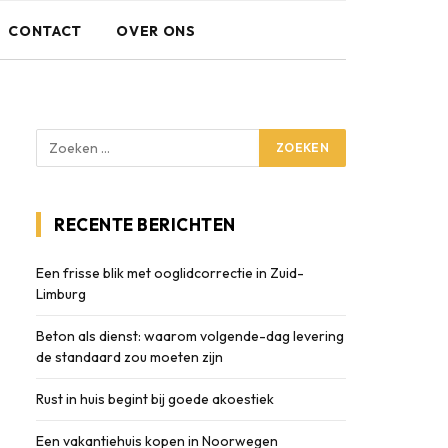
CONTACT
OVER ONS
RECENTE BERICHTEN
Een frisse blik met ooglidcorrectie in Zuid-
Limburg
Beton als dienst: waarom volgende-dag levering
de standaard zou moeten zijn
Rust in huis begint bij goede akoestiek
Een vakantiehuis kopen in Noorwegen