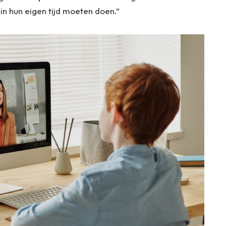
in hun eigen tijd moeten doen.”