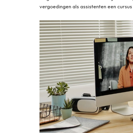
vergoedingen als assistenten een cursus 