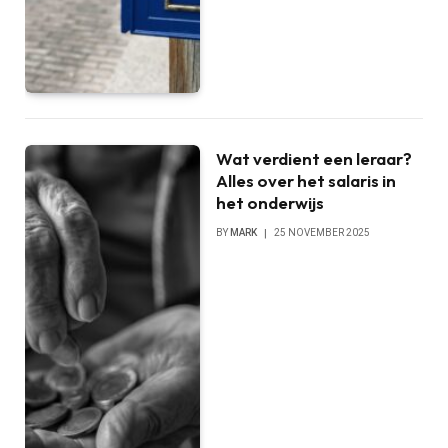
Wat verdient een leraar?
Alles over het salaris in
het onderwijs
BY
MARK
25 NOVEMBER 2025