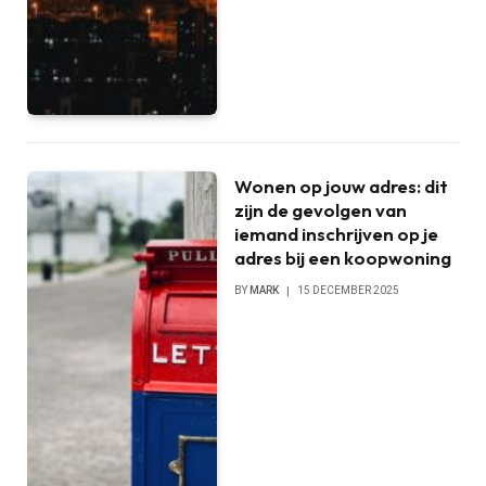
Wonen op jouw adres: dit
zijn de gevolgen van
iemand inschrijven op je
adres bij een koopwoning
BY
MARK
15 DECEMBER 2025