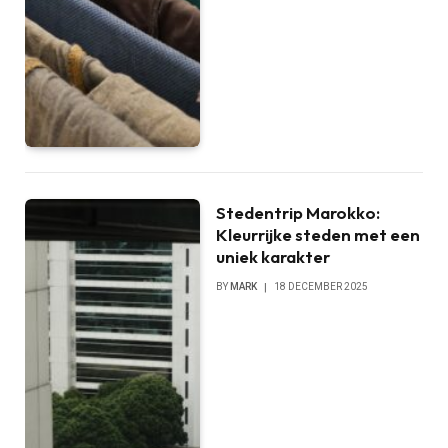
Stedentrip Marokko:
Kleurrijke steden met een
uniek karakter
BY
MARK
18 DECEMBER 2025