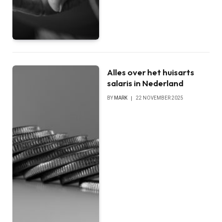
Alles over het huisarts
salaris in Nederland
BY
MARK
22 NOVEMBER 2025