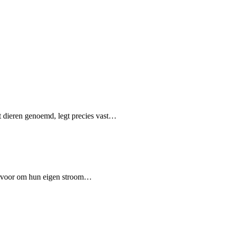
 dieren genoemd, legt precies vast…
 ervoor om hun eigen stroom…