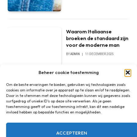
Waarom Italiaanse
broeken de standaard zijn
voor de moderne man
BY
ADMIN
11 DECEMBER 2025
Beheer cookie toestemming
Om de beste ervaringen te bieden, gebruiken wij technologieën zoals
cookies om informatie over je apparaat op te slaan en/of te raadplegen.
Door in te stemmen met deze technologieën kunnen wij gegevens zoals
surfgedrag of unieke ID's op deze site verwerken. Als je geen
toestemming geeft of uw toestemming intrekt, kan dit een nadelige
invloed hebben op bepaalde functies en mogelijkheden.
ACCEPTEREN