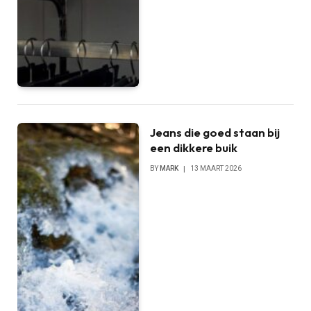
Jeans die goed staan bij
een dikkere buik
BY
MARK
13 MAART 2026