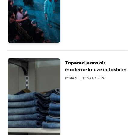
Tapered jeans als
moderne keuze in fashion
BY
MARK
16 MAART 2026