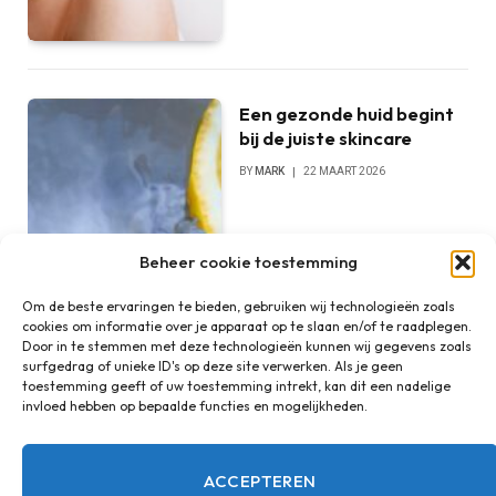
Een gezonde huid begint
bij de juiste skincare
BY
MARK
22 MAART 2026
Beheer cookie toestemming
Om de beste ervaringen te bieden, gebruiken wij technologieën zoals
cookies om informatie over je apparaat op te slaan en/of te raadplegen.
Door in te stemmen met deze technologieën kunnen wij gegevens zoals
surfgedrag of unieke ID's op deze site verwerken. Als je geen
toestemming geeft of uw toestemming intrekt, kan dit een nadelige
invloed hebben op bepaalde functies en mogelijkheden.
ACCEPTEREN