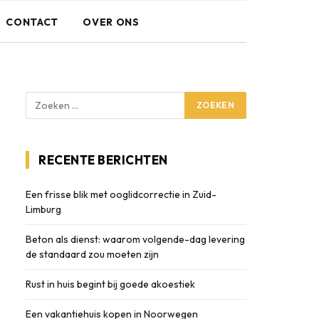
CONTACT
OVER ONS
RECENTE BERICHTEN
Een frisse blik met ooglidcorrectie in Zuid-
Limburg
Beton als dienst: waarom volgende-dag levering
de standaard zou moeten zijn
Rust in huis begint bij goede akoestiek
Een vakantiehuis kopen in Noorwegen