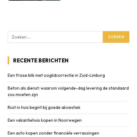
RECENTE BERICHTEN
Een frisse blik met ooglidcorrectie in Zuid-Limburg
Beton als dienst: waarom volgende-dag levering de standaard
zou moeten zijn
Rust in huis begint bij goede akoestiek
Een vakantiehuis kopen in Noorwegen
Een auto kopen zonder financiële verrassingen