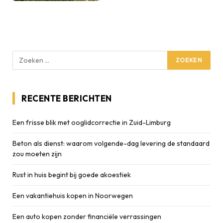
RECENTE BERICHTEN
Een frisse blik met ooglidcorrectie in Zuid-Limburg
Beton als dienst: waarom volgende-dag levering de standaard
zou moeten zijn
Rust in huis begint bij goede akoestiek
Een vakantiehuis kopen in Noorwegen
Een auto kopen zonder financiële verrassingen