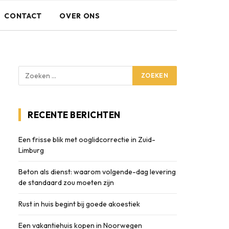
CONTACT
OVER ONS
RECENTE BERICHTEN
Een frisse blik met ooglidcorrectie in Zuid-
Limburg
Beton als dienst: waarom volgende-dag levering
de standaard zou moeten zijn
Rust in huis begint bij goede akoestiek
Een vakantiehuis kopen in Noorwegen