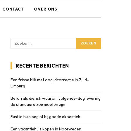
CONTACT
OVER ONS
RECENTE BERICHTEN
Een frisse blik met ooglidcorrectie in Zuid-
Limburg
Beton als dienst: waarom volgende-dag levering
de standaard zou moeten zijn
Rust in huis begint bij goede akoestiek
Een vakantiehuis kopen in Noorwegen