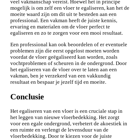
veel vakmanschap vereist. Hoewel het in principe
mogelijk is om zelf een vloer te egaliseren, kan het de
moeite waard zijn om dit uit te besteden aan een
professional. Een vakman heeft de juiste kennis,
ervaring en materialen om de vloer perfect te
egaliseren en zo te zorgen voor een mooi resultaat.
Een professional kan ook beoordelen of er eventuele
problemen zijn die eerst opgelost moeten worden
voordat de vloer geëgaliseerd kan worden, zoals
vochtproblemen of scheuren in de ondergrond. Door
het egaliseren van de vloer over te laten aan een
vakman, ben je verzekerd van een vakkundig
resultaat en bespaar je jezelf tijd en moeite.
Conclusie
Het egaliseren van een vloer is een cruciale stap in
het leggen van nieuwe vloerbedekking. Het zorgt
voor een egale ondergrond, verbetert de akoestiek in
een ruimte en verlengt de levensduur van de
vloerbedekking. Door te kiezen voor de juiste