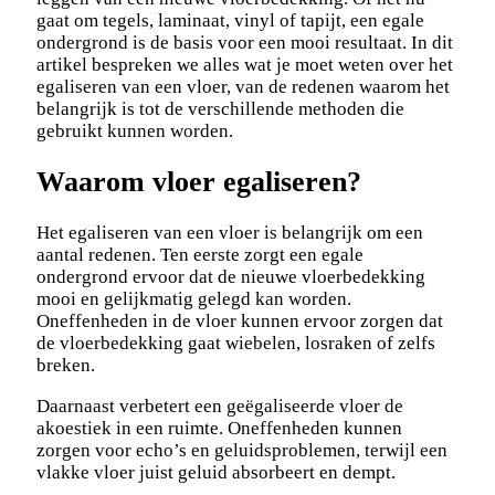
gaat om tegels, laminaat, vinyl of tapijt, een egale
ondergrond is de basis voor een mooi resultaat. In dit
artikel bespreken we alles wat je moet weten over het
egaliseren van een vloer, van de redenen waarom het
belangrijk is tot de verschillende methoden die
gebruikt kunnen worden.
Waarom vloer egaliseren?
Het egaliseren van een vloer is belangrijk om een
aantal redenen. Ten eerste zorgt een egale
ondergrond ervoor dat de nieuwe vloerbedekking
mooi en gelijkmatig gelegd kan worden.
Oneffenheden in de vloer kunnen ervoor zorgen dat
de vloerbedekking gaat wiebelen, losraken of zelfs
breken.
Daarnaast verbetert een geëgaliseerde vloer de
akoestiek in een ruimte. Oneffenheden kunnen
zorgen voor echo’s en geluidsproblemen, terwijl een
vlakke vloer juist geluid absorbeert en dempt.