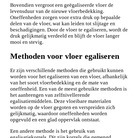
Bovendien vergroot een geëgaliseerde vloer de
levensduur van de nieuwe vloerbedekking.
Oneffenheden zorgen voor extra druk op bepaalde
delen van de vloer, wat kan leiden tot slijtage en
beschadigingen. Door de vloer te egaliseren, wordt de
druk gelijkmatig verdeeld en blijft de vloer langer
mooi en stevig.
Methoden voor vloer egaliseren
Er zijn verschillende methoden die gebruikt kunnen
worden voor het egaliseren van een vloer, afhankelijk
van het soort vloerbedekking en de mate van
oneffenheid. Een van de meest gebruikte methoden is
het aanbrengen van zelfnivellerende
egalisatiemiddelen. Deze vloeibare materialen
worden op de vloer gegoten en verspreiden zich
gelijkmatig, waardoor oneffenheden worden
opgevuld en een glad oppervlak ontstaat.
Een andere methode is het gebruik van
egalisatiekorrels. Dit zijn korrels die gemengd