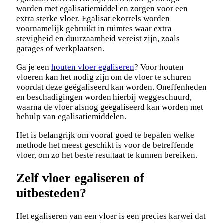
worden met egalisatiemiddel en zorgen voor een
extra sterke vloer. Egalisatiekorrels worden
voornamelijk gebruikt in ruimtes waar extra
stevigheid en duurzaamheid vereist zijn, zoals
garages of werkplaatsen.
Ga je een
houten vloer egaliseren
? Voor houten
vloeren kan het nodig zijn om de vloer te schuren
voordat deze geëgaliseerd kan worden. Oneffenheden
en beschadigingen worden hierbij weggeschuurd,
waarna de vloer alsnog geëgaliseerd kan worden met
behulp van egalisatiemiddelen.
Het is belangrijk om vooraf goed te bepalen welke
methode het meest geschikt is voor de betreffende
vloer, om zo het beste resultaat te kunnen bereiken.
Zelf vloer egaliseren of
uitbesteden?
Het egaliseren van een vloer is een precies karwei dat