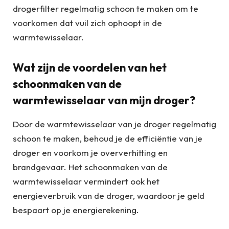
drogerfilter regelmatig schoon te maken om te
voorkomen dat vuil zich ophoopt in de
warmtewisselaar.
Wat zijn de voordelen van het
schoonmaken van de
warmtewisselaar van mijn droger?
Door de warmtewisselaar van je droger regelmatig
schoon te maken, behoud je de efficiëntie van je
droger en voorkom je oververhitting en
brandgevaar. Het schoonmaken van de
warmtewisselaar vermindert ook het
energieverbruik van de droger, waardoor je geld
bespaart op je energierekening.