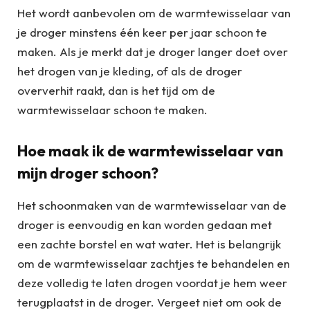
Het wordt aanbevolen om de warmtewisselaar van
je droger minstens één keer per jaar schoon te
maken. Als je merkt dat je droger langer doet over
het drogen van je kleding, of als de droger
oververhit raakt, dan is het tijd om de
warmtewisselaar schoon te maken.
Hoe maak ik de warmtewisselaar van
mijn droger schoon?
Het schoonmaken van de warmtewisselaar van de
droger is eenvoudig en kan worden gedaan met
een zachte borstel en wat water. Het is belangrijk
om de warmtewisselaar zachtjes te behandelen en
deze volledig te laten drogen voordat je hem weer
terugplaatst in de droger. Vergeet niet om ook de