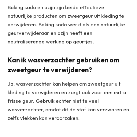
Baking soda en azijn zijn beide effectieve
natuurlijke producten om zweetgeur uit kleding te
verwijderen. Baking soda werkt als een natuurlijke
geurverwijderaar en azijn heeft een
neutraliserende werking op geurtjes.
Kan ik wasverzachter gebruiken om
zweetgeur te verwijderen?
Ja, wasverzachter kan helpen om zweetgeur uit
kleding te verwijderen en zorgt ook voor een extra
frisse geur. Gebruik echter niet te veel
wasverzachter, omdat dit de stof kan verzwaren en
zelfs vlekken kan veroorzaken.