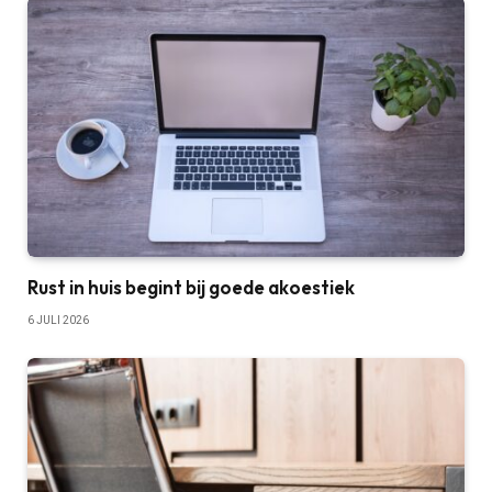
Rust in huis begint bij goede akoestiek
6 JULI 2026