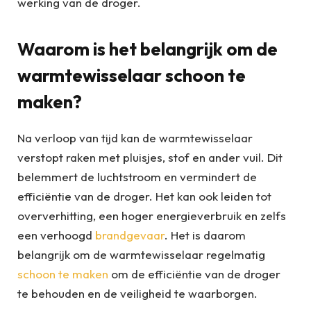
werking van de droger.
Waarom is het belangrijk om de
warmtewisselaar schoon te
maken?
Na verloop van tijd kan de warmtewisselaar
verstopt raken met pluisjes, stof en ander vuil. Dit
belemmert de luchtstroom en vermindert de
efficiëntie van de droger. Het kan ook leiden tot
oververhitting, een hoger energieverbruik en zelfs
een verhoogd
brandgevaar
. Het is daarom
belangrijk om de warmtewisselaar regelmatig
schoon te maken
om de efficiëntie van de droger
te behouden en de veiligheid te waarborgen.