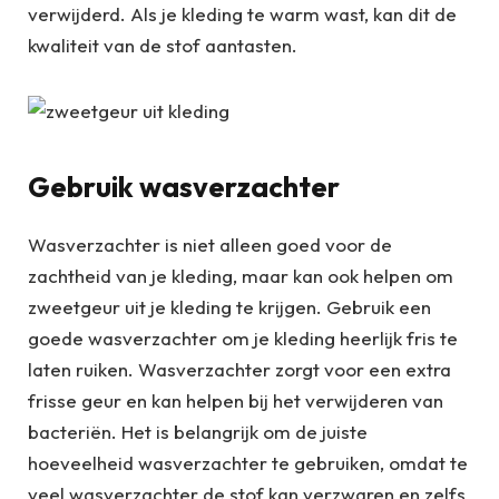
verwijderd. Als je kleding te warm wast, kan dit de
kwaliteit van de stof aantasten.
Gebruik wasverzachter
Wasverzachter is niet alleen goed voor de
zachtheid van je kleding, maar kan ook helpen om
zweetgeur uit je kleding te krijgen. Gebruik een
goede wasverzachter om je kleding heerlijk fris te
laten ruiken. Wasverzachter zorgt voor een extra
frisse geur en kan helpen bij het verwijderen van
bacteriën. Het is belangrijk om de juiste
hoeveelheid wasverzachter te gebruiken, omdat te
veel wasverzachter de stof kan verzwaren en zelfs