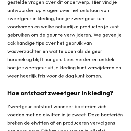
gestelde vragen over dit onderwerp. Hier vind je
antwoorden op vragen over het ontstaan van
zweetgeur in kleding, hoe je zweetgeur kunt
voorkomen en welke natuurlijke producten je kunt
gebruiken om de geur te verwijderen. We geven je
ook handige tips over het gebruik van
wasverzachter en wat te doen als de geur
hardnekkig blijft hangen. Lees verder en ontdek
hoe je zweetgeur uit je kleding kunt verwijderen en
weer heerlijk fris voor de dag kunt komen.
Hoe ontstaat zweetgeur in kleding?
Zweetgeur ontstaat wanneer bacteriën zich
voeden met de eiwitten in je zweet. Deze bacteriën
breken de eiwitten af en produceren vervolgens
een nare geur. Dit kan voorkomen in allerlei