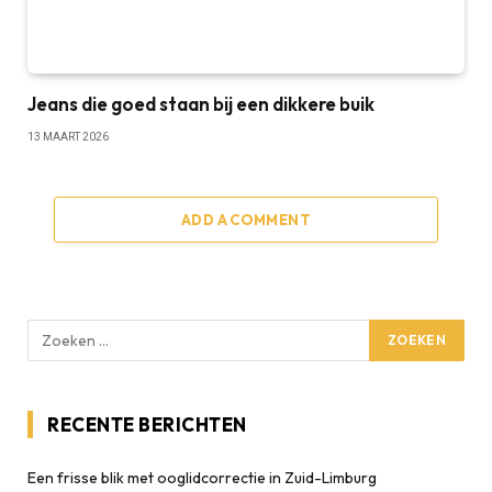
Jeans die goed staan bij een dikkere buik
13 MAART 2026
ADD A COMMENT
RECENTE BERICHTEN
Een frisse blik met ooglidcorrectie in Zuid-Limburg