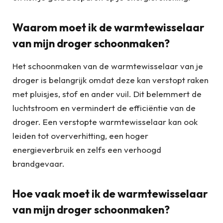
Waarom moet ik de warmtewisselaar
van mijn droger schoonmaken?
Het schoonmaken van de warmtewisselaar van je
droger is belangrijk omdat deze kan verstopt raken
met pluisjes, stof en ander vuil. Dit belemmert de
luchtstroom en vermindert de efficiëntie van de
droger. Een verstopte warmtewisselaar kan ook
leiden tot oververhitting, een hoger
energieverbruik en zelfs een verhoogd
brandgevaar.
Hoe vaak moet ik de warmtewisselaar
van mijn droger schoonmaken?