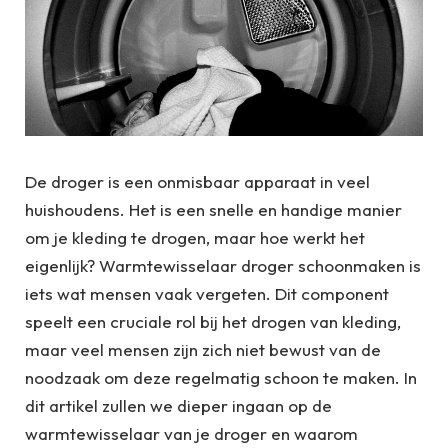
De droger is een onmisbaar apparaat in veel
huishoudens. Het is een snelle en handige manier
om je kleding te drogen, maar hoe werkt het
eigenlijk? Warmtewisselaar droger schoonmaken is
iets wat mensen vaak vergeten. Dit component
speelt een cruciale rol bij het drogen van kleding,
maar veel mensen zijn zich niet bewust van de
noodzaak om deze regelmatig schoon te maken. In
dit artikel zullen we dieper ingaan op de
warmtewisselaar van je droger en waarom