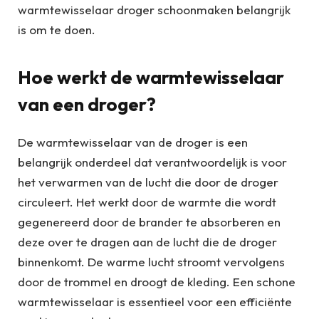
warmtewisselaar droger schoonmaken belangrijk
is om te doen.
Hoe werkt de warmtewisselaar
van een droger?
De warmtewisselaar van de droger is een
belangrijk onderdeel dat verantwoordelijk is voor
het verwarmen van de lucht die door de droger
circuleert. Het werkt door de warmte die wordt
gegenereerd door de brander te absorberen en
deze over te dragen aan de lucht die de droger
binnenkomt. De warme lucht stroomt vervolgens
door de trommel en droogt de kleding. Een schone
warmtewisselaar is essentieel voor een efficiënte