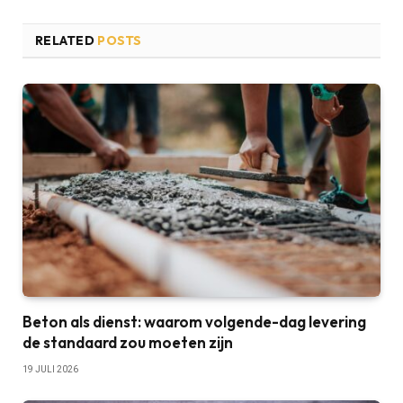
RELATED
POSTS
Beton als dienst: waarom volgende-dag levering
de standaard zou moeten zijn
19 JULI 2026