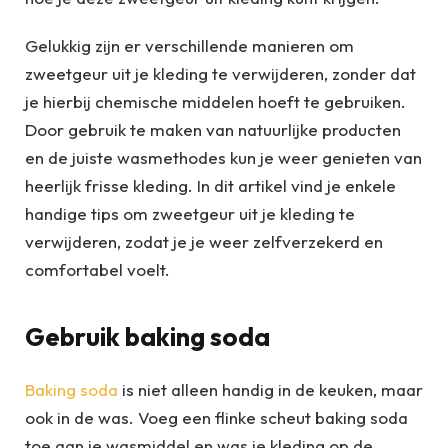
Gelukkig zijn er verschillende manieren om
zweetgeur uit je kleding te verwijderen, zonder dat
je hierbij chemische middelen hoeft te gebruiken.
Door gebruik te maken van natuurlijke producten
en de juiste wasmethodes kun je weer genieten van
heerlijk frisse kleding. In dit artikel vind je enkele
handige tips om zweetgeur uit je kleding te
verwijderen, zodat je je weer zelfverzekerd en
comfortabel voelt.
Gebruik baking soda
Baking soda
is niet alleen handig in de keuken, maar
ook in de was. Voeg een flinke scheut baking soda
toe aan je wasmiddel en was je kleding op de