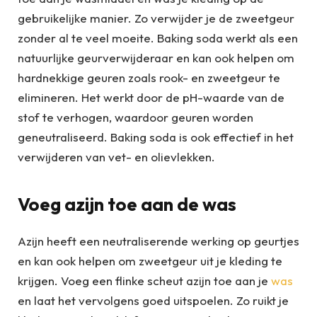
gebruikelijke manier. Zo verwijder je de zweetgeur
zonder al te veel moeite. Baking soda werkt als een
natuurlijke geurverwijderaar en kan ook helpen om
hardnekkige geuren zoals rook- en zweetgeur te
elimineren. Het werkt door de pH-waarde van de
stof te verhogen, waardoor geuren worden
geneutraliseerd. Baking soda is ook effectief in het
verwijderen van vet- en olievlekken.
Voeg azijn toe aan de was
Azijn heeft een neutraliserende werking op geurtjes
en kan ook helpen om zweetgeur uit je kleding te
krijgen. Voeg een flinke scheut azijn toe aan je
was
en laat het vervolgens goed uitspoelen. Zo ruikt je