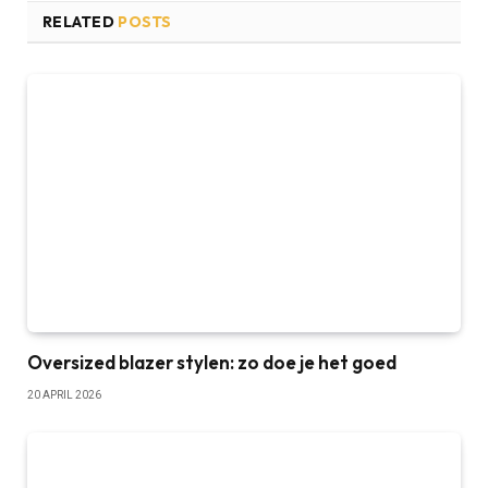
RELATED
POSTS
Oversized blazer stylen: zo doe je het goed
20 APRIL 2026