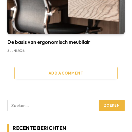
De basis van ergonomisch meubilair
3 JUNI 2026
ADD A COMMENT
RECENTE BERICHTEN