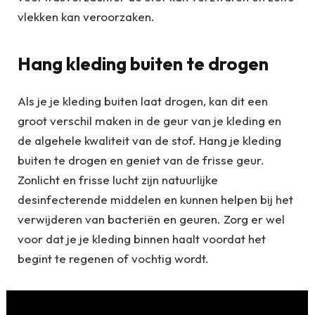
vlekken kan veroorzaken.
Hang kleding buiten te drogen
Als je je kleding buiten laat drogen, kan dit een
groot verschil maken in de geur van je kleding en
de algehele kwaliteit van de stof. Hang je kleding
buiten te drogen en geniet van de frisse geur.
Zonlicht en frisse lucht zijn natuurlijke
desinfecterende middelen en kunnen helpen bij het
verwijderen van bacteriën en geuren. Zorg er wel
voor dat je je kleding binnen haalt voordat het
begint te regenen of vochtig wordt.