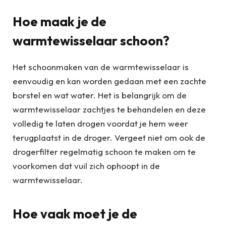
Hoe maak je de
warmtewisselaar schoon?
Het schoonmaken van de warmtewisselaar is
eenvoudig en kan worden gedaan met een zachte
borstel en wat water. Het is belangrijk om de
warmtewisselaar zachtjes te behandelen en deze
volledig te laten drogen voordat je hem weer
terugplaatst in de droger. Vergeet niet om ook de
drogerfilter regelmatig schoon te maken om te
voorkomen dat vuil zich ophoopt in de
warmtewisselaar.
Hoe vaak moet je de