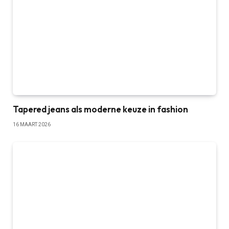
Tapered jeans als moderne keuze in fashion
16 MAART 2026