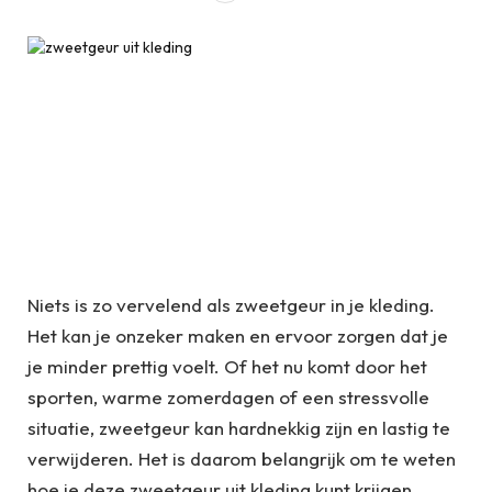
Niets is zo vervelend als zweetgeur in je kleding.
Het kan je onzeker maken en ervoor zorgen dat je
je minder prettig voelt. Of het nu komt door het
sporten, warme zomerdagen of een stressvolle
situatie, zweetgeur kan hardnekkig zijn en lastig te
verwijderen. Het is daarom belangrijk om te weten
hoe je deze zweetgeur uit kleding kunt krijgen.