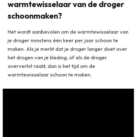
warmtewisselaar van de droger
schoonmaken?
Het wordt aanbevolen om de warmtewisselaar van
je droger minstens één keer per jaar schoon te
maken. Als je merkt dat je droger langer doet over
het drogen van je kleding, of als de droger
oververhit raakt, dan is het tijd om de
warmtewisselaar schoon te maken.