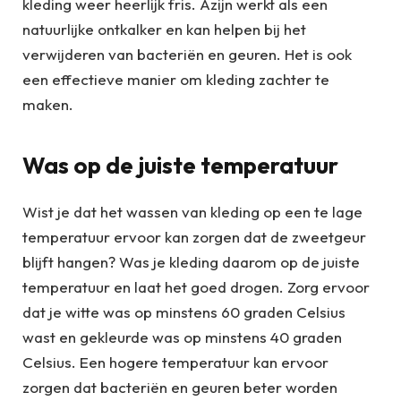
kleding weer heerlijk fris. Azijn werkt als een
natuurlijke ontkalker en kan helpen bij het
verwijderen van bacteriën en geuren. Het is ook
een effectieve manier om kleding zachter te
maken.
Was op de juiste temperatuur
Wist je dat het wassen van kleding op een te lage
temperatuur ervoor kan zorgen dat de zweetgeur
blijft hangen? Was je kleding daarom op de juiste
temperatuur en laat het goed drogen. Zorg ervoor
dat je witte was op minstens 60 graden Celsius
wast en gekleurde was op minstens 40 graden
Celsius. Een hogere temperatuur kan ervoor
zorgen dat bacteriën en geuren beter worden