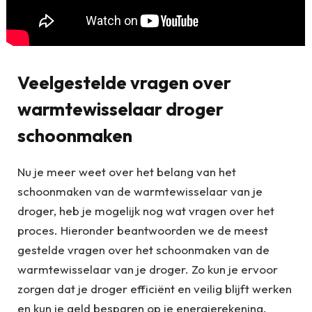
Veelgestelde vragen over
warmtewisselaar droger
schoonmaken
Nu je meer weet over het belang van het
schoonmaken van de warmtewisselaar van je
droger, heb je mogelijk nog wat vragen over het
proces. Hieronder beantwoorden we de meest
gestelde vragen over het schoonmaken van de
warmtewisselaar van je droger. Zo kun je ervoor
zorgen dat je droger efficiënt en veilig blijft werken
en kun je geld besparen op je energierekening.