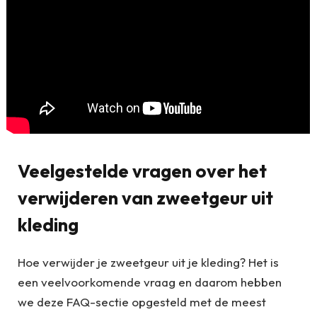
Veelgestelde vragen over het
verwijderen van zweetgeur uit
kleding
Hoe verwijder je zweetgeur uit je kleding? Het is
een veelvoorkomende vraag en daarom hebben
we deze FAQ-sectie opgesteld met de meest