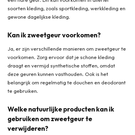
soorten kleding, zoals sportkleding, werkkleding en
gewone dagelijkse kleding.
Kan ik zweetgeur voorkomen?
Ja, er zijn verschillende manieren om zweetgeur te
voorkomen. Zorg ervoor dat je schone kleding
draagt en vermijd synthetische stoffen, omdat
deze geuren kunnen vasthouden. Ook is het
belangrijk om regelmatig te douchen en deodorant
te gebruiken.
Welke natuurlijke producten kan ik
gebruiken om zweetgeur te
verwijderen?