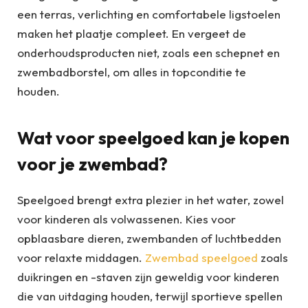
een terras, verlichting en comfortabele ligstoelen
maken het plaatje compleet. En vergeet de
onderhoudsproducten niet, zoals een schepnet en
zwembadborstel, om alles in topconditie te
houden.
Wat voor speelgoed kan je kopen
voor je zwembad?
Speelgoed brengt extra plezier in het water, zowel
voor kinderen als volwassenen. Kies voor
opblaasbare dieren, zwembanden of luchtbedden
voor relaxte middagen.
Zwembad speelgoed
zoals
duikringen en -staven zijn geweldig voor kinderen
die van uitdaging houden, terwijl sportieve spellen