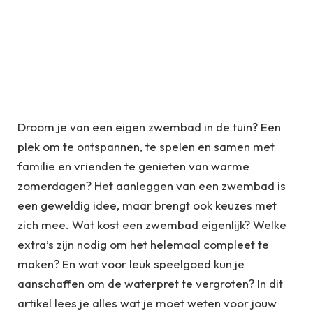
Droom je van een eigen zwembad in de tuin? Een
plek om te ontspannen, te spelen en samen met
familie en vrienden te genieten van warme
zomerdagen? Het aanleggen van een zwembad is
een geweldig idee, maar brengt ook keuzes met
zich mee. Wat kost een zwembad eigenlijk? Welke
extra’s zijn nodig om het helemaal compleet te
maken? En wat voor leuk speelgoed kun je
aanschaffen om de waterpret te vergroten? In dit
artikel lees je alles wat je moet weten voor jouw