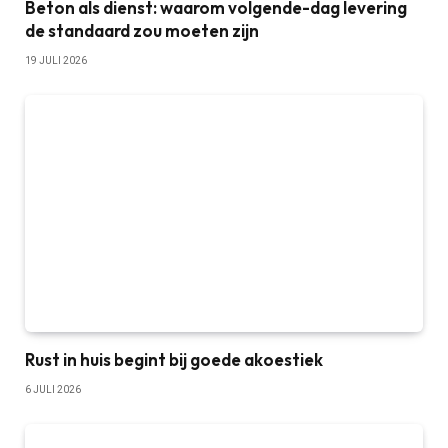
Beton als dienst: waarom volgende-dag levering
de standaard zou moeten zijn
19 JULI 2026
Rust in huis begint bij goede akoestiek
6 JULI 2026