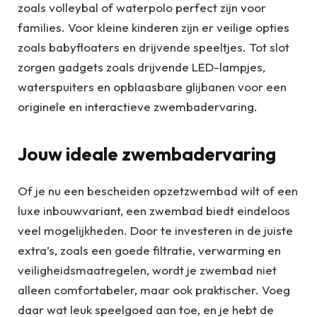
zoals volleybal of waterpolo perfect zijn voor
families. Voor kleine kinderen zijn er veilige opties
zoals babyfloaters en drijvende speeltjes. Tot slot
zorgen gadgets zoals drijvende LED-lampjes,
waterspuiters en opblaasbare glijbanen voor een
originele en interactieve zwembadervaring.
Jouw ideale zwembadervaring
Of je nu een bescheiden opzetzwembad wilt of een
luxe inbouwvariant, een zwembad biedt eindeloos
veel mogelijkheden. Door te investeren in de juiste
extra’s, zoals een goede filtratie, verwarming en
veiligheidsmaatregelen, wordt je zwembad niet
alleen comfortabeler, maar ook praktischer. Voeg
daar wat leuk speelgoed aan toe, en je hebt de