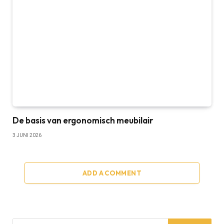
De basis van ergonomisch meubilair
3 JUNI 2026
ADD A COMMENT