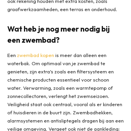
ook rekening houden met extra kosten, zoals
graafwerkzaamheden, een terras en onderhoud.
Wat heb je nog meer nodig bij
een zwembad?
Een
zwembad kopen
is meer dan alleen een
waterbak. Om optimaal van je zwembad te
genieten, zijn extra’s zoals een filtersysteem en
chemische producten essentieel voor schoon
water. Verwarming, zoals een warmtepomp of
zonnecollectoren, verlengt het zwemseizoen.
Veiligheid staat ook centraal, vooral als er kinderen
of huisdieren in de buurt zijn. Zwembadhekken,
alarmsystemen en antisliptegels dragen bij aan een
veilige omgeving. Vergeet ook niet de aankleding: