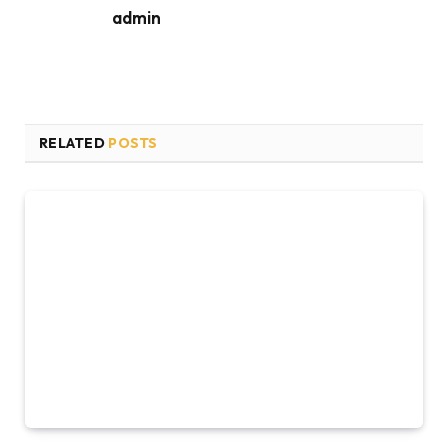
admin
RELATED
POSTS