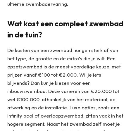
ultieme zwembadervaring.
Wat kost een compleet zwembad
in de tuin?
De kosten van een zwembad hangen sterk af van
het type, de grootte en de extra’s die je wilt. Een
opzetzwembad is de meest voordelige keuze, met
prijzen vanaf €100 tot €2.000. Wil je iets
blijvends? Dan kun je kiezen voor een
inbouwzwembad. Deze variëren van €20.000 tot
wel €100.000, afhankelijk van het materiaal, de
afwerking en de installatie. Luxe opties, zoals een
infinity pool of overloopzwembad, zitten vaak in het
hogere segment. Naast het zwembad zelf moet je