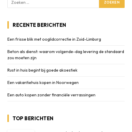
RECENTE BERICHTEN
Een frisse blik met ooglidcorrectie in Zuid-Limburg
Beton als dienst: waarom volgende-dag levering de standaard
zou moeten zijn
Rust in huis begint bij goede akoestiek
Een vakantiehuis kopen in Noorwegen
Een auto kopen zonder financiële verrassingen
TOP BERICHTEN