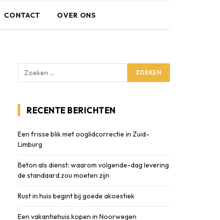
CONTACT
OVER ONS
RECENTE BERICHTEN
Een frisse blik met ooglidcorrectie in Zuid-
Limburg
Beton als dienst: waarom volgende-dag levering
de standaard zou moeten zijn
Rust in huis begint bij goede akoestiek
Een vakantiehuis kopen in Noorwegen