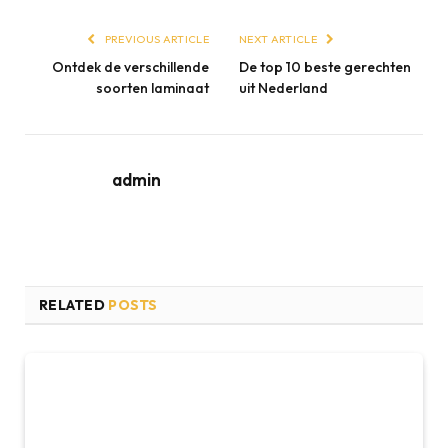
PREVIOUS ARTICLE
NEXT ARTICLE
Ontdek de verschillende
De top 10 beste gerechten
soorten laminaat
uit Nederland
admin
RELATED
POSTS