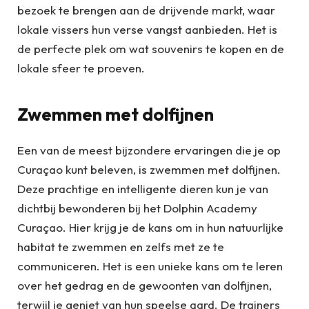
bezoek te brengen aan de drijvende markt, waar
lokale vissers hun verse vangst aanbieden. Het is
de perfecte plek om wat souvenirs te kopen en de
lokale sfeer te proeven.
Zwemmen met dolfijnen
Een van de meest bijzondere ervaringen die je op
Curaçao kunt beleven, is zwemmen met dolfijnen.
Deze prachtige en intelligente dieren kun je van
dichtbij bewonderen bij het Dolphin Academy
Curaçao. Hier krijg je de kans om in hun natuurlijke
habitat te zwemmen en zelfs met ze te
communiceren. Het is een unieke kans om te leren
over het gedrag en de gewoonten van dolfijnen,
terwijl je geniet van hun speelse aard. De trainers