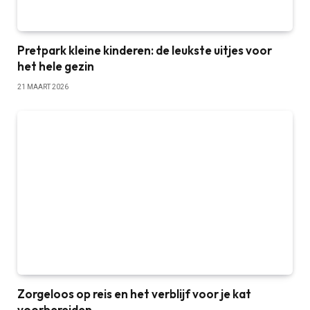
Pretpark kleine kinderen: de leukste uitjes voor
het hele gezin
21 MAART 2026
Zorgeloos op reis en het verblijf voor je kat
voorbereiden