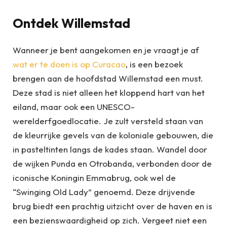
Ontdek Willemstad
Wanneer je bent aangekomen en je vraagt je af
wat er te doen is op Curacao
, is een bezoek
brengen aan de hoofdstad Willemstad een must.
Deze stad is niet alleen het kloppend hart van het
eiland, maar ook een UNESCO-
werelderfgoedlocatie. Je zult versteld staan van
de kleurrijke gevels van de koloniale gebouwen, die
in pasteltinten langs de kades staan. Wandel door
de wijken Punda en Otrobanda, verbonden door de
iconische Koningin Emmabrug, ook wel de
“Swinging Old Lady” genoemd. Deze drijvende
brug biedt een prachtig uitzicht over de haven en is
een bezienswaardigheid op zich. Vergeet niet een