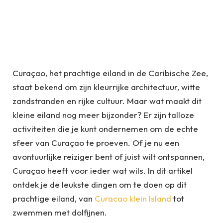
Curaçao, het prachtige eiland in de Caribische Zee,
staat bekend om zijn kleurrijke architectuur, witte
zandstranden en rijke cultuur. Maar wat maakt dit
kleine eiland nog meer bijzonder? Er zijn talloze
activiteiten die je kunt ondernemen om de echte
sfeer van Curaçao te proeven. Of je nu een
avontuurlijke reiziger bent of juist wilt ontspannen,
Curaçao heeft voor ieder wat wils. In dit artikel
ontdek je de leukste dingen om te doen op dit
prachtige eiland, van
Curacao klein Island
tot
zwemmen met dolfijnen.