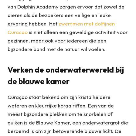
van Dolphin Academy zorgen ervoor dat zowel de
dieren als de bezoekers een veilige en leuke
ervaring hebben. Het
zwemmen met dolfijnen
Curacao
is niet alleen een geweldige activiteit voor
gezinnen, maar ook voor iedereen die een
bijzondere band met de natuur wil voelen.
Verken de onderwaterwereld bij
de blauwe kamer
Curaçao staat bekend om zijn kristalheldere
wateren en kleurrijke koraalriffen. Een van de
meest bijzondere plekken om te snorkelen of
duiken is de Blauwe Kamer, een onderwatergrot die
beroemd is om zijn betoverende blauwe licht. De