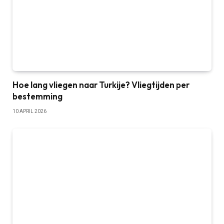
Hoe lang vliegen naar Turkije? Vliegtijden per
bestemming
10 APRIL 2026