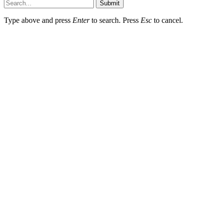
Submit
Type above and press
Enter
to search. Press
Esc
to cancel.