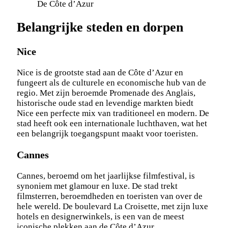
De Côte d’Azur
Belangrijke steden en dorpen
Nice
Nice is de grootste stad aan de Côte d’Azur en
fungeert als de culturele en economische hub van de
regio. Met zijn beroemde Promenade des Anglais,
historische oude stad en levendige markten biedt
Nice een perfecte mix van traditioneel en modern. De
stad heeft ook een internationale luchthaven, wat het
een belangrijk toegangspunt maakt voor toeristen.
Cannes
Cannes, beroemd om het jaarlijkse filmfestival, is
synoniem met glamour en luxe. De stad trekt
filmsterren, beroemdheden en toeristen van over de
hele wereld. De boulevard La Croisette, met zijn luxe
hotels en designerwinkels, is een van de meest
iconische plekken aan de Côte d’Azur.