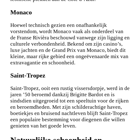
Monaco
Hoewel technisch gezien een onafhankelijk
vorstendom, wordt Monaco vaak als onderdeel van
de Franse Rivièra beschouwd vanwege zijn ligging en
culturele verbondenheid. Bekend om zijn casino’s,
luxe jachten en de Grand Prix van Monaco, biedt dit
kleine, maar rijke gebied een ongeëvenaarde mix van
extravagantie en schoonheid.
Saint-Tropez
Saint-Tropez, ooit een rustig vissersdorpje, werd in de
jaren ’50 beroemd dankzij Brigitte Bardot en is
sindsdien uitgegroeid tot een speeltuin voor de rijken
en beroemdheden. Met zijn schilderachtige haven,
boetiekjes en bruisend nachtleven blijft Saint-Tropez
een populaire bestemming voor diegenen die willen
genieten van het goede leven.