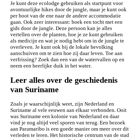
Je kunt deze ecolodge gebruiken als startpunt voor
avontuurlijke hikes door de jungle, maar je kunt ook
per boot van de ene naar de andere accommodatie
gaan. Ook zeer interessant: boek een tocht met een
gids door de jungle. Deze persoon kan je alles
vertellen over de planten, hoe je ze kunt gebruiken
als medicijn en wat je nodig hebt om in de jungle te
overleven. Je kunt ook bij de lokale bevolking
aanschuiven om te zien hoe zij daar leven. Toe aan
verfrissing? Zoek dan een van de watervallen op en
neem een heerlijke duik in het water.
Leer alles over de geschiedenis
van Suriname
Zoals je waarschijnlijk weet, zijn Nederland en
Suriname al vele eeuwen aan elkaar verbonden. Ooit
was Suriname een kolonie van Nederland en daar
vind je nog altijd veel sporen van terug. Een bezoek
aan Paramaribo is een goede manier om meer over dit
verleden te leren. Het historische centrum van de stad