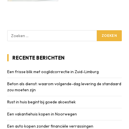
RECENTE BERICHTEN
Een frisse blik met ooglidcorrectie in Zuid-Limburg
Beton als dienst: waarom volgende-dag levering de standaard
zou moeten zijn
Rust in huis begint bij goede akoestiek
Een vakantiehuis kopen in Noorwegen
Een auto kopen zonder financiële verrassingen