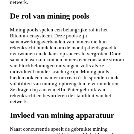
netwerk.
De rol van mining pools
Mining pools spelen een belangrijke rol in het
Bitcoin-ecosysteem. Deze pools zijn
samenwerkingsverbanden van miners die hun
rekenkracht bundelen om de moeilijkheidsgraad te
overwinnen en de kans op succes te vergroten. Door
samen te werken kunnen miners een constante stroom
van blockbeloningen ontvangen, zelfs als ze
individueel minder krachtig zijn. Mining pools
bieden ook een manier om risico’s te spreiden en de
volatiliteit van mining-opbrengsten te verminderen.
Ze dragen bij aan een efficiënter gebruik van
rekenkracht en bevorderen de stabiliteit van het
netwerk.
Invloed van mining apparatuur
Naast concurrentie speelt de gebruikte mining