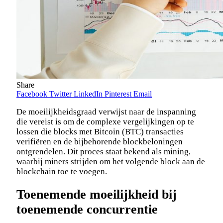
Share
Facebook
Twitter
LinkedIn
Pinterest
Email
De moeilijkheidsgraad verwijst naar de inspanning
die vereist is om de complexe vergelijkingen op te
lossen die blocks met Bitcoin (BTC) transacties
verifiëren en de bijbehorende blockbeloningen
ontgrendelen. Dit proces staat bekend als mining,
waarbij miners strijden om het volgende block aan de
blockchain toe te voegen.
Toenemende moeilijkheid bij
toenemende concurrentie