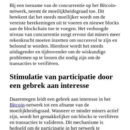
Bij een toename van de concurrentie op het Bitcoin-
netwerk, neemt de moeilijkheidsgraad toe. Dit
betekent dat het steeds moeilijker wordt om de
vereiste berekeningen uit te voeren en nieuwe blocks
aan de blockchain toe te voegen. Het verhoogde
niveau van concurrentie zorgt ervoor dat miners meer
rekenkracht moeten inzetten om succesvol te zijn en
beloond te worden. Hierdoor wordt het steeds
uitdagender en tijdrovender om de wiskundige
problemen op te lossen die nodig zijn om de
transacties te verifiëren.
Stimulatie van participatie door
een gebrek aan interesse
Daarentegen leidt een gebrek aan interesse in het
Bitcoin
-netwerk tot een afname van de
moeilijkheidsgraad. Wanneer er minder miners actief
zijn, wordt het gemakkelijker om blocks te verifiëren
en transacties te valideren. Dit mechanisme is
bedoeld om de participatie in het netwerk te