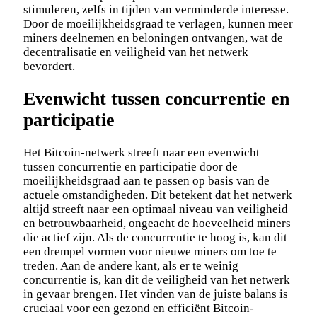
stimuleren, zelfs in tijden van verminderde interesse.
Door de moeilijkheidsgraad te verlagen, kunnen meer
miners deelnemen en beloningen ontvangen, wat de
decentralisatie en veiligheid van het netwerk
bevordert.
Evenwicht tussen concurrentie en
participatie
Het Bitcoin-netwerk streeft naar een evenwicht
tussen concurrentie en participatie door de
moeilijkheidsgraad aan te passen op basis van de
actuele omstandigheden. Dit betekent dat het netwerk
altijd streeft naar een optimaal niveau van veiligheid
en betrouwbaarheid, ongeacht de hoeveelheid miners
die actief zijn. Als de concurrentie te hoog is, kan dit
een drempel vormen voor nieuwe miners om toe te
treden. Aan de andere kant, als er te weinig
concurrentie is, kan dit de veiligheid van het netwerk
in gevaar brengen. Het vinden van de juiste balans is
cruciaal voor een gezond en efficiënt Bitcoin-