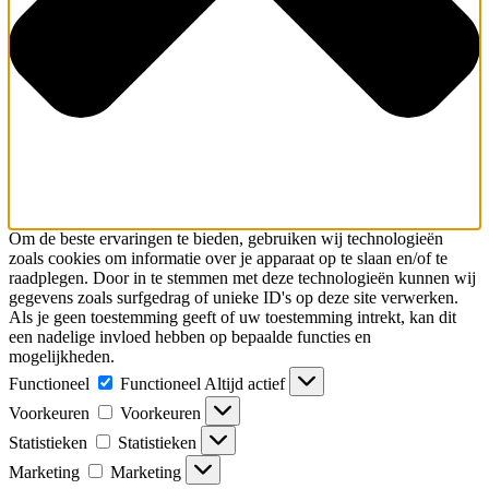
Om de beste ervaringen te bieden, gebruiken wij technologieën
zoals cookies om informatie over je apparaat op te slaan en/of te
raadplegen. Door in te stemmen met deze technologieën kunnen wij
gegevens zoals surfgedrag of unieke ID's op deze site verwerken.
Als je geen toestemming geeft of uw toestemming intrekt, kan dit
een nadelige invloed hebben op bepaalde functies en
mogelijkheden.
Functioneel
Functioneel
Altijd actief
Voorkeuren
Voorkeuren
Statistieken
Statistieken
Marketing
Marketing