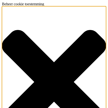
Beheer cookie toestemming