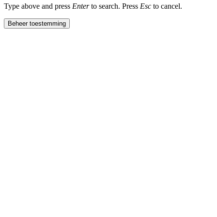
Type above and press
Enter
to search. Press
Esc
to cancel.
Beheer toestemming