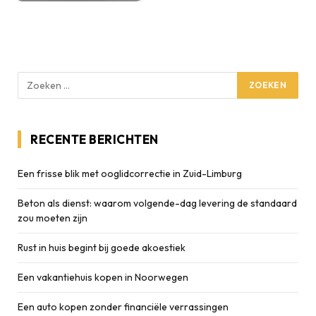
RECENTE BERICHTEN
Een frisse blik met ooglidcorrectie in Zuid-Limburg
Beton als dienst: waarom volgende-dag levering de standaard
zou moeten zijn
Rust in huis begint bij goede akoestiek
Een vakantiehuis kopen in Noorwegen
Een auto kopen zonder financiële verrassingen