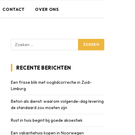
CONTACT
OVER ONS
RECENTE BERICHTEN
Een frisse blik met ooglidcorrectie in Zuid-
Limburg
Beton als dienst: waarom volgende-dag levering
de standaard zou moeten zijn
Rust in huis begint bij goede akoestiek
Een vakantiehuis kopen in Noorwegen