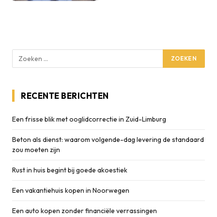
RECENTE BERICHTEN
Een frisse blik met ooglidcorrectie in Zuid-Limburg
Beton als dienst: waarom volgende-dag levering de standaard
zou moeten zijn
Rust in huis begint bij goede akoestiek
Een vakantiehuis kopen in Noorwegen
Een auto kopen zonder financiële verrassingen