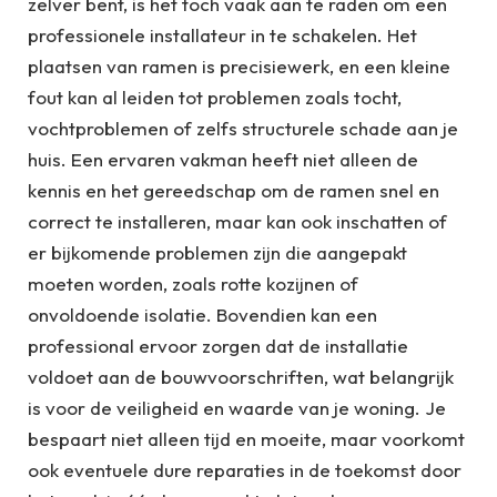
zelver bent, is het toch vaak aan te raden om een
professionele installateur in te schakelen. Het
plaatsen van ramen is precisiewerk, en een kleine
fout kan al leiden tot problemen zoals tocht,
vochtproblemen of zelfs structurele schade aan je
huis. Een ervaren vakman heeft niet alleen de
kennis en het gereedschap om de ramen snel en
correct te installeren, maar kan ook inschatten of
er bijkomende problemen zijn die aangepakt
moeten worden, zoals rotte kozijnen of
onvoldoende isolatie. Bovendien kan een
professional ervoor zorgen dat de installatie
voldoet aan de bouwvoorschriften, wat belangrijk
is voor de veiligheid en waarde van je woning. Je
bespaart niet alleen tijd en moeite, maar voorkomt
ook eventuele dure reparaties in de toekomst door