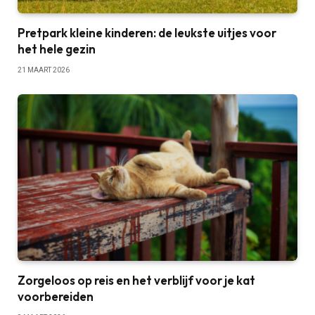
Pretpark kleine kinderen: de leukste uitjes voor
het hele gezin
21 MAART 2026
Zorgeloos op reis en het verblijf voor je kat
voorbereiden