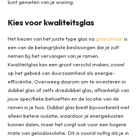
kunt genieten van je woning.
Kies voor kwaliteitsglas
Het kiezen van het juiste type glas na
glasschade
is
een van de belangrijkste beslissingen die je zult
nemen bij het vervangen van je ramen.
Kwaliteitglas kan een groot verschil maken, zowel
op het gebied van duurzaamheid als energie-
efficiëntie. Overweeg daarom om te investeren in
dubbel glas of zelfs driedubbel glas, afhankelijk van
jouw specifieke behoeften en de locatie van de
ramen in je huis. Dubbel glas biedt bijvoorbeeld niet
alleen betere isolatie, waardoor je energiekosten
kunnen dalen, maar het zorgt ook voor een hogere
mate van geluidsisolatie. Dit is vooral nuttig als je in