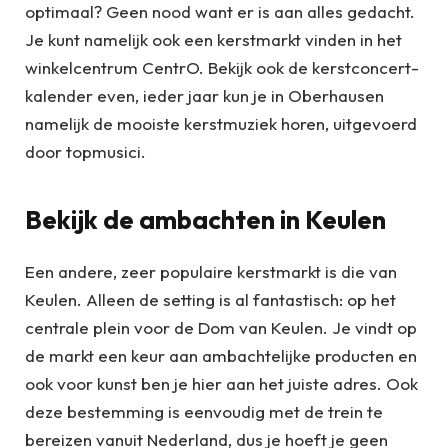
optimaal? Geen nood want er is aan alles gedacht.
Je kunt namelijk ook een kerstmarkt vinden in het
winkelcentrum CentrO. Bekijk ook de kerstconcert-
kalender even, ieder jaar kun je in Oberhausen
namelijk de mooiste kerstmuziek horen, uitgevoerd
door topmusici.
Bekijk de ambachten in Keulen
Een andere, zeer populaire kerstmarkt is die van
Keulen. Alleen de setting is al fantastisch: op het
centrale plein voor de Dom van Keulen. Je vindt op
de markt een keur aan ambachtelijke producten en
ook voor kunst ben je hier aan het juiste adres. Ook
deze bestemming is eenvoudig met de trein te
bereizen vanuit Nederland, dus je hoeft je geen