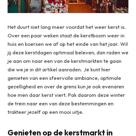
Het duurt niet lang meer voordat het weer kerst is.
Over een paar weken staat de kerstboom weer in
huis en koersen we af op het einde van het jaar. Wil
jij deze kerstdagen optimaal beleven, dan raden we
je aan om naar een van de kerstmarkten te gaan
die we je in dit artikel aanraden. Je kunt hier
genieten van een sfeervolle ambiance, optimale
gezelligheid en over de grens kun je ook evenaren
hoe men daar kerst viert. Pak daarom deze winter
de trein naar een van deze bestemmingen en
trakteer jezelf op een mooi uitje.
Genieten op de kerstmarkt in