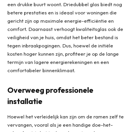
een drukke buurt woont. Driedubbel glas biedt nog
betere prestaties en is ideaal voor woningen die
gericht zijn op maximale energie-efficiëntie en
comfort. Daarnaast verhoogt kwaliteitsglas ook de
veiligheid van je huis, omdat het beter bestand is
tegen inbraakpogingen. Dus, hoewel de initiële
kosten hoger kunnen zijn, profiteer je op de lange
termijn van lagere energierekeningen en een
comfortabeler binnenklimaat.
Overweeg professionele
installatie
Hoewel het verleidelijk kan zijn om de ramen zelf te
vervangen, vooral als je een handige doe-het-