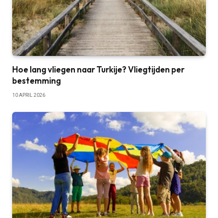
Hoe lang vliegen naar Turkije? Vliegtijden per
bestemming
10 APRIL 2026