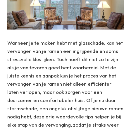
Wanneer je te maken hebt met glasschade, kan het
vervangen van je ramen een ingrijpende en soms
stressvolle klus lijken. Toch hoeft dit niet zo te zijn
als je van tevoren goed bent voorbereid. Met de
juiste kennis en aanpak kun je het proces van het
vervangen van je ramen niet alleen efficiënter
laten verlopen, maar ook zorgen voor een
duurzamer en comfortabeler huis. Of je nu door
stormschade, een ongeluk of slijtage nieuwe ramen
nodig hebt, deze drie waardevolle tips helpen je bij
elke stap van de vervanging, zodat je straks weer