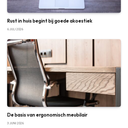
Rust in huis begint bij goede akoestiek
6 JULI 2026
De basis van ergonomisch meubilair
3 JUNI 2026