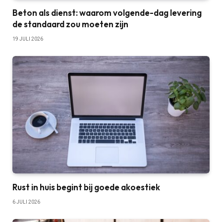
Beton als dienst: waarom volgende-dag levering
de standaard zou moeten zijn
19 JULI 2026
Rust in huis begint bij goede akoestiek
6 JULI 2026