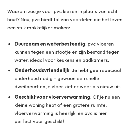
Waarom zou je voor pvc kiezen in plaats van echt
hout? Nou, pvc biedt tal van voordelen die het leven
een stuk makkelijker maken:
Duurzaam en waterbestendig
: pvc vloeren
kunnen tegen een stootje en zijn bestand tegen
water, ideaal voor keukens en badkamers.
Onderhoudsvriendelijk
: Je hebt geen speciaal
onderhoud nodig – gewoon een snelle
dweilbeurt en je vloer ziet er weer als nieuw uit.
Geschikt voor vloerverwarming
: Of je nu een
kleine woning hebt of een grotere ruimte,
vloerverwarming is heerlijk, en pvc is hier
perfect voor geschikt!