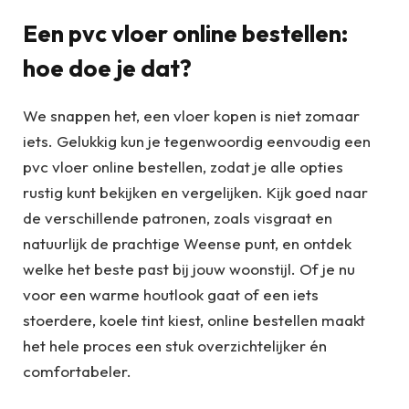
Een pvc vloer online bestellen:
hoe doe je dat?
We snappen het, een vloer kopen is niet zomaar
iets. Gelukkig kun je tegenwoordig eenvoudig een
pvc vloer online bestellen, zodat je alle opties
rustig kunt bekijken en vergelijken. Kijk goed naar
de verschillende patronen, zoals visgraat en
natuurlijk de prachtige Weense punt, en ontdek
welke het beste past bij jouw woonstijl. Of je nu
voor een warme houtlook gaat of een iets
stoerdere, koele tint kiest, online bestellen maakt
het hele proces een stuk overzichtelijker én
comfortabeler.