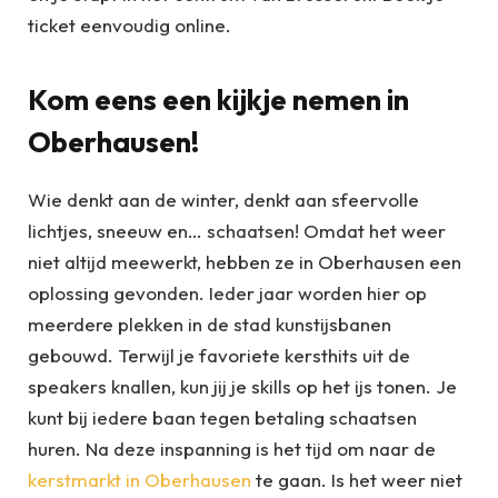
ticket eenvoudig online.
Kom eens een kijkje nemen in
Oberhausen!
Wie denkt aan de winter, denkt aan sfeervolle
lichtjes, sneeuw en… schaatsen! Omdat het weer
niet altijd meewerkt, hebben ze in Oberhausen een
oplossing gevonden. Ieder jaar worden hier op
meerdere plekken in de stad kunstijsbanen
gebouwd. Terwijl je favoriete kersthits uit de
speakers knallen, kun jij je skills op het ijs tonen. Je
kunt bij iedere baan tegen betaling schaatsen
huren. Na deze inspanning is het tijd om naar de
kerstmarkt in Oberhausen
te gaan. Is het weer niet