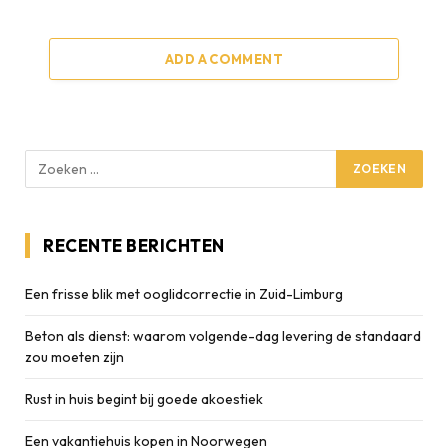
ADD A COMMENT
RECENTE BERICHTEN
Een frisse blik met ooglidcorrectie in Zuid-Limburg
Beton als dienst: waarom volgende-dag levering de standaard
zou moeten zijn
Rust in huis begint bij goede akoestiek
Een vakantiehuis kopen in Noorwegen