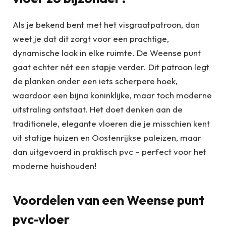
Als je bekend bent met het visgraatpatroon, dan
weet je dat dit zorgt voor een prachtige,
dynamische look in elke ruimte. De Weense punt
gaat echter nét een stapje verder. Dit patroon legt
de planken onder een iets scherpere hoek,
waardoor een bijna koninklijke, maar toch moderne
uitstraling ontstaat. Het doet denken aan de
traditionele, elegante vloeren die je misschien kent
uit statige huizen en Oostenrijkse paleizen, maar
dan uitgevoerd in praktisch pvc – perfect voor het
moderne huishouden!
Voordelen van een Weense punt
pvc-vloer