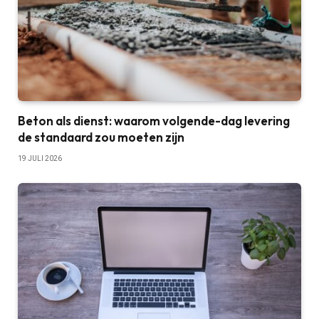
Beton als dienst: waarom volgende-dag levering
de standaard zou moeten zijn
19 JULI 2026