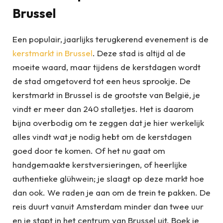
Brussel
Een populair, jaarlijks terugkerend evenement is de
kerstmarkt in Brussel
. Deze stad is altijd al de
moeite waard, maar tijdens de kerstdagen wordt
de stad omgetoverd tot een heus sprookje. De
kerstmarkt in Brussel is de grootste van België, je
vindt er meer dan 240 stalletjes. Het is daarom
bijna overbodig om te zeggen dat je hier werkelijk
alles vindt wat je nodig hebt om de kerstdagen
goed door te komen. Of het nu gaat om
handgemaakte kerstversieringen, of heerlijke
authentieke glühwein; je slaagt op deze markt hoe
dan ook. We raden je aan om de trein te pakken. De
reis duurt vanuit Amsterdam minder dan twee uur
en je stapt in het centrum van Brussel uit. Boek je