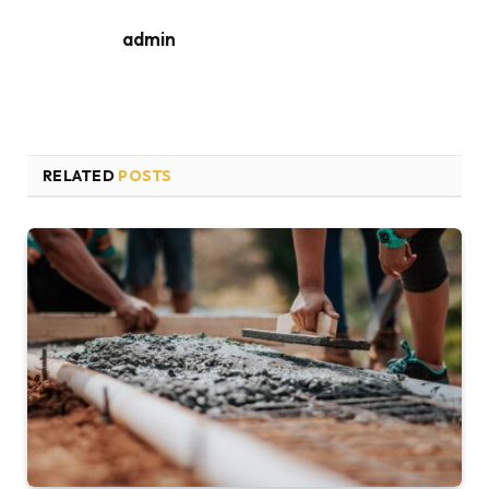
admin
RELATED
POSTS