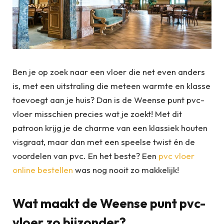
Ben je op zoek naar een vloer die net even anders
is, met een uitstraling die meteen warmte en klasse
toevoegt aan je huis? Dan is de Weense punt pvc-
vloer misschien precies wat je zoekt! Met dit
patroon krijg je de charme van een klassiek houten
visgraat, maar dan met een speelse twist én de
voordelen van pvc. En het beste? Een
pvc vloer
online bestellen
was nog nooit zo makkelijk!
Wat maakt de Weense punt pvc-
vloer zo bijzonder?