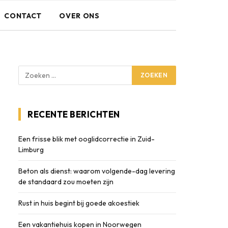
CONTACT
OVER ONS
RECENTE BERICHTEN
Een frisse blik met ooglidcorrectie in Zuid-
Limburg
Beton als dienst: waarom volgende-dag levering
de standaard zou moeten zijn
Rust in huis begint bij goede akoestiek
Een vakantiehuis kopen in Noorwegen