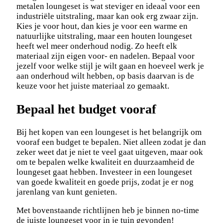
metalen loungeset is wat steviger en ideaal voor een
industriële uitstraling, maar kan ook erg zwaar zijn.
Kies je voor hout, dan kies je voor een warme en
natuurlijke uitstraling, maar een houten loungeset
heeft wel meer onderhoud nodig. Zo heeft elk
materiaal zijn eigen voor- en nadelen. Bepaal voor
jezelf voor welke stijl je wilt gaan en hoeveel werk je
aan onderhoud wilt hebben, op basis daarvan is de
keuze voor het juiste materiaal zo gemaakt.
Bepaal het budget vooraf
Bij het kopen van een loungeset is het belangrijk om
vooraf een budget te bepalen. Niet alleen zodat je dan
zeker weet dat je niet te veel gaat uitgeven, maar ook
om te bepalen welke kwaliteit en duurzaamheid de
loungeset gaat hebben. Investeer in een loungeset
van goede kwaliteit en goede prijs, zodat je er nog
jarenlang van kunt genieten.
Met bovenstaande richtlijnen heb je binnen no-time
de juiste loungeset voor in je tuin gevonden!