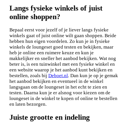
Langs fysieke winkels of juist
online shoppen?
Bepaal eerst voor jezelf of je liever langs fysieke
winkels gaat of juist online wilt gaan shoppen. Beide
hebben hun eigen voordelen. Zo kun je in fysieke
winkels de loungeset goed testen en bekijken, maar
heb je online een ruimere keuze en kun je
makkelijker en sneller het aanbod bekijken. Wat nog
beter is, is een tuinwinkel met een fysieke winkel en
een website waarop je het aanbod kunt bekijken en
bestellen, zoals bij
Deboet.nl
. Dan kun je op je gemak
het aanbod bekijken en eventueel in de winkel
langsgaan om de loungeset in het echt te zien en
testen. Daarna kun je er alsnog voor kiezen om de
loungeset in de winkel te kopen of online te bestellen
en laten bezorgen.
Juiste grootte en indeling