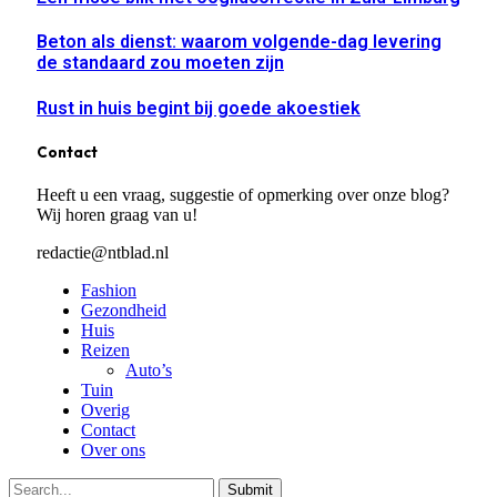
Beton als dienst: waarom volgende-dag levering
de standaard zou moeten zijn
Rust in huis begint bij goede akoestiek
Contact
Heeft u een vraag, suggestie of opmerking over onze blog?
Wij horen graag van u!
redactie@ntblad.nl
Fashion
Gezondheid
Huis
Reizen
Auto’s
Tuin
Overig
Contact
Over ons
Submit