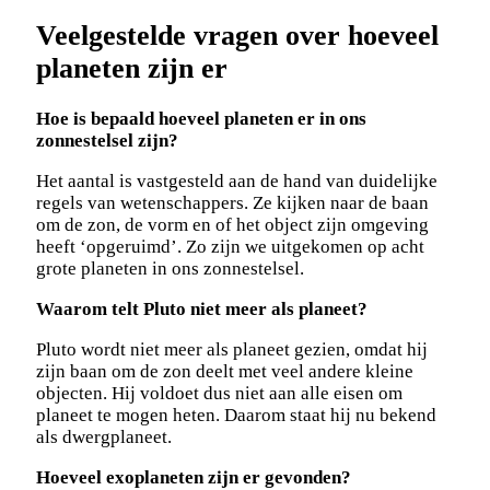
Veelgestelde vragen over hoeveel
planeten zijn er
Hoe is bepaald hoeveel planeten er in ons
zonnestelsel zijn?
Het aantal is vastgesteld aan de hand van duidelijke
regels van wetenschappers. Ze kijken naar de baan
om de zon, de vorm en of het object zijn omgeving
heeft ‘opgeruimd’. Zo zijn we uitgekomen op acht
grote planeten in ons zonnestelsel.
Waarom telt Pluto niet meer als planeet?
Pluto wordt niet meer als planeet gezien, omdat hij
zijn baan om de zon deelt met veel andere kleine
objecten. Hij voldoet dus niet aan alle eisen om
planeet te mogen heten. Daarom staat hij nu bekend
als dwergplaneet.
Hoeveel exoplaneten zijn er gevonden?