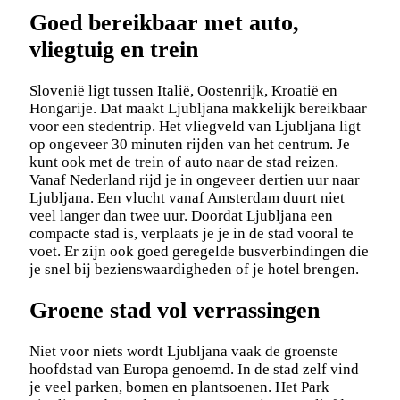
Goed bereikbaar met auto,
vliegtuig en trein
Slovenië ligt tussen Italië, Oostenrijk, Kroatië en
Hongarije. Dat maakt Ljubljana makkelijk bereikbaar
voor een stedentrip. Het vliegveld van Ljubljana ligt
op ongeveer 30 minuten rijden van het centrum. Je
kunt ook met de trein of auto naar de stad reizen.
Vanaf Nederland rijd je in ongeveer dertien uur naar
Ljubljana. Een vlucht vanaf Amsterdam duurt niet
veel langer dan twee uur. Doordat Ljubljana een
compacte stad is, verplaats je je in de stad vooral te
voet. Er zijn ook goed geregelde busverbindingen die
je snel bij bezienswaardigheden of je hotel brengen.
Groene stad vol verrassingen
Niet voor niets wordt Ljubljana vaak de groenste
hoofdstad van Europa genoemd. In de stad zelf vind
je veel parken, bomen en plantsoenen. Het Park