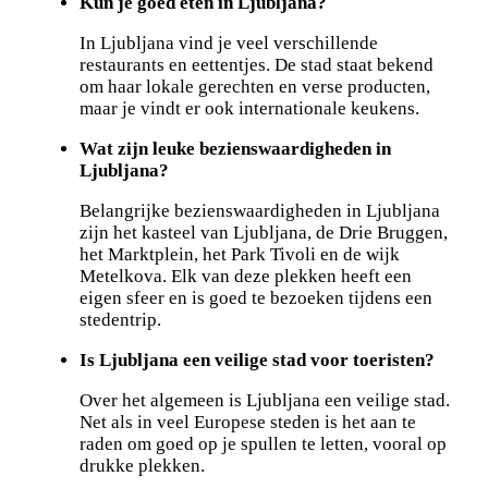
Kun je goed eten in Ljubljana?
In Ljubljana vind je veel verschillende
restaurants en eettentjes. De stad staat bekend
om haar lokale gerechten en verse producten,
maar je vindt er ook internationale keukens.
Wat zijn leuke bezienswaardigheden in
Ljubljana?
Belangrijke bezienswaardigheden in Ljubljana
zijn het kasteel van Ljubljana, de Drie Bruggen,
het Marktplein, het Park Tivoli en de wijk
Metelkova. Elk van deze plekken heeft een
eigen sfeer en is goed te bezoeken tijdens een
stedentrip.
Is Ljubljana een veilige stad voor toeristen?
Over het algemeen is Ljubljana een veilige stad.
Net als in veel Europese steden is het aan te
raden om goed op je spullen te letten, vooral op
drukke plekken.