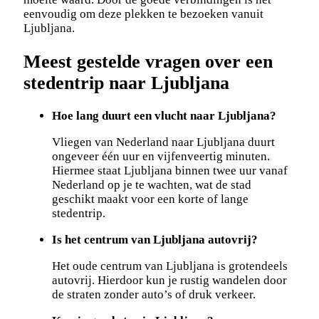
eenvoudig om deze plekken te bezoeken vanuit
Ljubljana.
Meest gestelde vragen over een
stedentrip naar Ljubljana
Hoe lang duurt een vlucht naar Ljubljana?
Vliegen van Nederland naar Ljubljana duurt
ongeveer één uur en vijfenveertig minuten.
Hiermee staat Ljubljana binnen twee uur vanaf
Nederland op je te wachten, wat de stad
geschikt maakt voor een korte of lange
stedentrip.
Is het centrum van Ljubljana autovrij?
Het oude centrum van Ljubljana is grotendeels
autovrij. Hierdoor kun je rustig wandelen door
de straten zonder auto’s of druk verkeer.