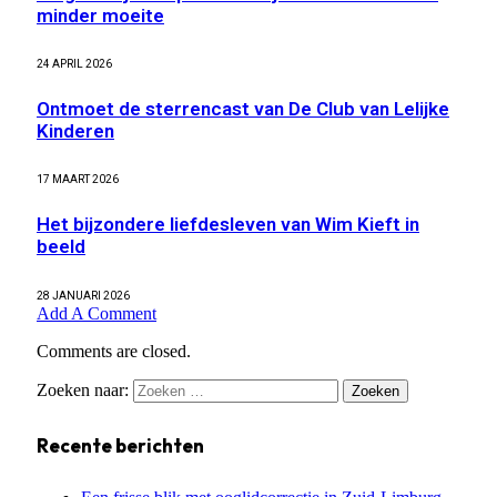
minder moeite
24 APRIL 2026
Ontmoet de sterrencast van De Club van Lelijke
Kinderen
17 MAART 2026
Het bijzondere liefdesleven van Wim Kieft in
beeld
28 JANUARI 2026
Add A Comment
Comments are closed.
Zoeken naar:
Recente berichten