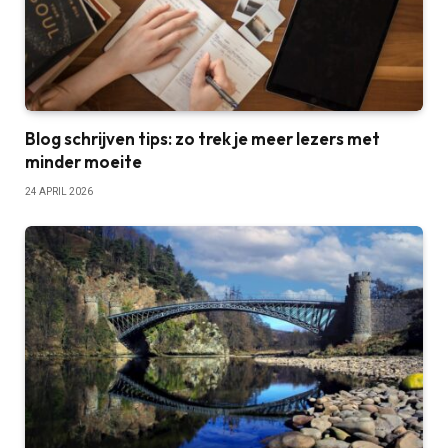
Blog schrijven tips: zo trek je meer lezers met
minder moeite
24 APRIL 2026