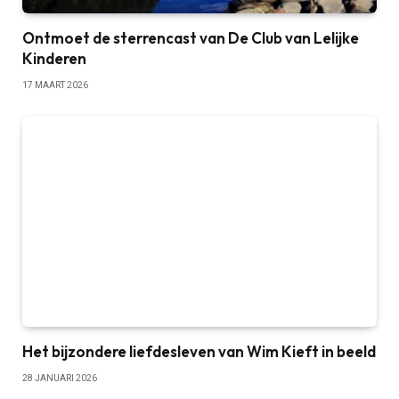
Ontmoet de sterrencast van De Club van Lelijke
Kinderen
17 MAART 2026
Het bijzondere liefdesleven van Wim Kieft in beeld
28 JANUARI 2026