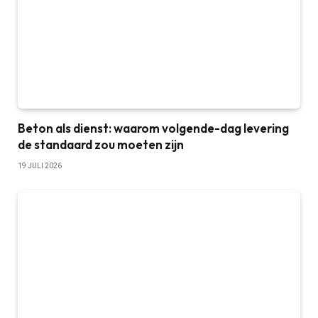
Beton als dienst: waarom volgende-dag levering
de standaard zou moeten zijn
19 JULI 2026