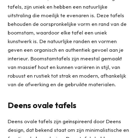
tafels, zijn uniek en hebben een natuurlijke
uitstraling die moeilijk te evenaren is. Deze tafels
behouden de oorspronkelijke vorm en rand van de
boomstam, waardoor elke tafel een uniek
kunstwerk is. De natuurlijke randen en vormen
geven een organisch en authentiek gevoel aan je
interieur. Boomstamtafels zijn meestal gemaakt
van massief hout en kunnen variëren in stijl, van
robuust en rustiek tot strak en modern, afhankelijk
van de afwerking en de gebruikte materialen.
Deens ovale tafels
Deens ovale tafels zijn geïnspireerd door Deens
design, dat bekend staat om zijn minimalistische en