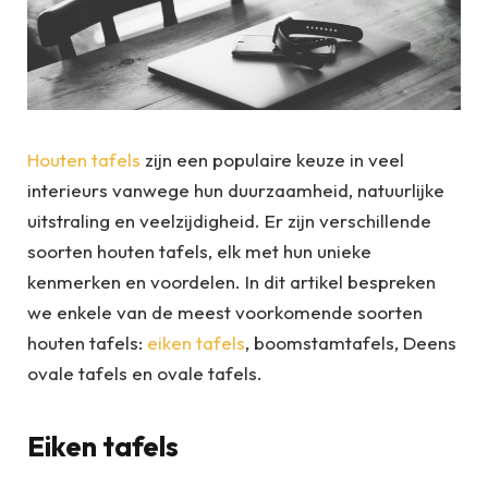
Houten tafels
zijn een populaire keuze in veel
interieurs vanwege hun duurzaamheid, natuurlijke
uitstraling en veelzijdigheid. Er zijn verschillende
soorten houten tafels, elk met hun unieke
kenmerken en voordelen. In dit artikel bespreken
we enkele van de meest voorkomende soorten
houten tafels:
eiken tafels
, boomstamtafels, Deens
ovale tafels en ovale tafels.
Eiken tafels