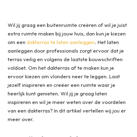
Wil jij graag een buitenruimte creëren of wil je juist
extra ruimte maken bij jouw huis, dan kun je kiezen
om een
dakterras te laten aanleggen
. Het laten
aanleggen door professionals zorgt ervoor dat je
terras veilig en volgens de laatste bouwschriften
voldoet. Om het dakterras af te maken kun je
ervoor kiezen om vlonders neer te leggen. Laat
jezelf inspireren en creëer een ruimte waar je
heerlijk kunt genieten. Wil jij je graag laten
inspireren en wil je meer weten over de voordelen
van een dakterras? In dit artikel vertellen wij jou er
meer over.