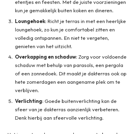
etentjes en feesten. Met de juiste voorzieningen
kun je gemakkelijk buiten koken en dineren.
Loungehoek
: Richt je terras in met een heerlijke
loungehoek, zo kun je comfortabel zitten en
volledig ontspannen. En niet te vergeten,
genieten van het uitzicht.
Overkapping en schaduw
: Zorg voor voldoende
schaduw met behulp van parasols, een pergola
of een zonnedoek. Dit maakt je dakterras ook op
hete zomerdagen een aangename plek om te
verblijven.
Verlichting
: Goede buitenverlichting kan de
sfeer van je dakterras aanzienlijk verbeteren.
Denk hierbij aan sfeervolle verlichting.