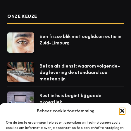
ONZE KEUZE
Een frisse blik met ooglidcorrectie in
Zuid-Limburg
Beton als dienst: waarom volgende-
dag levering de standaard zou
moeten zijn
Rust in huis begint bij goede
akoestiek
Beheer cookie toestemming
Om de beste ervaringen te bieden, gebruiken wij technologieën zoals
cookies om informatie over je apparaat op te slaan en/of te raadplegen.
CONTACT