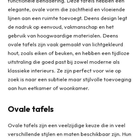
functionele benadering. Deze tafels hebben een
elegante, ovale vorm die zachtheid en vloeiende
lijnen aan een ruimte toevoegt. Deens design legt
de nadruk op eenvoud, vakmanschap en het
gebruik van hoogwaardige materialen. Deens
ovale tafels zijn vaak gemaakt van lichtgekleurd
hout, zoals eiken of beuken, en hebben een tijdloze
uitstraling die goed past bij zowel moderne als
klassieke interieurs. Ze zijn perfect voor wie op
zoek is naar een subtiele maar stijlvolle toevoeging
aan hun eetkamer of woonkamer.
Ovale tafels
Ovale tafels zijn een veelzijdige keuze die in veel
verschillende stijlen en maten beschikbaar zijn. Hun