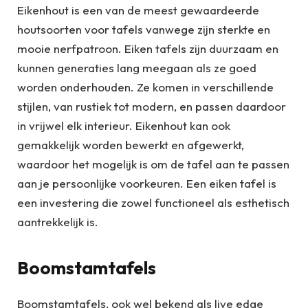
Eikenhout is een van de meest gewaardeerde
houtsoorten voor tafels vanwege zijn sterkte en
mooie nerfpatroon. Eiken tafels zijn duurzaam en
kunnen generaties lang meegaan als ze goed
worden onderhouden. Ze komen in verschillende
stijlen, van rustiek tot modern, en passen daardoor
in vrijwel elk interieur. Eikenhout kan ook
gemakkelijk worden bewerkt en afgewerkt,
waardoor het mogelijk is om de tafel aan te passen
aan je persoonlijke voorkeuren. Een eiken tafel is
een investering die zowel functioneel als esthetisch
aantrekkelijk is.
Boomstamtafels
Boomstamtafels, ook wel bekend als live edge