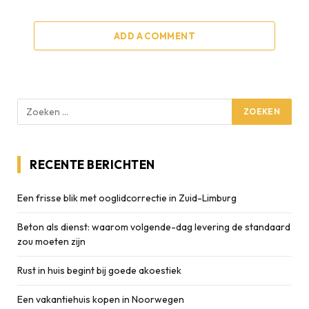
ADD A COMMENT
RECENTE BERICHTEN
Een frisse blik met ooglidcorrectie in Zuid-Limburg
Beton als dienst: waarom volgende-dag levering de standaard
zou moeten zijn
Rust in huis begint bij goede akoestiek
Een vakantiehuis kopen in Noorwegen