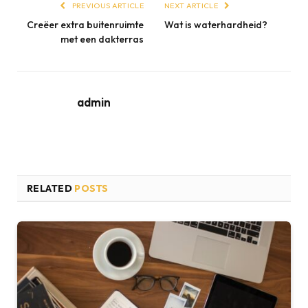
PREVIOUS ARTICLE
NEXT ARTICLE
Creëer extra buitenruimte
Wat is waterhardheid?
met een dakterras
admin
RELATED
POSTS