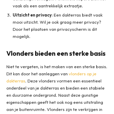
vaak als een aantrekkelijk extraatje.
Uitzicht en privacy
: Een dakterras biedt vaak
mooi uitzicht. Wil je ook graag meer privacy?
Door het plaatsen van privacyscherm is dit
mogelijk.
Vlonders bieden een sterke basis
Niet te vergeten, is het maken van een sterke basis.
Dit kan door het aanleggen van
vlonders op je
dakterras
. Deze vlonders vormen een essentieel
onderdeel van je dakterras en bieden een stabiele
en duurzame ondergrond. Naast deze gunstige
eigenschappen geeft het ook nog eens uitstraling
aan je buitenruimte. Vlonders zijn te verkrijgen in