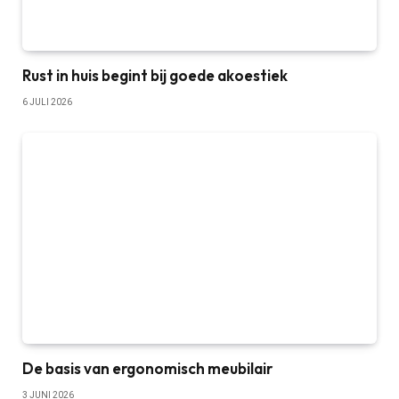
Rust in huis begint bij goede akoestiek
6 JULI 2026
De basis van ergonomisch meubilair
3 JUNI 2026