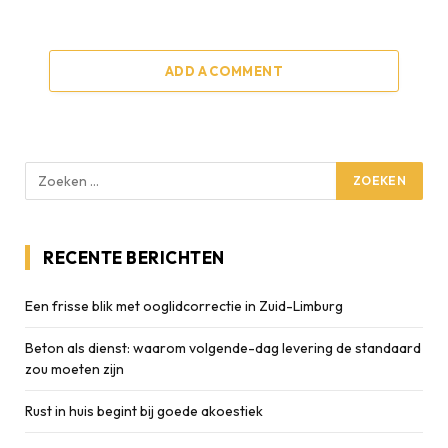
ADD A COMMENT
RECENTE BERICHTEN
Een frisse blik met ooglidcorrectie in Zuid-Limburg
Beton als dienst: waarom volgende-dag levering de standaard
zou moeten zijn
Rust in huis begint bij goede akoestiek