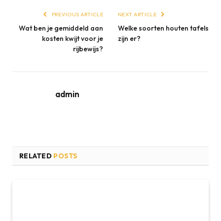
PREVIOUS ARTICLE
NEXT ARTICLE
Wat ben je gemiddeld aan
Welke soorten houten tafels
kosten kwijt voor je
zijn er?
rijbewijs?
admin
RELATED
POSTS