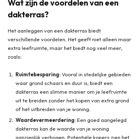
Wat zijn de voordelen van een
dakterras?
Het aanleggen van een dakterras biedt
verschillende voordelen. Het geeft niet alleen maar
extra leefruimte, maar het biedt nog veel meer,
zoals:
Ruimtebesparing
: Vooral in stedelijke gebieden
waar grond schaars en duur is, biedt een
dakterras een slimme manier om je leefruimte
uit te breiden zonder het kopen van extra grond
of het uitbreiden van je woning.
Waardevermeerdering
: Een goed aangelegd
dakterras kan de waarde van je woning
aanzienlijk verhogen. Potentiële kopers zien het