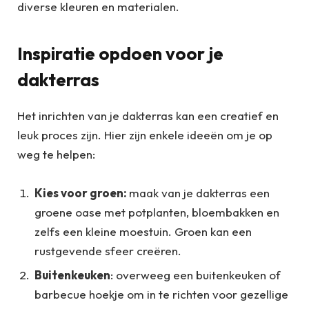
diverse kleuren en materialen.
Inspiratie opdoen voor je
dakterras
Het inrichten van je dakterras kan een creatief en
leuk proces zijn. Hier zijn enkele ideeën om je op
weg te helpen:
Kies voor groen:
maak van je dakterras een
groene oase met potplanten, bloembakken en
zelfs een kleine moestuin. Groen kan een
rustgevende sfeer creëren.
Buitenkeuken
: overweeg een buitenkeuken of
barbecue hoekje om in te richten voor gezellige