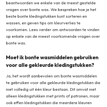
beantwoorden we enkele van de meest gestelde
vragen over bonte was. We bespreken hoe je het
beste bonte kledingstukken kunt sorteren en
wassen, en geven tips om kleurverlies te
voorkomen. Lees verder om antwoorden te vinden
op enkele van de meest voorkomende vragen over
bonte was.
Moet ik bonte wasmiddelen gebruiken
voor alle gekleurde kledingstukken?
Ja, het wordt aanbevolen om bonte wasmiddelen
te gebruiken voor alle gekleurde kledingstukken die
niet volledig uit één kleur bestaan. Dit omvat niet
alleen kledingstukken met prints of patronen, maar
ook effen kledingstukken die meerdere kleuren