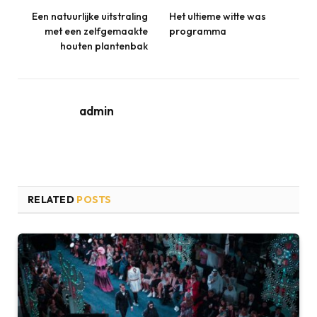
Een natuurlijke uitstraling
Het ultieme witte was
met een zelfgemaakte
programma
houten plantenbak
admin
RELATED
POSTS