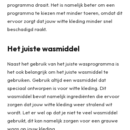
programma draait. Het is namelijk beter om een
programma te kiezen met minder toeren, omdat dit
ervoor zorgt dat jouw witte kleding minder snel
beschadigd raakt.
Het juiste wasmiddel
Naast het gebruik van het juiste wasprogramma is
het ook belangrijk om het juiste wasmiddel te
gebruiken. Gebruik altijd een wasmiddel dat
speciaal ontworpen is voor witte kleding. Dit
wasmiddel bevat namelijk ingrediënten die ervoor
zorgen dat jouw witte kleding weer stralend wit
wordt. Let er wel op dat je niet te veel wasmiddel
gebruikt, dit kan namelijk zorgen voor een grauwe
waas op jouw kleding.