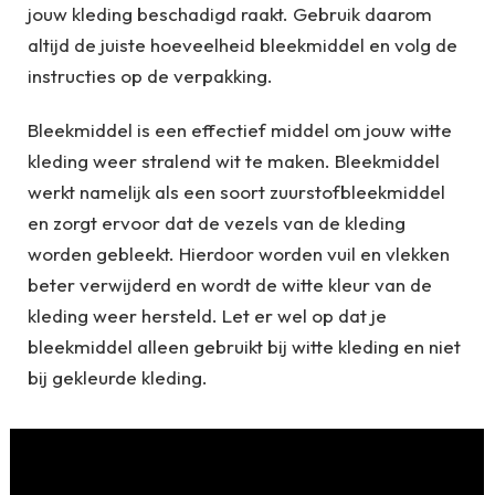
jouw kleding beschadigd raakt. Gebruik daarom
altijd de juiste hoeveelheid bleekmiddel en volg de
instructies op de verpakking.
Bleekmiddel is een effectief middel om jouw witte
kleding weer stralend wit te maken. Bleekmiddel
werkt namelijk als een soort zuurstofbleekmiddel
en zorgt ervoor dat de vezels van de kleding
worden gebleekt. Hierdoor worden vuil en vlekken
beter verwijderd en wordt de witte kleur van de
kleding weer hersteld. Let er wel op dat je
bleekmiddel alleen gebruikt bij witte kleding en niet
bij gekleurde kleding.