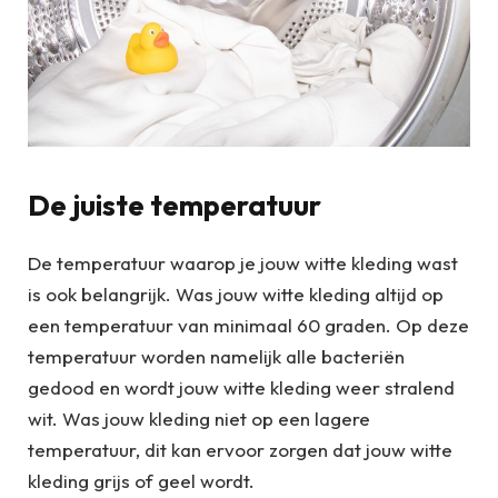
De juiste temperatuur
De temperatuur waarop je jouw witte kleding wast
is ook belangrijk. Was jouw witte kleding altijd op
een temperatuur van minimaal 60 graden. Op deze
temperatuur worden namelijk alle bacteriën
gedood en wordt jouw witte kleding weer stralend
wit. Was jouw kleding niet op een lagere
temperatuur, dit kan ervoor zorgen dat jouw witte
kleding grijs of geel wordt.