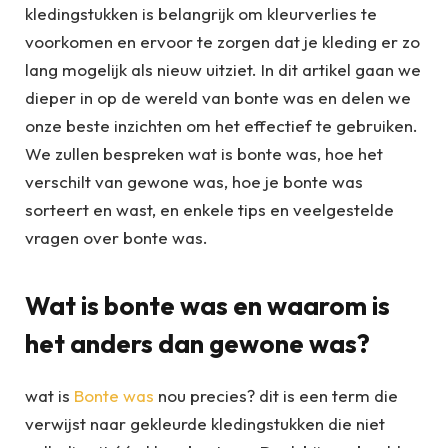
kledingstukken is belangrijk om kleurverlies te
voorkomen en ervoor te zorgen dat je kleding er zo
lang mogelijk als nieuw uitziet. In dit artikel gaan we
dieper in op de wereld van bonte was en delen we
onze beste inzichten om het effectief te gebruiken.
We zullen bespreken wat is bonte was, hoe het
verschilt van gewone was, hoe je bonte was
sorteert en wast, en enkele tips en veelgestelde
vragen over bonte was.
Wat is bonte was en waarom is
het anders dan gewone was?
wat is
Bonte was
nou precies? dit is een term die
verwijst naar gekleurde kledingstukken die niet