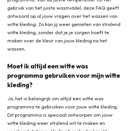
gebruik van het juiste wasmiddel, deze FAQ geeft
antwoord op al jouw vragen over het wassen van
witte kleding. Zo kan jij weer genieten van stralend
witte kleding, zonder dat je je zorgen hoeft te
maken over de kleur van jouw kleding na het
wassen.
Moet ik altijd een witte was
programma gebruiken voor mijn witte
kleding?
Ja, het is belangrijk om altijd een witte was
programma te gebruiken voor jouw witte kleding.
Dit programma is speciaal ontworpen om jouw
witte kleding weer stralend wit te maken en