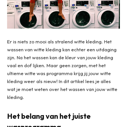
Er is niets zo mooi als stralend witte kleding. Het
wassen van witte kleding kan echter een uitdaging
zijn. Na het wassen kan de kleur van jouw kleding
vaal en dof lijken. Maar geen zorgen, met het
ultieme witte was programma krijg jij jouw witte
kleding weer als nieuw! In dit artikel lees je alles
wat je moet weten over het wassen van jouw witte
kleding.
Het belang van het juiste
wasprogramma