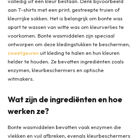
volledig uit één kleur bestaan. Denk bijvoorbeeld
aan T-shirts met een print, gestreepte truien of
kleurrijke sokken. Het is belangrijk om bonte was
apart te wassen van witte was om kleurverlies te
voorkomen. Bonte wasmiddelen zijn speciaal
ontworpen om deze kledingstukken te beschermen,
zweetgeuren
uit kleding te halen en hun kleuren
helder te houden. Ze bevatten ingrediënten zoals
enzymen, kleurbeschermers en optische
witmakers.
Wat zijn de ingrediënten en hoe
werken ze?
Bonte wasmiddelen bevatten vaak enzymen die
vlekken en vuil afbreken, evenals kleurbeschermers