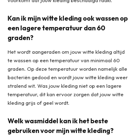
voorkomt dat jouw kleding beschadigd raakt.
Kan ik mijn witte kleding ook wassen op
een lagere temperatuur dan 60
graden?
Het wordt aangeraden om jouw witte kleding altijd
te wassen op een temperatuur van minimaal 60
graden. Op deze temperatuur worden namelijk alle
bacteriën gedood en wordt jouw witte kleding weer
stralend wit. Was jouw kleding niet op een lagere
temperatuur, dit kan ervoor zorgen dat jouw witte
kleding grijs of geel wordt.
Welk wasmiddel kan ik het beste
gebruiken voor mijn witte kleding?