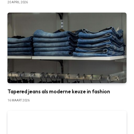
20 APRIL 2026
Tapered jeans als moderne keuze in fashion
16 MAART 2026