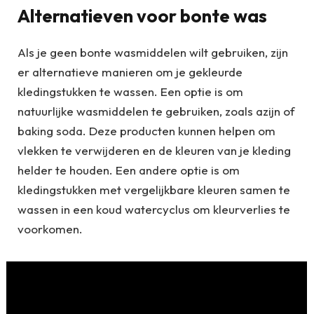
Alternatieven voor bonte was
Als je geen bonte wasmiddelen wilt gebruiken, zijn
er alternatieve manieren om je gekleurde
kledingstukken te wassen. Een optie is om
natuurlijke wasmiddelen te gebruiken, zoals azijn of
baking soda. Deze producten kunnen helpen om
vlekken te verwijderen en de kleuren van je kleding
helder te houden. Een andere optie is om
kledingstukken met vergelijkbare kleuren samen te
wassen in een koud watercyclus om kleurverlies te
voorkomen.