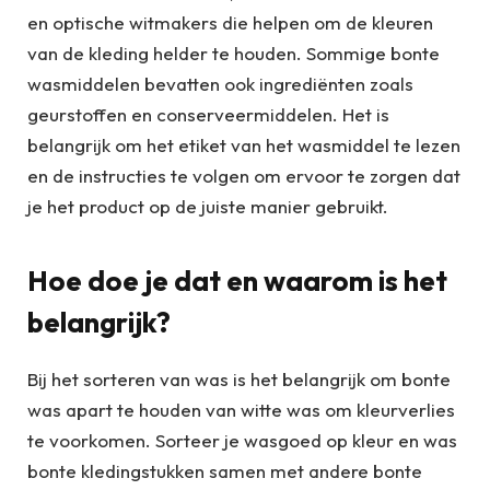
en optische witmakers die helpen om de kleuren
van de kleding helder te houden. Sommige bonte
wasmiddelen bevatten ook ingrediënten zoals
geurstoffen en conserveermiddelen. Het is
belangrijk om het etiket van het wasmiddel te lezen
en de instructies te volgen om ervoor te zorgen dat
je het product op de juiste manier gebruikt.
Hoe doe je dat en waarom is het
belangrijk?
Bij het sorteren van was is het belangrijk om bonte
was apart te houden van witte was om kleurverlies
te voorkomen. Sorteer je wasgoed op kleur en was
bonte kledingstukken samen met andere bonte