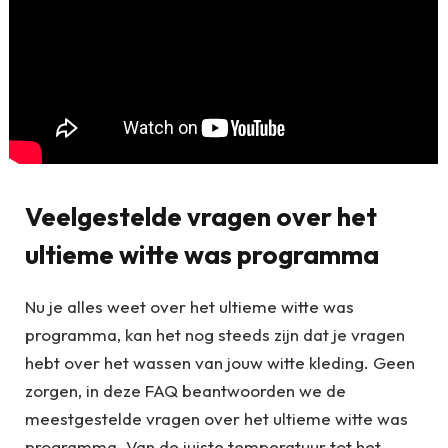
Veelgestelde vragen over het
ultieme witte was programma
Nu je alles weet over het ultieme witte was
programma, kan het nog steeds zijn dat je vragen
hebt over het wassen van jouw witte kleding. Geen
zorgen, in deze FAQ beantwoorden we de
meestgestelde vragen over het ultieme witte was
programma. Van de juiste temperatuur tot het