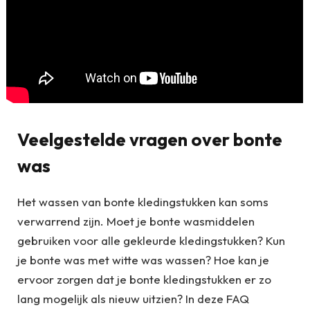
Veelgestelde vragen over bonte
was
Het wassen van bonte kledingstukken kan soms
verwarrend zijn. Moet je bonte wasmiddelen
gebruiken voor alle gekleurde kledingstukken? Kun
je bonte was met witte was wassen? Hoe kan je
ervoor zorgen dat je bonte kledingstukken er zo
lang mogelijk als nieuw uitzien? In deze FAQ