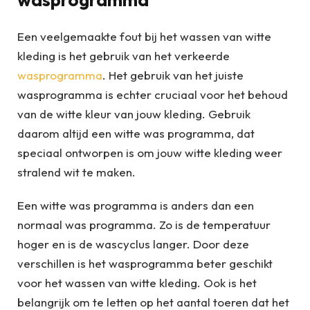
Een veelgemaakte fout bij het wassen van witte
kleding is het gebruik van het verkeerde
wasprogramma
. Het gebruik van het juiste
wasprogramma is echter cruciaal voor het behoud
van de witte kleur van jouw kleding. Gebruik
daarom altijd een witte was programma, dat
speciaal ontworpen is om jouw witte kleding weer
stralend wit te maken.
Een witte was programma is anders dan een
normaal was programma. Zo is de temperatuur
hoger en is de wascyclus langer. Door deze
verschillen is het wasprogramma beter geschikt
voor het wassen van witte kleding. Ook is het
belangrijk om te letten op het aantal toeren dat het