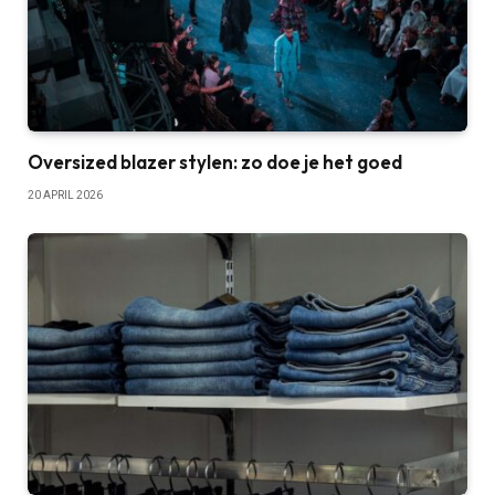
Oversized blazer stylen: zo doe je het goed
20 APRIL 2026