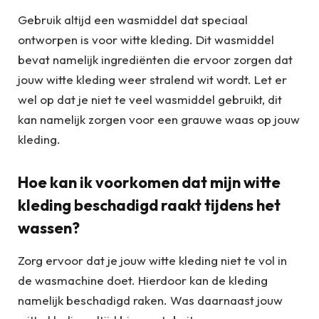
Gebruik altijd een wasmiddel dat speciaal
ontworpen is voor witte kleding. Dit wasmiddel
bevat namelijk ingrediënten die ervoor zorgen dat
jouw witte kleding weer stralend wit wordt. Let er
wel op dat je niet te veel wasmiddel gebruikt, dit
kan namelijk zorgen voor een grauwe waas op jouw
kleding.
Hoe kan ik voorkomen dat mijn witte
kleding beschadigd raakt tijdens het
wassen?
Zorg ervoor dat je jouw witte kleding niet te vol in
de wasmachine doet. Hierdoor kan de kleding
namelijk beschadigd raken. Was daarnaast jouw