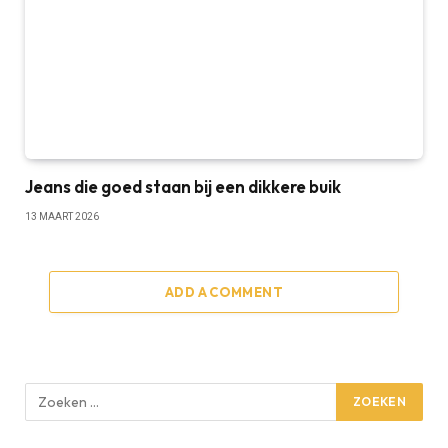
Jeans die goed staan bij een dikkere buik
13 MAART 2026
ADD A COMMENT