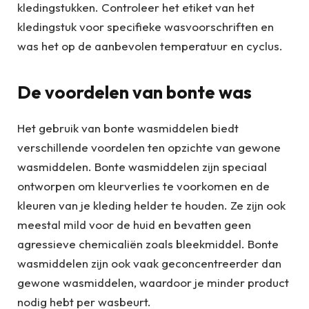
kledingstukken. Controleer het etiket van het
kledingstuk voor specifieke wasvoorschriften en
was het op de aanbevolen temperatuur en cyclus.
De voordelen van bonte was
Het gebruik van bonte wasmiddelen biedt
verschillende voordelen ten opzichte van gewone
wasmiddelen. Bonte wasmiddelen zijn speciaal
ontworpen om kleurverlies te voorkomen en de
kleuren van je kleding helder te houden. Ze zijn ook
meestal mild voor de huid en bevatten geen
agressieve chemicaliën zoals bleekmiddel. Bonte
wasmiddelen zijn ook vaak geconcentreerder dan
gewone wasmiddelen, waardoor je minder product
nodig hebt per wasbeurt.