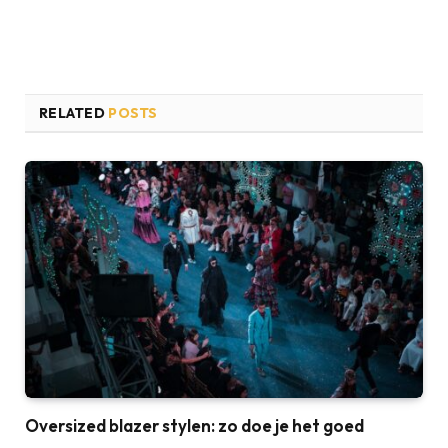
RELATED
POSTS
Oversized blazer stylen: zo doe je het goed