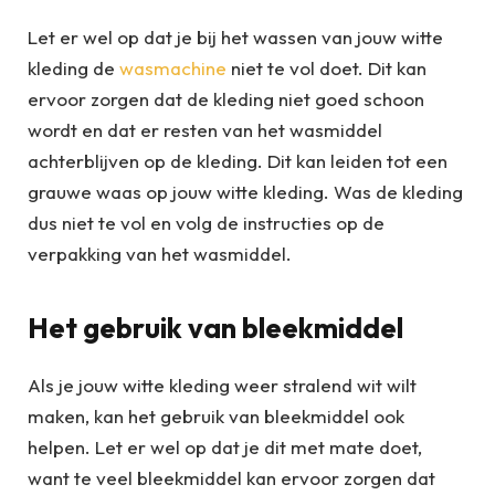
Let er wel op dat je bij het wassen van jouw witte
kleding de
wasmachine
niet te vol doet. Dit kan
ervoor zorgen dat de kleding niet goed schoon
wordt en dat er resten van het wasmiddel
achterblijven op de kleding. Dit kan leiden tot een
grauwe waas op jouw witte kleding. Was de kleding
dus niet te vol en volg de instructies op de
verpakking van het wasmiddel.
Het gebruik van bleekmiddel
Als je jouw witte kleding weer stralend wit wilt
maken, kan het gebruik van bleekmiddel ook
helpen. Let er wel op dat je dit met mate doet,
want te veel bleekmiddel kan ervoor zorgen dat