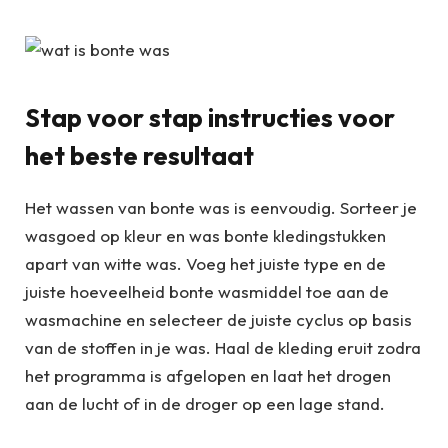
Stap voor stap instructies voor
het beste resultaat
Het wassen van bonte was is eenvoudig. Sorteer je
wasgoed op kleur en was bonte kledingstukken
apart van witte was. Voeg het juiste type en de
juiste hoeveelheid bonte wasmiddel toe aan de
wasmachine en selecteer de juiste cyclus op basis
van de stoffen in je was. Haal de kleding eruit zodra
het programma is afgelopen en laat het drogen
aan de lucht of in de droger op een lage stand.