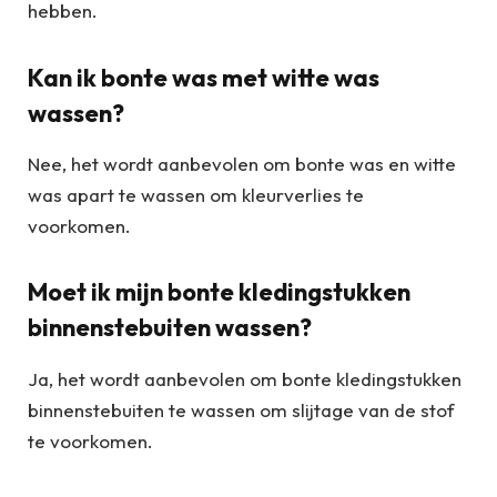
hebben.
Kan ik bonte was met witte was
wassen?
Nee, het wordt aanbevolen om bonte was en witte
was apart te wassen om kleurverlies te
voorkomen.
Moet ik mijn bonte kledingstukken
binnenstebuiten wassen?
Ja, het wordt aanbevolen om bonte kledingstukken
binnenstebuiten te wassen om slijtage van de stof
te voorkomen.