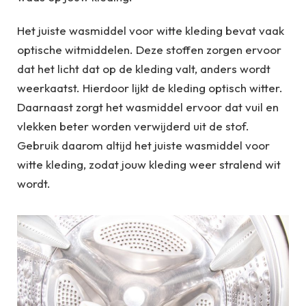
Het juiste wasmiddel voor witte kleding bevat vaak
optische witmiddelen. Deze stoffen zorgen ervoor
dat het licht dat op de kleding valt, anders wordt
weerkaatst. Hierdoor lijkt de kleding optisch witter.
Daarnaast zorgt het wasmiddel ervoor dat vuil en
vlekken beter worden verwijderd uit de stof.
Gebruik daarom altijd het juiste wasmiddel voor
witte kleding, zodat jouw kleding weer stralend wit
wordt.