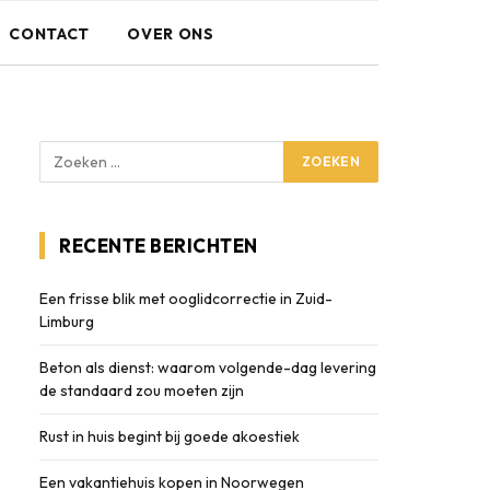
CONTACT
OVER ONS
RECENTE BERICHTEN
Een frisse blik met ooglidcorrectie in Zuid-
Limburg
Beton als dienst: waarom volgende-dag levering
de standaard zou moeten zijn
Rust in huis begint bij goede akoestiek
Een vakantiehuis kopen in Noorwegen