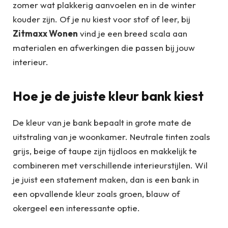
zomer wat plakkerig aanvoelen en in de winter
kouder zijn. Of je nu kiest voor stof of leer, bij
Zitmaxx Wonen
vind je een breed scala aan
materialen en afwerkingen die passen bij jouw
interieur.
Hoe je de juiste kleur bank kiest
De kleur van je bank bepaalt in grote mate de
uitstraling van je woonkamer. Neutrale tinten zoals
grijs, beige of taupe zijn tijdloos en makkelijk te
combineren met verschillende interieurstijlen. Wil
je juist een statement maken, dan is een bank in
een opvallende kleur zoals groen, blauw of
okergeel een interessante optie.