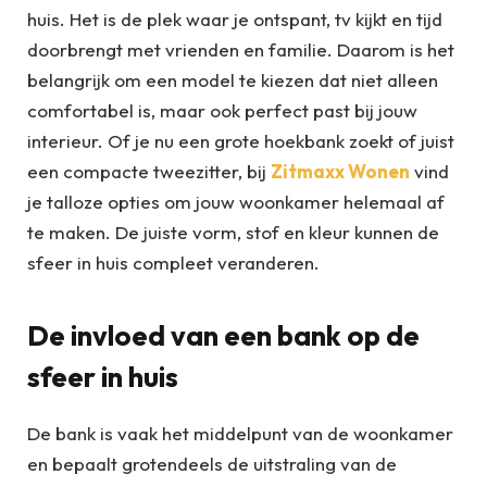
huis. Het is de plek waar je ontspant, tv kijkt en tijd
doorbrengt met vrienden en familie. Daarom is het
belangrijk om een model te kiezen dat niet alleen
comfortabel is, maar ook perfect past bij jouw
interieur. Of je nu een grote hoekbank zoekt of juist
een compacte tweezitter, bij
Zitmaxx Wonen
vind
je talloze opties om jouw woonkamer helemaal af
te maken. De juiste vorm, stof en kleur kunnen de
sfeer in huis compleet veranderen.
De invloed van een bank op de
sfeer in huis
De bank is vaak het middelpunt van de woonkamer
en bepaalt grotendeels de uitstraling van de