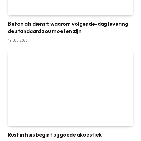
Beton als dienst: waarom volgende-dag levering
de standaard zou moeten zijn
19 JULI 2026
Rust in huis begint bij goede akoestiek