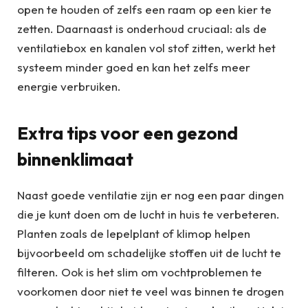
open te houden of zelfs een raam op een kier te
zetten. Daarnaast is onderhoud cruciaal: als de
ventilatiebox en kanalen vol stof zitten, werkt het
systeem minder goed en kan het zelfs meer
energie verbruiken.
Extra tips voor een gezond
binnenklimaat
Naast goede ventilatie zijn er nog een paar dingen
die je kunt doen om de lucht in huis te verbeteren.
Planten zoals de lepelplant of klimop helpen
bijvoorbeeld om schadelijke stoffen uit de lucht te
filteren. Ook is het slim om vochtproblemen te
voorkomen door niet te veel was binnen te drogen