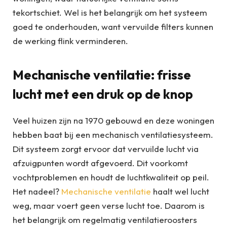
tekortschiet. Wel is het belangrijk om het systeem
goed te onderhouden, want vervuilde filters kunnen
de werking flink verminderen.
Mechanische ventilatie: frisse
lucht met een druk op de knop
Veel huizen zijn na 1970 gebouwd en deze woningen
hebben baat bij een mechanisch ventilatiesysteem.
Dit systeem zorgt ervoor dat vervuilde lucht via
afzuigpunten wordt afgevoerd. Dit voorkomt
vochtproblemen en houdt de luchtkwaliteit op peil.
Het nadeel?
Mechanische ventilatie
haalt wel lucht
weg, maar voert geen verse lucht toe. Daarom is
het belangrijk om regelmatig ventilatieroosters