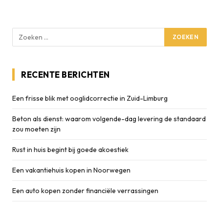
RECENTE BERICHTEN
Een frisse blik met ooglidcorrectie in Zuid-Limburg
Beton als dienst: waarom volgende-dag levering de standaard
zou moeten zijn
Rust in huis begint bij goede akoestiek
Een vakantiehuis kopen in Noorwegen
Een auto kopen zonder financiële verrassingen