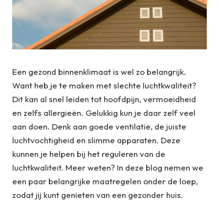
Een gezond binnenklimaat is wel zo belangrijk.
Want heb je te maken met slechte luchtkwaliteit?
Dit kan al snel leiden tot hoofdpijn, vermoeidheid
en zelfs allergieën. Gelukkig kun je daar zelf veel
aan doen. Denk aan goede ventilatie, de juiste
luchtvochtigheid en slimme apparaten. Deze
kunnen je helpen bij het reguleren van de
luchtkwaliteit. Meer weten? In deze blog nemen we
een paar belangrijke maatregelen onder de loep,
zodat jij kunt genieten van een gezonder huis.