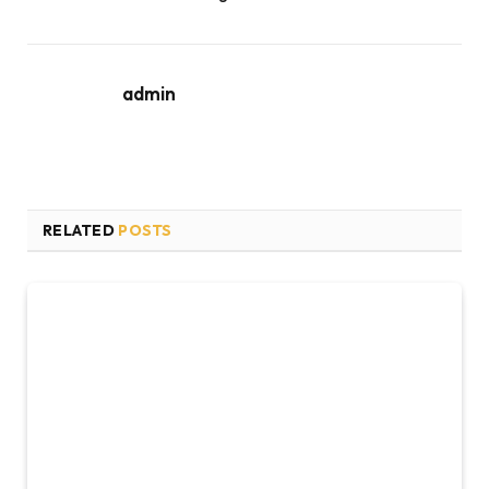
admin
RELATED
POSTS