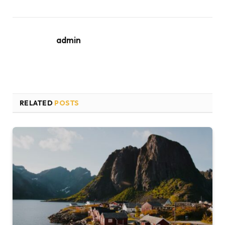
admin
RELATED
POSTS