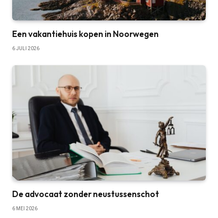
Een vakantiehuis kopen in Noorwegen
6 JULI 2026
De advocaat zonder neustussenschot
6 MEI 2026