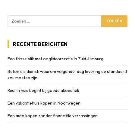
RECENTE BERICHTEN
Een frisse blik met ooglidcorrectie in Zuid-Limburg
Beton als dienst: waarom volgende-dag levering de standaard
zou moeten zijn
Rust in huis begint bij goede akoestiek
Een vakantiehuis kopen in Noorwegen
Een auto kopen zonder financiële verrassingen