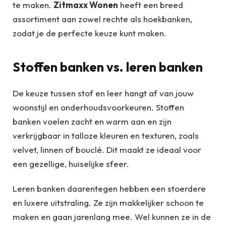
te maken.
Zitmaxx Wonen
heeft een breed
assortiment aan zowel rechte als hoekbanken,
zodat je de perfecte keuze kunt maken.
Stoffen banken vs. leren banken
De keuze tussen stof en leer hangt af van jouw
woonstijl en onderhoudsvoorkeuren. Stoffen
banken voelen zacht en warm aan en zijn
verkrijgbaar in talloze kleuren en texturen, zoals
velvet, linnen of bouclé. Dit maakt ze ideaal voor
een gezellige, huiselijke sfeer.
Leren banken daarentegen hebben een stoerdere
en luxere uitstraling. Ze zijn makkelijker schoon te
maken en gaan jarenlang mee. Wel kunnen ze in de