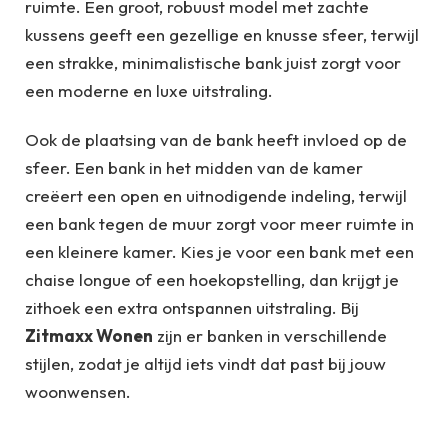
ruimte. Een groot, robuust model met zachte
kussens geeft een gezellige en knusse sfeer, terwijl
een strakke, minimalistische bank juist zorgt voor
een moderne en luxe uitstraling.
Ook de plaatsing van de bank heeft invloed op de
sfeer. Een bank in het midden van de kamer
creëert een open en uitnodigende indeling, terwijl
een bank tegen de muur zorgt voor meer ruimte in
een kleinere kamer. Kies je voor een bank met een
chaise longue of een hoekopstelling, dan krijgt je
zithoek een extra ontspannen uitstraling. Bij
Zitmaxx Wonen
zijn er banken in verschillende
stijlen, zodat je altijd iets vindt dat past bij jouw
woonwensen.