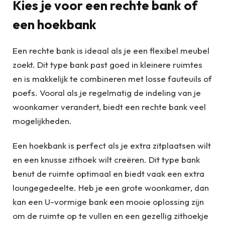
Kies je voor een rechte bank of
een hoekbank
Een rechte bank is ideaal als je een flexibel meubel
zoekt. Dit type bank past goed in kleinere ruimtes
en is makkelijk te combineren met losse fauteuils of
poefs. Vooral als je regelmatig de indeling van je
woonkamer verandert, biedt een rechte bank veel
mogelijkheden.
Een hoekbank is perfect als je extra zitplaatsen wilt
en een knusse zithoek wilt creëren. Dit type bank
benut de ruimte optimaal en biedt vaak een extra
loungegedeelte. Heb je een grote woonkamer, dan
kan een U-vormige bank een mooie oplossing zijn
om de ruimte op te vullen en een gezellig zithoekje