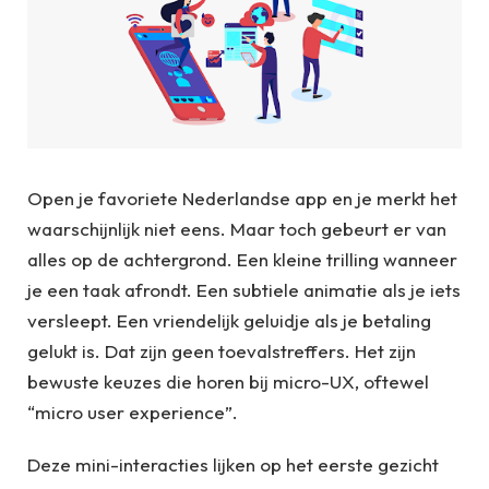
Open je favoriete Nederlandse app en je merkt het
waarschijnlijk niet eens. Maar toch gebeurt er van
alles op de achtergrond. Een kleine trilling wanneer
je een taak afrondt. Een subtiele animatie als je iets
versleept. Een vriendelijk geluidje als je betaling
gelukt is. Dat zijn geen toevalstreffers. Het zijn
bewuste keuzes die horen bij micro-UX, oftewel
“micro user experience”.
Deze mini-interacties lijken op het eerste gezicht