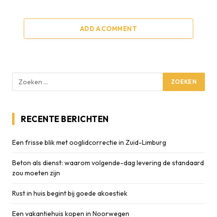
ADD A COMMENT
RECENTE BERICHTEN
Een frisse blik met ooglidcorrectie in Zuid-Limburg
Beton als dienst: waarom volgende-dag levering de standaard
zou moeten zijn
Rust in huis begint bij goede akoestiek
Een vakantiehuis kopen in Noorwegen