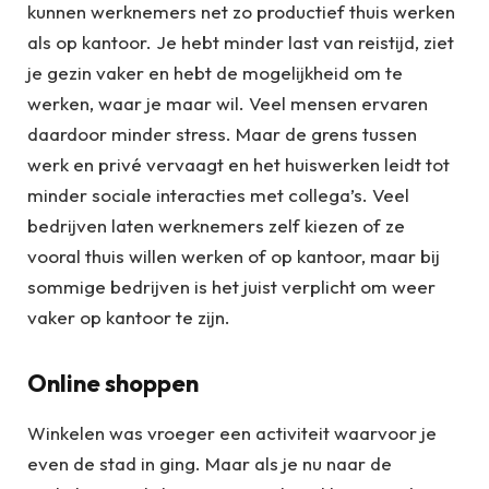
kunnen werknemers net zo productief thuis werken
als op kantoor. Je hebt minder last van reistijd, ziet
je gezin vaker en hebt de mogelijkheid om te
werken, waar je maar wil. Veel mensen ervaren
daardoor minder stress. Maar de grens tussen
werk en privé vervaagt en het huiswerken leidt tot
minder sociale interacties met collega’s. Veel
bedrijven laten werknemers zelf kiezen of ze
vooral thuis willen werken of op kantoor, maar bij
sommige bedrijven is het juist verplicht om weer
vaker op kantoor te zijn.
Online shoppen
Winkelen was vroeger een activiteit waarvoor je
even de stad in ging. Maar als je nu naar de