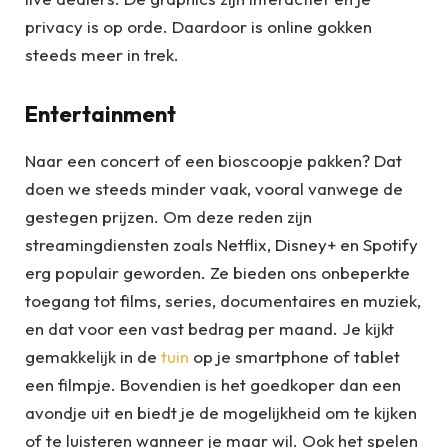
privacy is op orde. Daardoor is online gokken
steeds meer in trek.
Entertainment
Naar een concert of een bioscoopje pakken? Dat
doen we steeds minder vaak, vooral vanwege de
gestegen prijzen. Om deze reden zijn
streamingdiensten zoals Netflix, Disney+ en Spotify
erg populair geworden. Ze bieden ons onbeperkte
toegang tot films, series, documentaires en muziek,
en dat voor een vast bedrag per maand. Je kijkt
gemakkelijk in de
tuin
op je smartphone of tablet
een filmpje. Bovendien is het goedkoper dan een
avondje uit en biedt je de mogelijkheid om te kijken
of te luisteren wanneer je maar wil. Ook het spelen