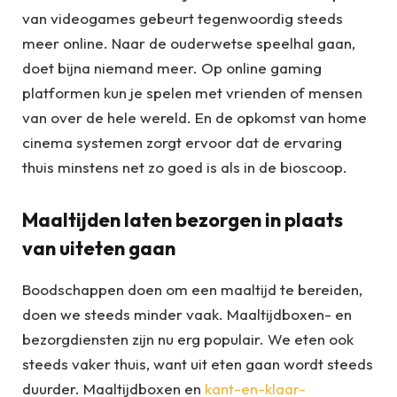
van videogames gebeurt tegenwoordig steeds
meer online. Naar de ouderwetse speelhal gaan,
doet bijna niemand meer. Op online gaming
platformen kun je spelen met vrienden of mensen
van over de hele wereld. En de opkomst van home
cinema systemen zorgt ervoor dat de ervaring
thuis minstens net zo goed is als in de bioscoop.
Maaltijden laten bezorgen in plaats
van uiteten gaan
Boodschappen doen om een maaltijd te bereiden,
doen we steeds minder vaak. Maaltijdboxen- en
bezorgdiensten zijn nu erg populair. We eten ook
steeds vaker thuis, want uit eten gaan wordt steeds
duurder. Maaltijdboxen en
kant-en-klaar-