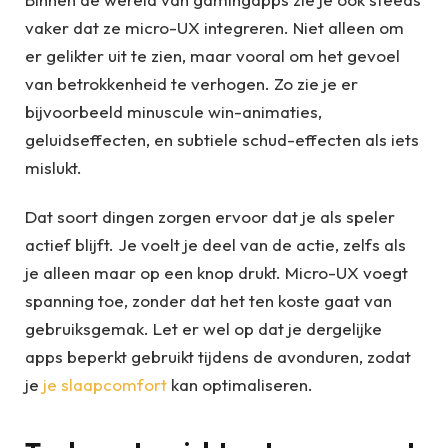
vaker dat ze micro-UX integreren. Niet alleen om
er gelikter uit te zien, maar vooral om het gevoel
van betrokkenheid te verhogen. Zo zie je er
bijvoorbeeld minuscule win-animaties,
geluidseffecten, en subtiele schud-effecten als iets
mislukt.
Dat soort dingen zorgen ervoor dat je als speler
actief blijft. Je voelt je deel van de actie, zelfs als
je alleen maar op een knop drukt. Micro-UX voegt
spanning toe, zonder dat het ten koste gaat van
gebruiksgemak. Let er wel op dat je dergelijke
apps beperkt gebruikt tijdens de avonduren, zodat
je
je slaapcomfort
kan optimaliseren.