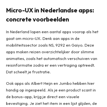
Micro-UX in Nederlandse apps:
concrete voorbeelden
In Nederland lopen een aantal apps voorop als het
gaat om micro-UX. Denk aan apps in de
mobiliteitssector zoals NS, 9292 en Gaiyo. Deze
apps maken reizen overzichtelijker door slimme
animaties, zoals het automatisch verschuiven van
reisinformatie zodra er een vertraging optreedt.
Dat scheelt je frustratie.
Ook apps als Albert Heijn en Jumbo hebben hier
handig op ingespeeld. Als je een product scant in
de bonus-app, krijg je direct een visuele
bevestiging. Je ziet het item in een lijst glijden, de