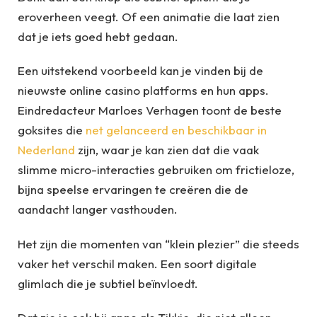
eroverheen veegt. Of een animatie die laat zien
dat je iets goed hebt gedaan.
Een uitstekend voorbeeld kan je vinden bij de
nieuwste online casino platforms en hun apps.
Eindredacteur Marloes Verhagen toont de beste
goksites die
net gelanceerd en beschikbaar in
Nederland
zijn, waar je kan zien dat die vaak
slimme micro-interacties gebruiken om frictieloze,
bijna speelse ervaringen te creëren die de
aandacht langer vasthouden.
Het zijn die momenten van “klein plezier” die steeds
vaker het verschil maken. Een soort digitale
glimlach die je subtiel beïnvloedt.