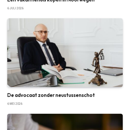
6 JULI 2026
De advocaat zonder neustussenschot
6 MEI 2026