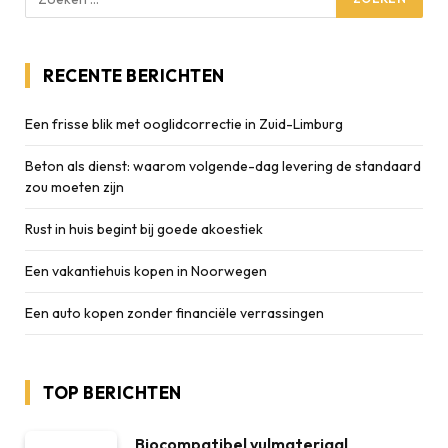
RECENTE BERICHTEN
Een frisse blik met ooglidcorrectie in Zuid-Limburg
Beton als dienst: waarom volgende-dag levering de standaard
zou moeten zijn
Rust in huis begint bij goede akoestiek
Een vakantiehuis kopen in Noorwegen
Een auto kopen zonder financiële verrassingen
TOP BERICHTEN
Biocompatibel vulmateriaal