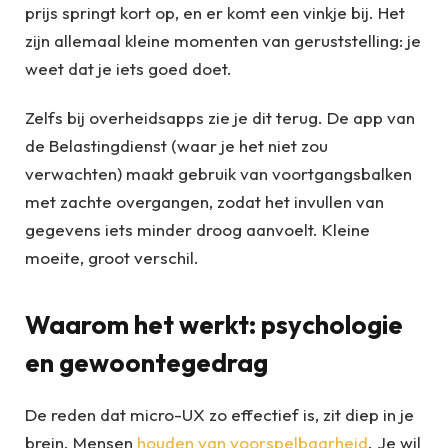
prijs springt kort op, en er komt een vinkje bij. Het
zijn allemaal kleine momenten van geruststelling: je
weet dat je iets goed doet.
Zelfs bij overheidsapps zie je dit terug. De app van
de Belastingdienst (waar je het niet zou
verwachten) maakt gebruik van voortgangsbalken
met zachte overgangen, zodat het invullen van
gegevens iets minder droog aanvoelt. Kleine
moeite, groot verschil.
Waarom het werkt: psychologie
en gewoontegedrag
De reden dat micro-UX zo effectief is, zit diep in je
brein. Mensen
houden van voorspelbaarheid
. Je wil