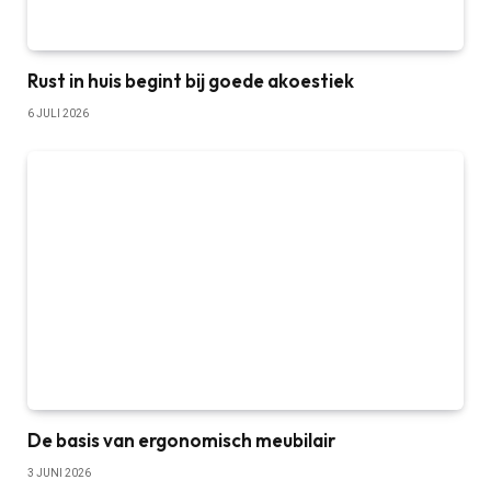
Rust in huis begint bij goede akoestiek
6 JULI 2026
De basis van ergonomisch meubilair
3 JUNI 2026