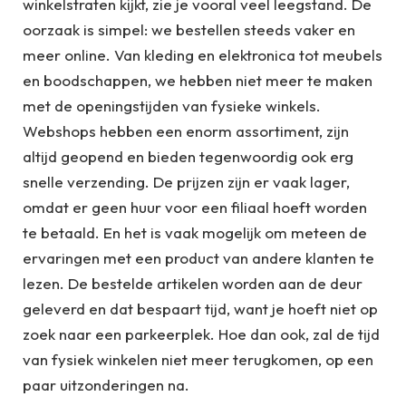
winkelstraten kijkt, zie je vooral veel leegstand. De
oorzaak is simpel: we bestellen steeds vaker en
meer online. Van kleding en elektronica tot meubels
en boodschappen, we hebben niet meer te maken
met de openingstijden van fysieke winkels.
Webshops hebben een enorm assortiment, zijn
altijd geopend en bieden tegenwoordig ook erg
snelle verzending. De prijzen zijn er vaak lager,
omdat er geen huur voor een filiaal hoeft worden
te betaald. En het is vaak mogelijk om meteen de
ervaringen met een product van andere klanten te
lezen. De bestelde artikelen worden aan de deur
geleverd en dat bespaart tijd, want je hoeft niet op
zoek naar een parkeerplek. Hoe dan ook, zal de tijd
van fysiek winkelen niet meer terugkomen, op een
paar uitzonderingen na.