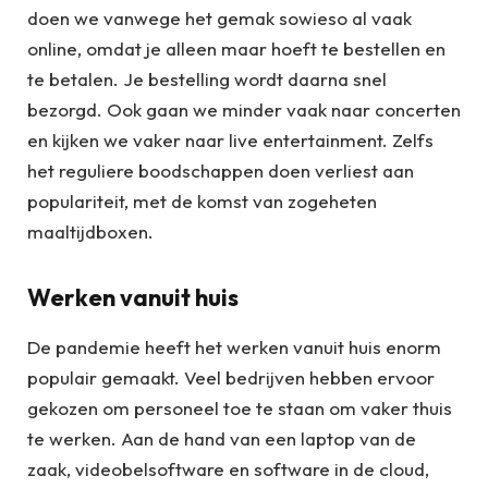
doen we vanwege het gemak sowieso al vaak
online, omdat je alleen maar hoeft te bestellen en
te betalen. Je bestelling wordt daarna snel
bezorgd. Ook gaan we minder vaak naar concerten
en kijken we vaker naar live entertainment. Zelfs
het reguliere boodschappen doen verliest aan
populariteit, met de komst van zogeheten
maaltijdboxen.
Werken vanuit huis
De pandemie heeft het werken vanuit huis enorm
populair gemaakt. Veel bedrijven hebben ervoor
gekozen om personeel toe te staan om vaker thuis
te werken. Aan de hand van een laptop van de
zaak, videobelsoftware en software in de cloud,