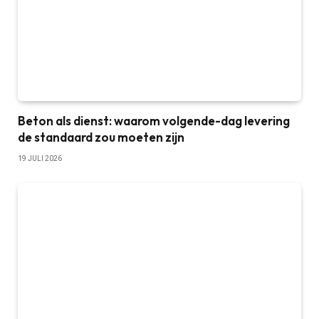
Beton als dienst: waarom volgende-dag levering
de standaard zou moeten zijn
19 JULI 2026