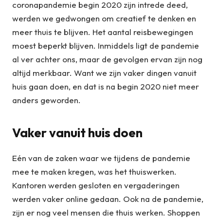
coronapandemie begin 2020 zijn intrede deed,
werden we gedwongen om creatief te denken en
meer thuis te blijven. Het aantal reisbewegingen
moest beperkt blijven. Inmiddels ligt de pandemie
al ver achter ons, maar de gevolgen ervan zijn nog
altijd merkbaar. Want we zijn vaker dingen vanuit
huis gaan doen, en dat is na begin 2020 niet meer
anders geworden.
Vaker vanuit huis doen
Eén van de zaken waar we tijdens de pandemie
mee te maken kregen, was het thuiswerken.
Kantoren werden gesloten en vergaderingen
werden vaker online gedaan. Ook na de pandemie,
zijn er nog veel mensen die thuis werken. Shoppen