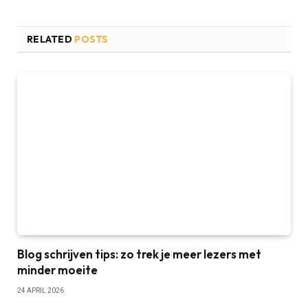
RELATED
POSTS
Blog schrijven tips: zo trek je meer lezers met
minder moeite
24 APRIL 2026