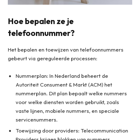
Hoe bepalen ze je
telefoonnummer?
Het bepalen en toewijzen van telefoonnummers
gebeurt via gereguleerde processen:
Nummerplan: In Nederland beheert de
Autoriteit Consument & Markt (ACM) het
nummerplan. Dit plan bepaalt welke nummers
voor welke diensten worden gebruikt, zoals
vaste lijnen, mobiele nummers, en speciale
servicenummers.
Toewijzing door providers: Telecommunication
Providers krijgen blokken van nummers