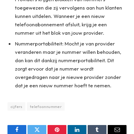
toegewezen die zij vervolgens aan hun klanten
kunnen uitdelen. Wanneer je een nieuw
telefoonabonnement afsluit, krijg je een
nummer uit het blok van jouw provider.
Nummerportabiliteit: Mocht je van provider
veranderen maar je nummer willen behouden,
dan kan dit dankzij nummerportabiliteit. Dit
zorgt ervoor dat je nummer wordt
overgedragen naar je nieuwe provider zonder
dat je een nieuw nummer hoeft te nemen.
cijfers
telefoonnummer