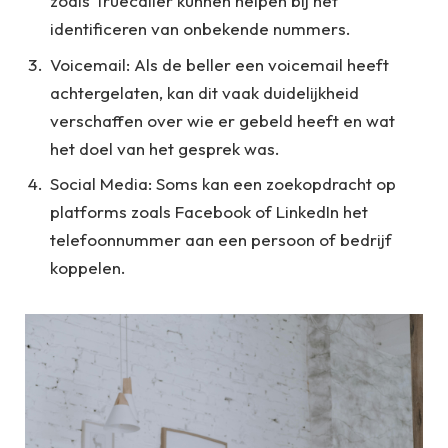
zoals Truecaller kunnen helpen bij het
identificeren van onbekende nummers.
Voicemail: Als de beller een voicemail heeft
achtergelaten, kan dit vaak duidelijkheid
verschaffen over wie er gebeld heeft en wat
het doel van het gesprek was.
Social Media: Soms kan een zoekopdracht op
platforms zoals Facebook of LinkedIn het
telefoonnummer aan een persoon of bedrijf
koppelen.