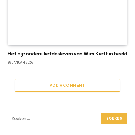
Het bijzondere liefdesleven van Wim Kieft in beeld
28 JANUARI 2026
ADD A COMMENT