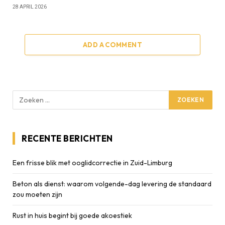
28 APRIL 2026
ADD A COMMENT
RECENTE BERICHTEN
Een frisse blik met ooglidcorrectie in Zuid-Limburg
Beton als dienst: waarom volgende-dag levering de standaard
zou moeten zijn
Rust in huis begint bij goede akoestiek