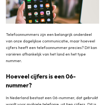
Telefoonnummers zijn een belangrijk onderdeel
van onze dagelijkse communicatie, maar hoeveel
cijfers heeft een telefoonnummer precies? Dit kan
variëren afhankelijk van het land en het type
nummer.
Hoeveel cijfers is een 06-
nummer?
In Nederland bestaat een 06-nummer, dat gebruikt
wordt voor mobiele telefonie, uit tien cijfers. Dit is