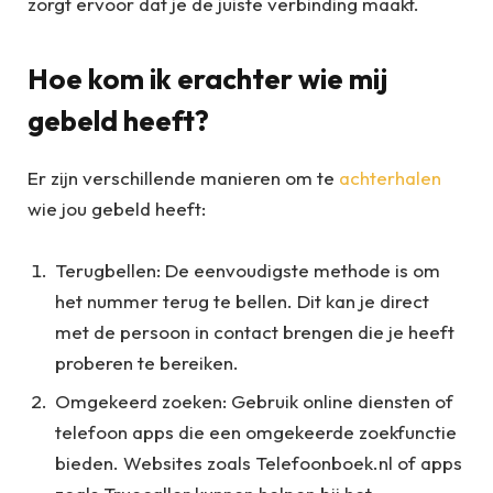
zorgt ervoor dat je de juiste verbinding maakt.
Hoe kom ik erachter wie mij
gebeld heeft?
Er zijn verschillende manieren om te
achterhalen
wie jou gebeld heeft:
Terugbellen: De eenvoudigste methode is om
het nummer terug te bellen. Dit kan je direct
met de persoon in contact brengen die je heeft
proberen te bereiken.
Omgekeerd zoeken: Gebruik online diensten of
telefoon apps die een omgekeerde zoekfunctie
bieden. Websites zoals Telefoonboek.nl of apps