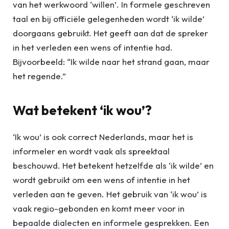
van het werkwoord ‘willen’. In formele geschreven
taal en bij officiële gelegenheden wordt ‘ik wilde’
doorgaans gebruikt. Het geeft aan dat de spreker
in het verleden een wens of intentie had.
Bijvoorbeeld: “Ik wilde naar het strand gaan, maar
het regende.”
Wat betekent ‘ik wou’?
‘Ik wou’ is ook correct Nederlands, maar het is
informeler en wordt vaak als spreektaal
beschouwd. Het betekent hetzelfde als ‘ik wilde’ en
wordt gebruikt om een wens of intentie in het
verleden aan te geven. Het gebruik van ‘ik wou’ is
vaak regio-gebonden en komt meer voor in
bepaalde dialecten en informele gesprekken. Een