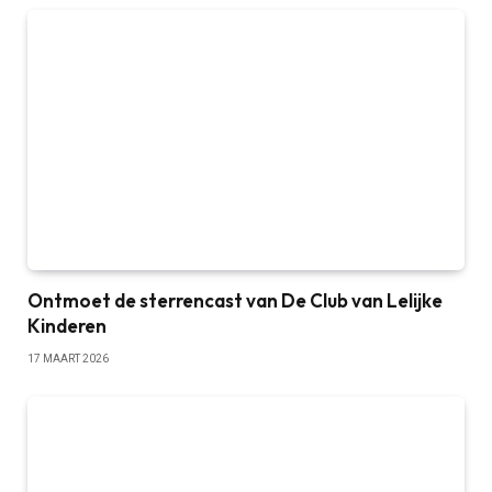
Ontmoet de sterrencast van De Club van Lelijke
Kinderen
17 MAART 2026