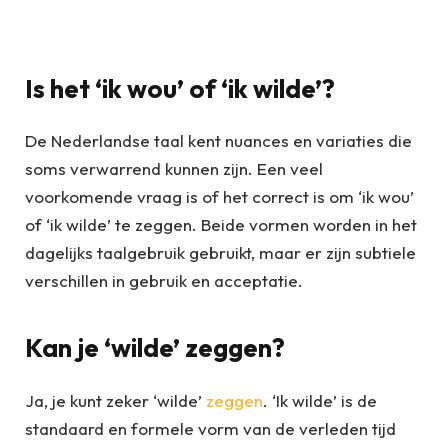
Is het ‘ik wou’ of ‘ik wilde’?
De Nederlandse taal kent nuances en variaties die
soms verwarrend kunnen zijn. Een veel
voorkomende vraag is of het correct is om ‘ik wou’
of ‘ik wilde’ te zeggen. Beide vormen worden in het
dagelijks taalgebruik gebruikt, maar er zijn subtiele
verschillen in gebruik en acceptatie.
Kan je ‘wilde’ zeggen?
Ja, je kunt zeker ‘wilde’
zeggen
. ‘Ik wilde’ is de
standaard en formele vorm van de verleden tijd