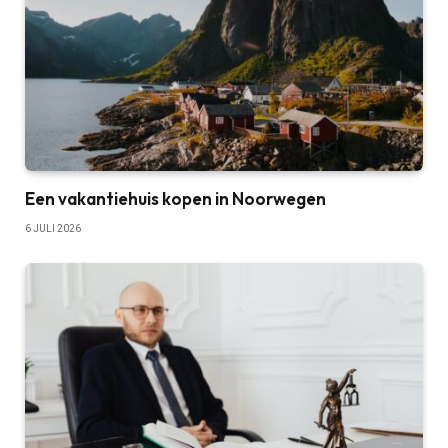
Een vakantiehuis kopen in Noorwegen
6 JULI 2026