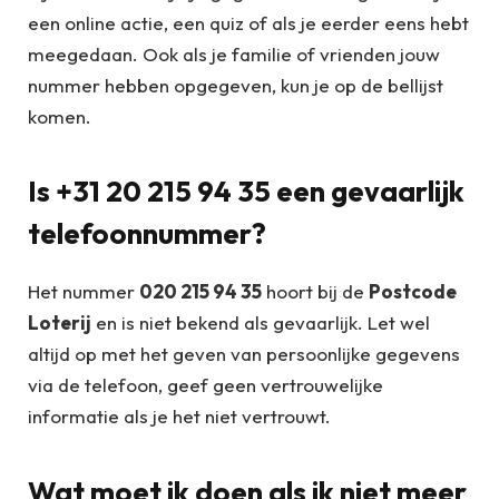
een online actie, een quiz of als je eerder eens hebt
meegedaan. Ook als je familie of vrienden jouw
nummer hebben opgegeven, kun je op de bellijst
komen.
Is +31 20 215 94 35 een gevaarlijk
telefoonnummer?
Het nummer
020 215 94 35
hoort bij de
Postcode
Loterij
en is niet bekend als gevaarlijk. Let wel
altijd op met het geven van persoonlijke gegevens
via de telefoon, geef geen vertrouwelijke
informatie als je het niet vertrouwt.
Wat moet ik doen als ik niet meer