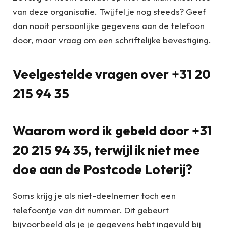
van deze organisatie. Twijfel je nog steeds? Geef
dan nooit persoonlijke gegevens aan de telefoon
door, maar vraag om een schriftelijke bevestiging.
Veelgestelde vragen over +31 20
215 94 35
Waarom word ik gebeld door +31
20 215 94 35, terwijl ik niet mee
doe aan de Postcode Loterij?
Soms krijg je als niet-deelnemer toch een
telefoontje van dit nummer. Dit gebeurt
bijvoorbeeld als je je gegevens hebt ingevuld bij