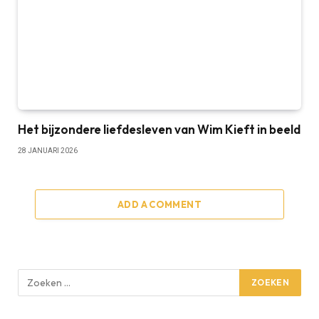
Het bijzondere liefdesleven van Wim Kieft in beeld
28 JANUARI 2026
ADD A COMMENT