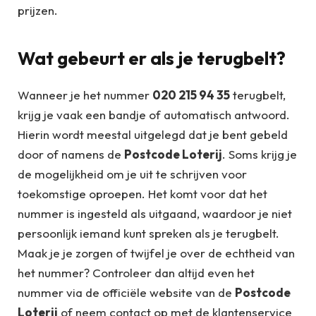
prijzen.
Wat gebeurt er als je terugbelt?
Wanneer je het nummer
020 215 94 35
terugbelt,
krijg je vaak een bandje of automatisch antwoord.
Hierin wordt meestal uitgelegd dat je bent gebeld
door of namens de
Postcode Loterij
. Soms krijg je
de mogelijkheid om je uit te schrijven voor
toekomstige oproepen. Het komt voor dat het
nummer is ingesteld als uitgaand, waardoor je niet
persoonlijk iemand kunt spreken als je terugbelt.
Maak je je zorgen of twijfel je over de echtheid van
het nummer? Controleer dan altijd even het
nummer via de officiële website van de
Postcode
Loterij
of neem contact op met de klantenservice