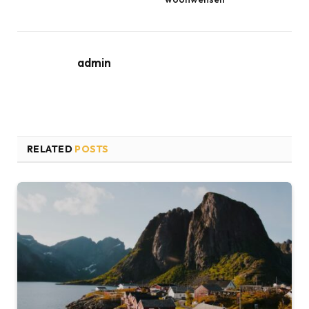
admin
RELATED
POSTS