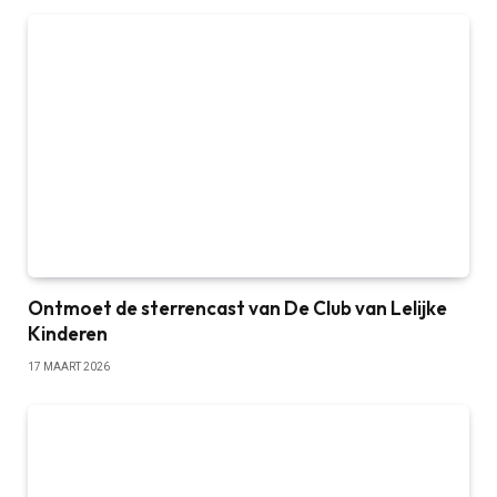
Ontmoet de sterrencast van De Club van Lelijke
Kinderen
17 MAART 2026