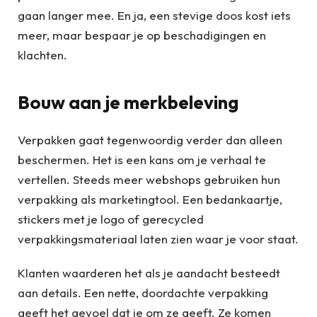
gaan langer mee. En ja, een stevige doos kost iets
meer, maar bespaar je op beschadigingen en
klachten.
Bouw aan je merkbeleving
Verpakken gaat tegenwoordig verder dan alleen
beschermen. Het is een kans om je verhaal te
vertellen. Steeds meer webshops gebruiken hun
verpakking als marketingtool. Een bedankaartje,
stickers met je logo of gerecycled
verpakkingsmateriaal laten zien waar je voor staat.
Klanten waarderen het als je aandacht besteedt
aan details. Een nette, doordachte verpakking
geeft het gevoel dat je om ze geeft. Ze komen