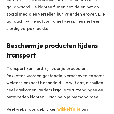
goud waard. Je klanten filmen het, delen het op
social media en vertellen hun vrienden erover. Die
aandacht wil je natuurlijk niet verspillen met een
slordig verpakt pakket.
Bescherm je producten tijdens
transport
Transport kan hard zijn voor je producten.
Pakketten worden gestapeld, verschoven en soms
weleens onzacht behandeld. Je wilt dat je spullen
heel aankomen, anders krijg je terurzendingen en
ontevreden klanten. Daar help je niemand mee.
Veel webshops gebruiken
wikkelfolie
om