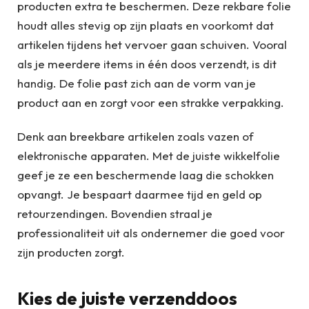
producten extra te beschermen. Deze rekbare folie
houdt alles stevig op zijn plaats en voorkomt dat
artikelen tijdens het vervoer gaan schuiven. Vooral
als je meerdere items in één doos verzendt, is dit
handig. De folie past zich aan de vorm van je
product aan en zorgt voor een strakke verpakking.
Denk aan breekbare artikelen zoals vazen of
elektronische apparaten. Met de juiste wikkelfolie
geef je ze een beschermende laag die schokken
opvangt. Je bespaart daarmee tijd en geld op
retourzendingen. Bovendien straal je
professionaliteit uit als ondernemer die goed voor
zijn producten zorgt.
Kies de juiste verzenddoos