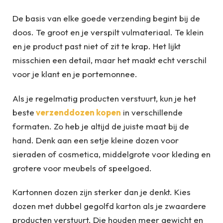
De basis van elke goede verzending begint bij de
doos. Te groot en je verspilt vulmateriaal. Te klein
en je product past niet of zit te krap. Het lijkt
misschien een detail, maar het maakt echt verschil
voor je klant en je portemonnee.
Als je regelmatig producten verstuurt, kun je het
beste
verzenddozen kopen
in verschillende
formaten. Zo heb je altijd de juiste maat bij de
hand. Denk aan een setje kleine dozen voor
sieraden of cosmetica, middelgrote voor kleding en
grotere voor meubels of speelgoed.
Kartonnen dozen zijn sterker dan je denkt. Kies
dozen met dubbel gegolfd karton als je zwaardere
producten verstuurt. Die houden meer gewicht en