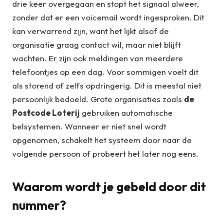
drie keer overgegaan en stopt het signaal alweer,
zonder dat er een voicemail wordt ingesproken. Dit
kan verwarrend zijn, want het lijkt alsof de
organisatie graag contact wil, maar niet blijft
wachten. Er zijn ook meldingen van meerdere
telefoontjes op een dag. Voor sommigen voelt dit
als storend of zelfs opdringerig. Dit is meestal niet
persoonlijk bedoeld. Grote organisaties zoals
de
Postcode Loterij
gebruiken automatische
belsystemen. Wanneer er niet snel wordt
opgenomen, schakelt het systeem door naar de
volgende persoon of probeert het later nog eens.
Waarom wordt je gebeld door dit
nummer?