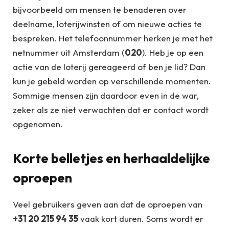
bijvoorbeeld om mensen te benaderen over
deelname, loterijwinsten of om nieuwe acties te
bespreken. Het telefoonnummer herken je met het
netnummer uit Amsterdam (
020
). Heb je op een
actie van de loterij gereageerd of ben je lid? Dan
kun je gebeld worden op verschillende momenten.
Sommige mensen zijn daardoor even in de war,
zeker als ze niet verwachten dat er contact wordt
opgenomen.
Korte belletjes en herhaaldelijke
oproepen
Veel gebruikers geven aan dat de oproepen van
+31 20 215 94 35
vaak kort duren. Soms wordt er