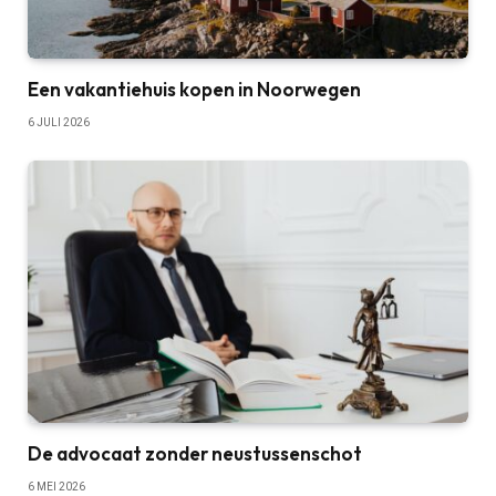
Een vakantiehuis kopen in Noorwegen
6 JULI 2026
De advocaat zonder neustussenschot
6 MEI 2026