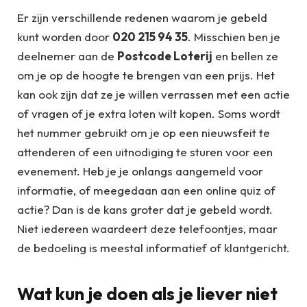
Er zijn verschillende redenen waarom je gebeld
kunt worden door
020 215 94 35
. Misschien ben je
deelnemer aan de
Postcode Loterij
en bellen ze
om je op de hoogte te brengen van een prijs. Het
kan ook zijn dat ze je willen verrassen met een actie
of vragen of je extra loten wilt kopen. Soms wordt
het nummer gebruikt om je op een nieuwsfeit te
attenderen of een uitnodiging te sturen voor een
evenement. Heb je je onlangs aangemeld voor
informatie, of meegedaan aan een online quiz of
actie? Dan is de kans groter dat je gebeld wordt.
Niet iedereen waardeert deze telefoontjes, maar
de bedoeling is meestal informatief of klantgericht.
Wat kun je doen als je liever niet