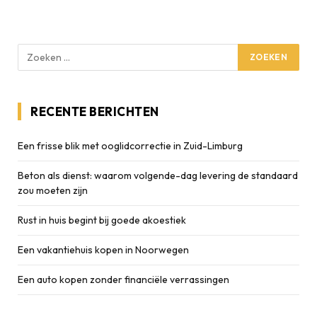
RECENTE BERICHTEN
Een frisse blik met ooglidcorrectie in Zuid-Limburg
Beton als dienst: waarom volgende-dag levering de standaard
zou moeten zijn
Rust in huis begint bij goede akoestiek
Een vakantiehuis kopen in Noorwegen
Een auto kopen zonder financiële verrassingen