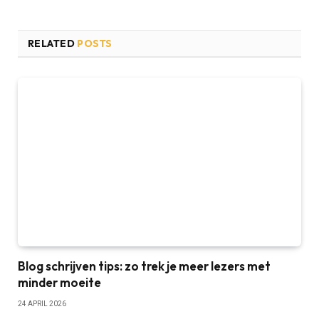
RELATED
POSTS
Blog schrijven tips: zo trek je meer lezers met
minder moeite
24 APRIL 2026