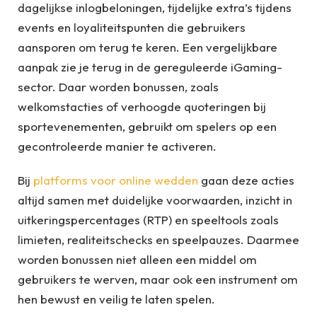
dagelijkse inlogbeloningen, tijdelijke extra’s tijdens
events en loyaliteitspunten die gebruikers
aansporen om terug te keren. Een vergelijkbare
aanpak zie je terug in de gereguleerde iGaming-
sector. Daar worden bonussen, zoals
welkomstacties of verhoogde quoteringen bij
sportevenementen, gebruikt om spelers op een
gecontroleerde manier te activeren.
Bij
platforms voor online wedden
gaan deze acties
altijd samen met duidelijke voorwaarden, inzicht in
uitkeringspercentages (RTP) en speeltools zoals
limieten, realiteitschecks en speelpauzes. Daarmee
worden bonussen niet alleen een middel om
gebruikers te werven, maar ook een instrument om
hen bewust en veilig te laten spelen.