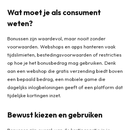
Wat moet je als consument
weten?
Bonussen zijn waardevol, maar nooit zonder
voorwaarden. Webshops en apps hanteren vaak
tijdslimieten, bestedingsvoorwaarden of restricties
op hoe je het bonusbedrag mag gebruiken. Denk
aan een webshop die gratis verzending biedt boven
een bepaald bedrag, een mobiele game die
dagelijks inlogbeloningen geeft of een platform dat
tijdelijke kortingen inzet.
Bewust kiezen en gebruiken