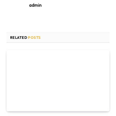
admin
RELATED
POSTS