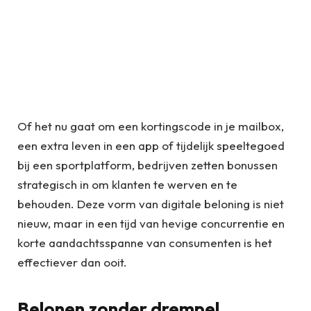
Of het nu gaat om een kortingscode in je mailbox,
een extra leven in een app of tijdelijk speeltegoed
bij een sportplatform, bedrijven zetten bonussen
strategisch in om klanten te werven en te
behouden. Deze vorm van digitale beloning is niet
nieuw, maar in een tijd van hevige concurrentie en
korte aandachtsspanne van consumenten is het
effectiever dan ooit.
Belonen zonder drempel