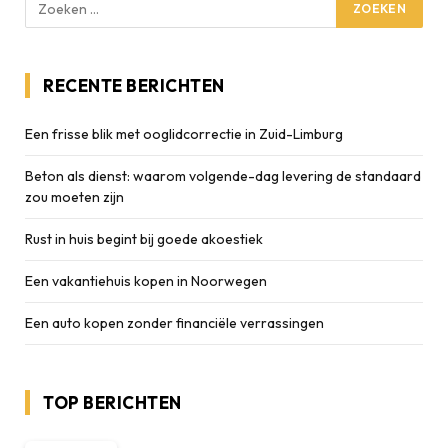
RECENTE BERICHTEN
Een frisse blik met ooglidcorrectie in Zuid-Limburg
Beton als dienst: waarom volgende-dag levering de standaard
zou moeten zijn
Rust in huis begint bij goede akoestiek
Een vakantiehuis kopen in Noorwegen
Een auto kopen zonder financiële verrassingen
TOP BERICHTEN