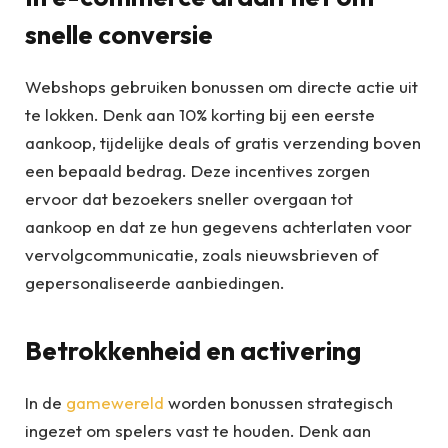
snelle conversie
Webshops gebruiken bonussen om directe actie uit
te lokken. Denk aan 10% korting bij een eerste
aankoop, tijdelijke deals of gratis verzending boven
een bepaald bedrag. Deze incentives zorgen
ervoor dat bezoekers sneller overgaan tot
aankoop en dat ze hun gegevens achterlaten voor
vervolgcommunicatie, zoals nieuwsbrieven of
gepersonaliseerde aanbiedingen.
Betrokkenheid en activering
In de
gamewereld
worden bonussen strategisch
ingezet om spelers vast te houden. Denk aan