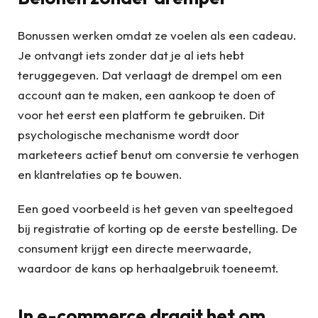
Bonussen werken omdat ze voelen als een cadeau.
Je ontvangt iets zonder dat je al iets hebt
teruggegeven. Dat verlaagt de drempel om een
account aan te maken, een aankoop te doen of
voor het eerst een platform te gebruiken. Dit
psychologische mechanisme wordt door
marketeers actief benut om conversie te verhogen
en klantrelaties op te bouwen.
Een goed voorbeeld is het geven van speeltegoed
bij registratie of korting op de eerste bestelling. De
consument krijgt een directe meerwaarde,
waardoor de kans op herhaalgebruik toeneemt.
In e-commerce draait het om