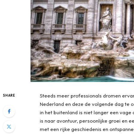
Steeds meer professionals dromen ervan 
SHARE
Nederland en deze de volgende dag te o
in het buitenland is niet langer een vag
is naar avontuur, persoonlijke groei en e
met een rijke geschiedenis en ontspannen