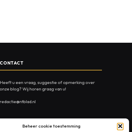
CONTACT
Heeft u een vraag, suggestie of opmerking over
onze blog? Wij horen graag van u!
redactie@ntblad.nl
Beheer cookie toestemming