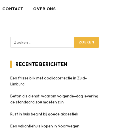
CONTACT
OVER ONS
RECENTE BERICHTEN
Een frisse blik met ooglidcorrectie in Zuid-
Limburg
Beton als dienst: waarom volgende-dag levering
de standaard zou moeten zijn
Rust in huis begint bij goede akoestiek
Een vakantiehuis kopen in Noorwegen