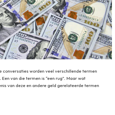
le conversaties worden veel verschillende termen
 Een van die termen is “een rug”. Maar wat
enis van deze en andere geld gerelateerde termen