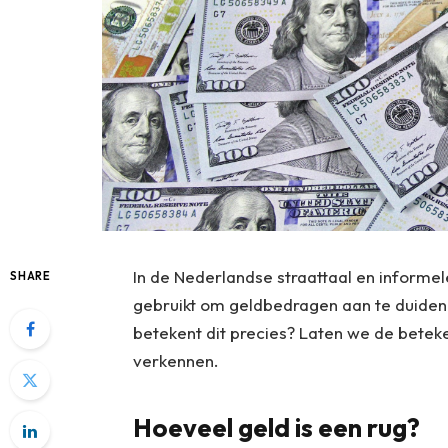
In de Nederlandse straattaal en informe
SHARE
gebruikt om geldbedragen aan te duiden.
betekent dit precies? Laten we de betek
verkennen.
Hoeveel geld is een rug?