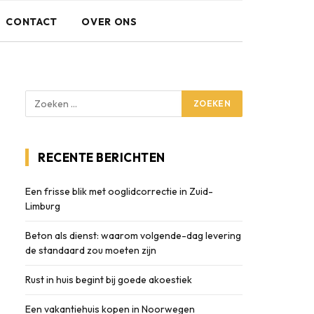
CONTACT
OVER ONS
RECENTE BERICHTEN
Een frisse blik met ooglidcorrectie in Zuid-
Limburg
Beton als dienst: waarom volgende-dag levering
de standaard zou moeten zijn
Rust in huis begint bij goede akoestiek
Een vakantiehuis kopen in Noorwegen