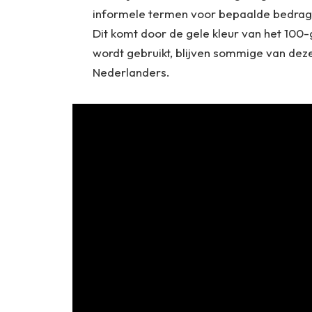
informele termen voor bepaalde bedrag
Dit komt door de gele kleur van het 100-
wordt gebruikt, blijven sommige van dez
Nederlanders.