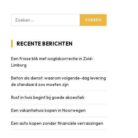
RECENTE BERICHTEN
Een frisse blik met ooglidcorrectie in Zuid-
Limburg
Beton als dienst: waarom volgende-dag levering
de standaard zou moeten zijn
Rust in huis begint bij goede akoestiek
Een vakantiehuis kopen in Noorwegen
Een auto kopen zonder financiële verrassingen