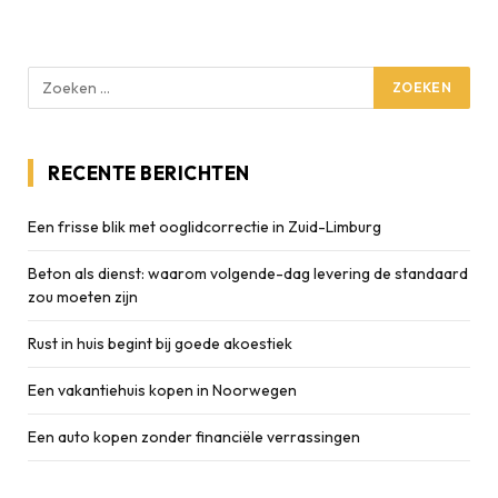
RECENTE BERICHTEN
Een frisse blik met ooglidcorrectie in Zuid-Limburg
Beton als dienst: waarom volgende-dag levering de standaard
zou moeten zijn
Rust in huis begint bij goede akoestiek
Een vakantiehuis kopen in Noorwegen
Een auto kopen zonder financiële verrassingen