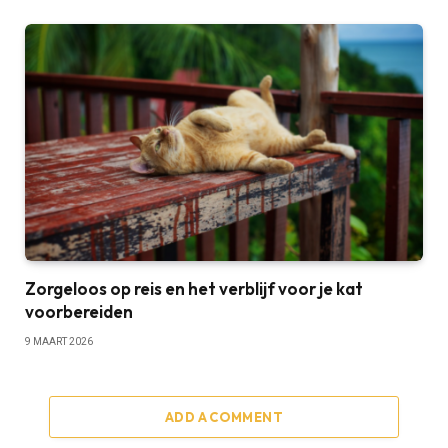
Zorgeloos op reis en het verblijf voor je kat
voorbereiden
9 MAART 2026
ADD A COMMENT