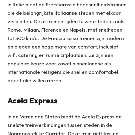
In Italië biedt de Frecciarossa hogesnelheidstreinen
die de belangrijkste Italiaanse steden met elkaar
verbinden. Deze treinen rijden tussen steden zoals
Rome, Milaan, Florence en Napels, met snelheden
tot 300 km/u. De Frecciarossa treinen zijn modern
en bieden een hoge mate van comfort, inclusief
wifi, catering en ruime zitplaatsen. Ze zijn een
populaire keuze voor zowel binnenlandse als
internationale reizigers die snel en comfortabel
door Italië willen reizen.
Acela Express
In de Verenigde Staten biedt de Acela Express de
snelste treinverbindingen tussen steden in de
Noordoostelijke Corridor. Deze trein rijdt tussen