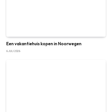
Een vakantiehuis kopen in Noorwegen
6 JULI 2026