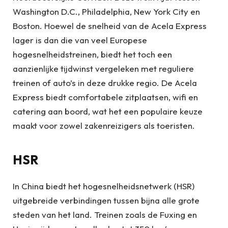
Washington D.C., Philadelphia, New York City en
Boston. Hoewel de snelheid van de Acela Express
lager is dan die van veel Europese
hogesnelheidstreinen, biedt het toch een
aanzienlijke tijdwinst vergeleken met reguliere
treinen of auto’s in deze drukke regio. De Acela
Express biedt comfortabele zitplaatsen, wifi en
catering aan boord, wat het een populaire keuze
maakt voor zowel zakenreizigers als toeristen.
HSR
In China biedt het hogesnelheidsnetwerk (HSR)
uitgebreide verbindingen tussen bijna alle grote
steden van het land. Treinen zoals de Fuxing en