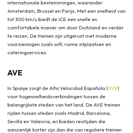
internationale bestemmingen, waaronder
Amsterdam, Brussel en Parijs. Met een snelheid van
tot 300 km/u biedt de ICE een snelle en
comfortabele manier om door Duitsland en verder
te reizen. De treinen zijn uitgerust met moderne
voorzieningen zoals wifi, ruime zitplaatsen en
cateringservices.
AVE
In Spanje zorgt de Alta Velocidad Española (
AVE
)
voor hogesnelheidsverbindingen tussen de
belangrijkste steden van het land. De AVE treinen
rijden tussen steden zoals Madrid, Barcelona,
Sevilla en Valencia, en bieden reistijden die
aanzienlijk korter zijn dan die van reguliere treinen