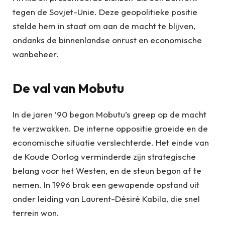
tegen de Sovjet-Unie. Deze geopolitieke positie
stelde hem in staat om aan de macht te blijven,
ondanks de binnenlandse onrust en economische
wanbeheer.
De val van Mobutu
In de jaren ’90 begon Mobutu’s greep op de macht
te verzwakken. De interne oppositie groeide en de
economische situatie verslechterde. Het einde van
de Koude Oorlog verminderde zijn strategische
belang voor het Westen, en de steun begon af te
nemen. In 1996 brak een gewapende opstand uit
onder leiding van Laurent-Désiré Kabila, die snel
terrein won.