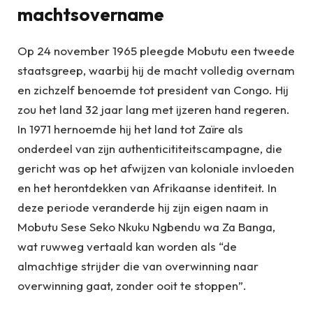
machtsovername
Op 24 november 1965 pleegde Mobutu een tweede
staatsgreep, waarbij hij de macht volledig overnam
en zichzelf benoemde tot president van Congo. Hij
zou het land 32 jaar lang met ijzeren hand regeren.
In 1971 hernoemde hij het land tot Zaïre als
onderdeel van zijn authenticititeitscampagne, die
gericht was op het afwijzen van koloniale invloeden
en het herontdekken van Afrikaanse identiteit. In
deze periode veranderde hij zijn eigen naam in
Mobutu Sese Seko Nkuku Ngbendu wa Za Banga,
wat ruwweg vertaald kan worden als “de
almachtige strijder die van overwinning naar
overwinning gaat, zonder ooit te stoppen”.