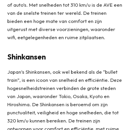
of auto’s. Met snelheden tot 310 km/u is de AVE een
van de snelste treinen ter wereld. De treinen
bieden een hoge mate van comfort en zijn
uitgerust met diverse voorzieningen, waaronder
wifi, eetgelegenheden en ruime zitplaatsen.
Shinkansen
Japan’s Shinkansen, ook wel bekend als de “bullet
train”, is een icoon van snelheid en efficiëntie. Deze
hogesnelheidstreinen verbinden de grote steden
van Japan, waaronder Tokio, Osaka, Kyoto en
Hiroshima. De Shinkansen is beroemd om zijn
punctualiteit, veiligheid en hoge snelheden, die tot
320 km/u kunnen bereiken. De treinen zijn
ontworpen voor comfort en efficiëntie, met ruime