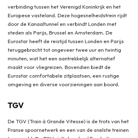
verbinding tussen het Verenigd Koninkrijk en het
Europese vasteland. Deze hogesnelheidstrein rijdt
door de Kanaaltunnel en verbindt Londen met
steden als Parijs, Brussel en Amsterdam. De
Eurostar heeft de reistijd tussen Londen en Parijs
teruggebracht tot ongeveer twee uur en twintig
minuten, wat het een aantrekkelijk alternatief
maakt voor vliegreizen. Bovendien biedt de
Eurostar comfortabele zitplaatsen, een rustige
omgeving en diverse voorzieningen aan boord.
TGV
De TGV (Train à Grande Vitesse) is de trots van het
Franse spoornetwerk en een van de snelste treinen