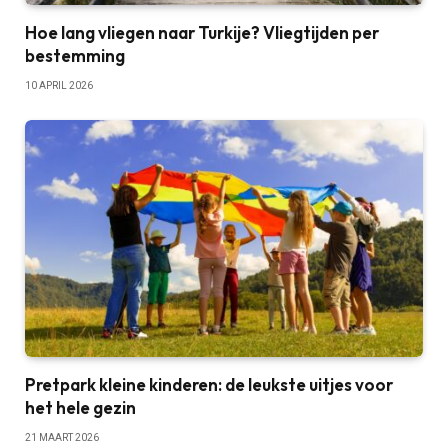
Hoe lang vliegen naar Turkije? Vliegtijden per
bestemming
10 APRIL 2026
Pretpark kleine kinderen: de leukste uitjes voor
het hele gezin
21 MAART 2026