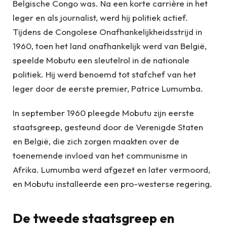
Belgische Congo was. Na een korte carrière in het
leger en als journalist, werd hij politiek actief.
Tijdens de Congolese Onafhankelijkheidsstrijd in
1960, toen het land onafhankelijk werd van België,
speelde Mobutu een sleutelrol in de nationale
politiek. Hij werd benoemd tot stafchef van het
leger door de eerste premier, Patrice Lumumba.
In september 1960 pleegde Mobutu zijn eerste
staatsgreep, gesteund door de Verenigde Staten
en België, die zich zorgen maakten over de
toenemende invloed van het communisme in
Afrika. Lumumba werd afgezet en later vermoord,
en Mobutu installeerde een pro-westerse regering.
De tweede staatsgreep en