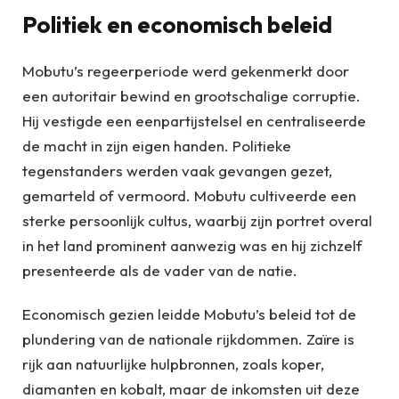
Politiek en economisch beleid
Mobutu’s regeerperiode werd gekenmerkt door
een autoritair bewind en grootschalige corruptie.
Hij vestigde een eenpartijstelsel en centraliseerde
de macht in zijn eigen handen. Politieke
tegenstanders werden vaak gevangen gezet,
gemarteld of vermoord. Mobutu cultiveerde een
sterke persoonlijk cultus, waarbij zijn portret overal
in het land prominent aanwezig was en hij zichzelf
presenteerde als de vader van de natie.
Economisch gezien leidde Mobutu’s beleid tot de
plundering van de nationale rijkdommen. Zaïre is
rijk aan natuurlijke hulpbronnen, zoals koper,
diamanten en kobalt, maar de inkomsten uit deze