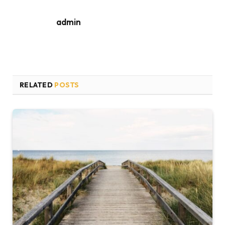
admin
RELATED
POSTS