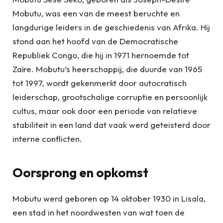
Mobutu, was een van de meest beruchte en
langdurige leiders in de geschiedenis van Afrika. Hij
stond aan het hoofd van de Democratische
Republiek Congo, die hij in 1971 hernoemde tot
Zaïre. Mobutu’s heerschappij, die duurde van 1965
tot 1997, wordt gekenmerkt door autocratisch
leiderschap, grootschalige corruptie en persoonlijk
cultus, maar ook door een periode van relatieve
stabiliteit in een land dat vaak werd geteisterd door
interne conflicten.
Oorsprong en opkomst
Mobutu werd geboren op 14 oktober 1930 in Lisala,
een stad in het noordwesten van wat toen de