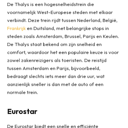
De Thalys is een hogesnelheidstrein die
voornamelijk West-Europese steden met elkaar
verbindt. Deze trein rijdt tussen Nederland, België,
Frankrijk
en Duitsland, met belangrijke stops in
steden zoals Amsterdam, Brussel, Parijs en Keulen.
De Thalys staat bekend om zijn snelheid en
comfort, waardoor het een populaire keuze is voor
zowel zakenreizigers als toeristen. De reistijd
tussen Amsterdam en Parijs, bijvoorbeeld,
bedraagt slechts iets meer dan drie uur, wat
aanzienlijk sneller is dan met de auto of een
normale trein.
Eurostar
De Eurostar biedt een snelle en efficiënte