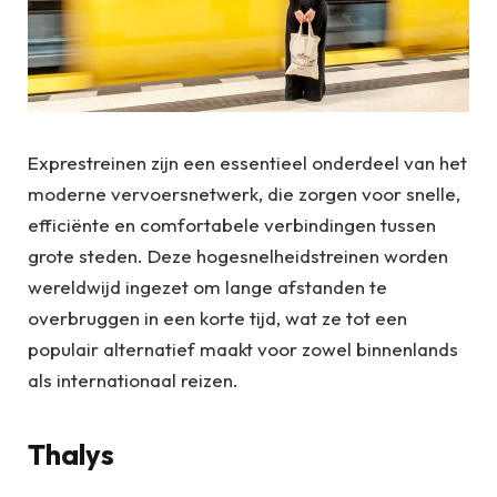
Exprestreinen zijn een essentieel onderdeel van het
moderne vervoersnetwerk, die zorgen voor snelle,
efficiënte en comfortabele verbindingen tussen
grote steden. Deze hogesnelheidstreinen worden
wereldwijd ingezet om lange afstanden te
overbruggen in een korte tijd, wat ze tot een
populair alternatief maakt voor zowel binnenlands
als internationaal reizen.
Thalys