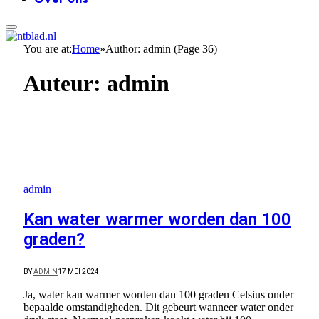
You are at:
Home
»
Author: admin (Page 36)
Auteur:
admin
admin
Kan water warmer worden dan 100
graden?
BY
ADMIN
17 MEI 2024
Ja, water kan warmer worden dan 100 graden Celsius onder
bepaalde omstandigheden. Dit gebeurt wanneer water onder