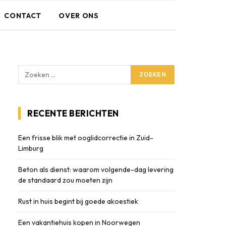
CONTACT
OVER ONS
RECENTE BERICHTEN
Een frisse blik met ooglidcorrectie in Zuid-
Limburg
Beton als dienst: waarom volgende-dag levering
de standaard zou moeten zijn
Rust in huis begint bij goede akoestiek
Een vakantiehuis kopen in Noorwegen