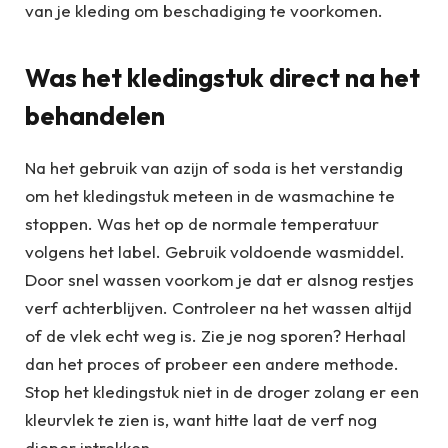
van je kleding om beschadiging te voorkomen.
Was het kledingstuk direct na het
behandelen
Na het gebruik van azijn of soda is het verstandig
om het kledingstuk meteen in de wasmachine te
stoppen. Was het op de normale temperatuur
volgens het label. Gebruik voldoende wasmiddel.
Door snel wassen voorkom je dat er alsnog restjes
verf achterblijven. Controleer na het wassen altijd
of de vlek echt weg is. Zie je nog sporen? Herhaal
dan het proces of probeer een andere methode.
Stop het kledingstuk niet in de droger zolang er een
kleurvlek te zien is, want hitte laat de verf nog
dieper intrekken.