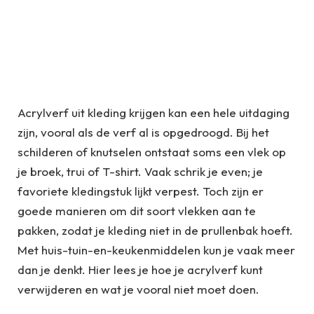
Acrylverf uit kleding krijgen kan een hele uitdaging
zijn, vooral als de verf al is opgedroogd. Bij het
schilderen of knutselen ontstaat soms een vlek op
je broek, trui of T-shirt. Vaak schrik je even; je
favoriete kledingstuk lijkt verpest. Toch zijn er
goede manieren om dit soort vlekken aan te
pakken, zodat je kleding niet in de prullenbak hoeft.
Met huis-tuin-en-keukenmiddelen kun je vaak meer
dan je denkt. Hier lees je hoe je acrylverf kunt
verwijderen en wat je vooral niet moet doen.