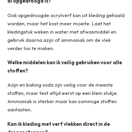
al opgedroogd is?
Ook opgedroogde acrylverf kan uit kleding gehaald
worden, maar het kost meer moeite. Laat het
kledingstuk weken in water met afwasmiddel en
gebruik daarna azijn of ammoniak om de vlek
verder los te maken.
Welke middelen kan ik veilig gebruiken voor alle
stoffen?
Azijn en baking soda zijn veilig voor de meeste
stoffen, maar test altijd eerst op een klein stukje.
Ammoniak is sterker maar kan sommige stoffen
aantasten.
Kan ik kleding met verf vlekken direct in de