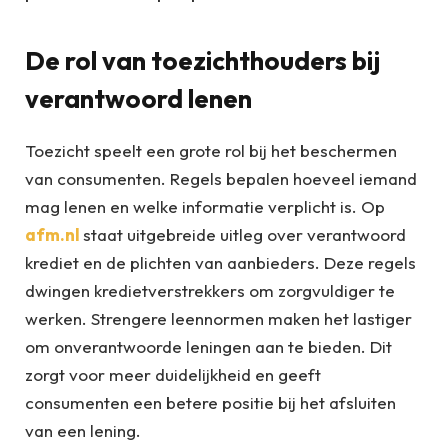
De rol van toezichthouders bij
verantwoord lenen
Toezicht speelt een grote rol bij het beschermen
van consumenten. Regels bepalen hoeveel iemand
mag lenen en welke informatie verplicht is. Op
afm.nl
staat uitgebreide uitleg over verantwoord
krediet en de plichten van aanbieders. Deze regels
dwingen kredietverstrekkers om zorgvuldiger te
werken. Strengere leennormen maken het lastiger
om onverantwoorde leningen aan te bieden. Dit
zorgt voor meer duidelijkheid en geeft
consumenten een betere positie bij het afsluiten
van een lening.