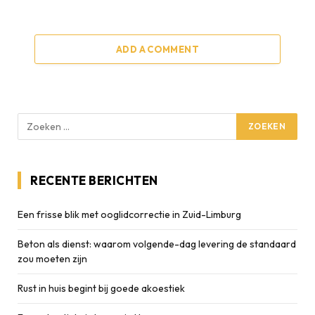
ADD A COMMENT
RECENTE BERICHTEN
Een frisse blik met ooglidcorrectie in Zuid-Limburg
Beton als dienst: waarom volgende-dag levering de standaard
zou moeten zijn
Rust in huis begint bij goede akoestiek