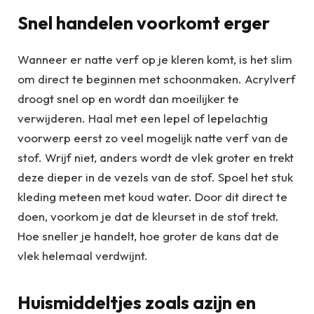
Snel handelen voorkomt erger
Wanneer er natte verf op je kleren komt, is het slim
om direct te beginnen met schoonmaken. Acrylverf
droogt snel op en wordt dan moeilijker te
verwijderen. Haal met een lepel of lepelachtig
voorwerp eerst zo veel mogelijk natte verf van de
stof. Wrijf niet, anders wordt de vlek groter en trekt
deze dieper in de vezels van de stof. Spoel het stuk
kleding meteen met koud water. Door dit direct te
doen, voorkom je dat de kleurset in de stof trekt.
Hoe sneller je handelt, hoe groter de kans dat de
vlek helemaal verdwijnt.
Huismiddeltjes zoals azijn en