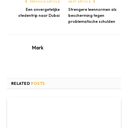
PREVIOUS ARTICLE
NEXT ARTICLE
Een onvergetelijke
Strengere leennormen als
stedentrip naar Dubai
bescherming tegen
problematische schulden
Mark
RELATED
POSTS