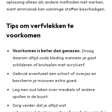
oplossing alleen als andere methoden niet werken,
want ammoniak kan sommige stoffen beschadigen.
Tips om verfvlekken te
voorkomen
Voorkomen is beter dan genezen.
Draag
daarom altijd oude kleding wanneer je gaat
schilderen of knutselen met acrylverf.
Gebruik eventueel een schort of overjas en
bescherm je mouwen extra goed.
Leg een oud laken over meubels of andere
spullen in de buurt.
Zorg verder dat je altijd wat