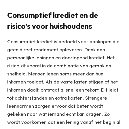
Consumptief krediet en de
risico’s voor huishoudens
Consumptief krediet is bedoeld voor aankopen die
geen direct rendement opleveren. Denk aan
persoonlijke leningen en doorlopend krediet. Het
risico zit vooral in de combinatie van gemak en
snelheid. Mensen lenen soms meer dan hun
inkomen toelaat. Als de vaste lasten stijgen of het
inkomen daalt, ontstaat al snel een tekort. Dit leidt
tot achterstanden en extra kosten. Strengere
leennormen zorgen ervoor dat beter wordt
gekeken naar wat iemand echt kan dragen. Zo
wordt voorkomen dat een lening vanaf het begin al