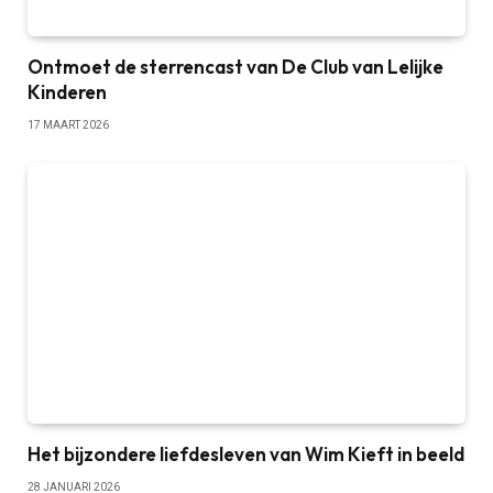
Ontmoet de sterrencast van De Club van Lelijke
Kinderen
17 MAART 2026
Het bijzondere liefdesleven van Wim Kieft in beeld
28 JANUARI 2026