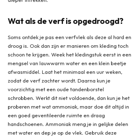
Wat als de verf is opgedroogd?
Soms ontdek je pas een verfvlek als deze al hard en
droog is. Ook dan zijn er manieren om kleding toch
schoon te krijgen. Week het kledingstuk eerst in een
mengsel van lauwwarm water en een klein beetje
afwasmiddel. Laat het minimaal een uur weken,
zodat de verf zachter wordt. Daarna kun je
voorzichtig met een oude tandenborstel
schrobben. Werkt dit niet voldoende, dan kun je het
proberen met wat ammoniak, maar doe dit altijd in
een goed geventileerde ruimte en draag
handschoenen. Ammoniak meng je in gelijke delen
met water en dep je op de vlek. Gebruik deze