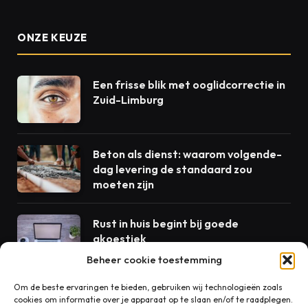
ONZE KEUZE
Een frisse blik met ooglidcorrectie in
Zuid-Limburg
Beton als dienst: waarom volgende-
dag levering de standaard zou
moeten zijn
Rust in huis begint bij goede
akoestiek
Beheer cookie toestemming
Om de beste ervaringen te bieden, gebruiken wij technologieën zoals
cookies om informatie over je apparaat op te slaan en/of te raadplegen.
CONTACT