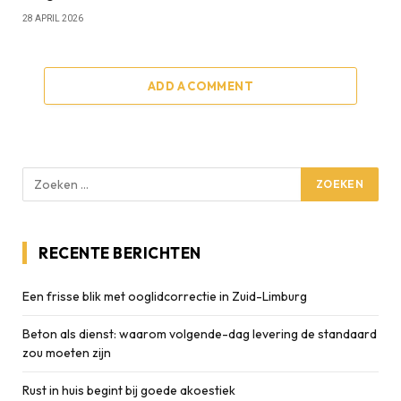
28 APRIL 2026
ADD A COMMENT
RECENTE BERICHTEN
Een frisse blik met ooglidcorrectie in Zuid-Limburg
Beton als dienst: waarom volgende-dag levering de standaard
zou moeten zijn
Rust in huis begint bij goede akoestiek