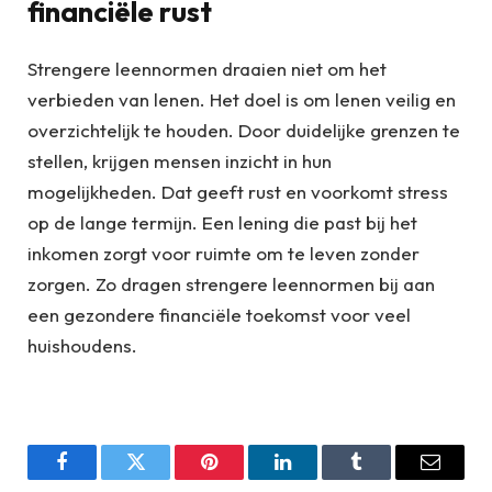
financiële rust
Strengere leennormen draaien niet om het
verbieden van lenen. Het doel is om lenen veilig en
overzichtelijk te houden. Door duidelijke grenzen te
stellen, krijgen mensen inzicht in hun
mogelijkheden. Dat geeft rust en voorkomt stress
op de lange termijn. Een lening die past bij het
inkomen zorgt voor ruimte om te leven zonder
zorgen. Zo dragen strengere leennormen bij aan
een gezondere financiële toekomst voor veel
huishoudens.
Facebook
Twitter
Pinterest
LinkedIn
Tumblr
Email