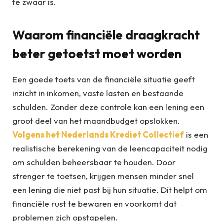
te zwaar is.
Waarom financiële draagkracht
beter getoetst moet worden
Een goede toets van de financiële situatie geeft
inzicht in inkomen, vaste lasten en bestaande
schulden. Zonder deze controle kan een lening een
groot deel van het maandbudget opslokken.
Volgens het Nederlands Krediet Collectief
is een
realistische berekening van de leencapaciteit nodig
om schulden beheersbaar te houden. Door
strenger te toetsen, krijgen mensen minder snel
een lening die niet past bij hun situatie. Dit helpt om
financiële rust te bewaren en voorkomt dat
problemen zich opstapelen.