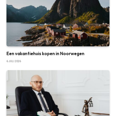
Een vakantiehuis kopen in Noorwegen
6 JULI 2026