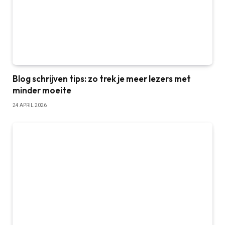
Blog schrijven tips: zo trek je meer lezers met
minder moeite
24 APRIL 2026