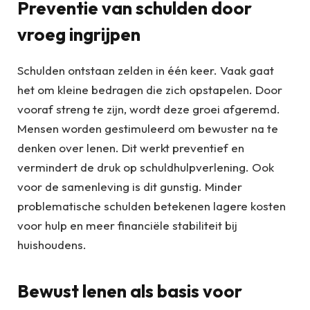
Preventie van schulden door
vroeg ingrijpen
Schulden ontstaan zelden in één keer. Vaak gaat
het om kleine bedragen die zich opstapelen. Door
vooraf streng te zijn, wordt deze groei afgeremd.
Mensen worden gestimuleerd om bewuster na te
denken over lenen. Dit werkt preventief en
vermindert de druk op schuldhulpverlening. Ook
voor de samenleving is dit gunstig. Minder
problematische schulden betekenen lagere kosten
voor hulp en meer financiële stabiliteit bij
huishoudens.
Bewust lenen als basis voor