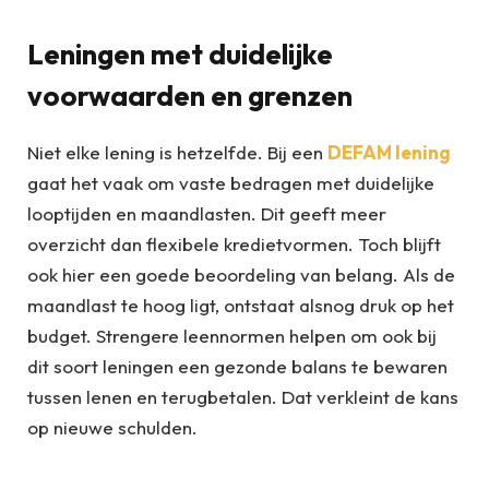
Leningen met duidelijke
voorwaarden en grenzen
Niet elke lening is hetzelfde. Bij een
DEFAM lening
gaat het vaak om vaste bedragen met duidelijke
looptijden en maandlasten. Dit geeft meer
overzicht dan flexibele kredietvormen. Toch blijft
ook hier een goede beoordeling van belang. Als de
maandlast te hoog ligt, ontstaat alsnog druk op het
budget. Strengere leennormen helpen om ook bij
dit soort leningen een gezonde balans te bewaren
tussen lenen en terugbetalen. Dat verkleint de kans
op nieuwe schulden.