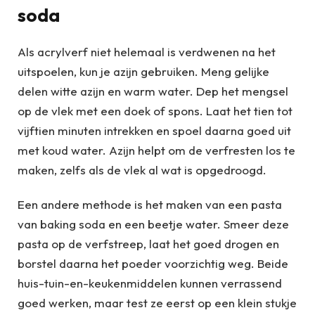
soda
Als acrylverf niet helemaal is verdwenen na het
uitspoelen, kun je azijn gebruiken. Meng gelijke
delen witte azijn en warm water. Dep het mengsel
op de vlek met een doek of spons. Laat het tien tot
vijftien minuten intrekken en spoel daarna goed uit
met koud water. Azijn helpt om de verfresten los te
maken, zelfs als de vlek al wat is opgedroogd.
Een andere methode is het maken van een pasta
van baking soda en een beetje water. Smeer deze
pasta op de verfstreep, laat het goed drogen en
borstel daarna het poeder voorzichtig weg. Beide
huis-tuin-en-keukenmiddelen kunnen verrassend
goed werken, maar test ze eerst op een klein stukje