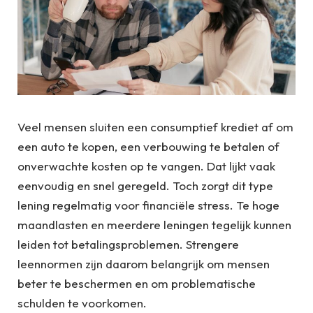
Veel mensen sluiten een consumptief krediet af om
een auto te kopen, een verbouwing te betalen of
onverwachte kosten op te vangen. Dat lijkt vaak
eenvoudig en snel geregeld. Toch zorgt dit type
lening regelmatig voor financiële stress. Te hoge
maandlasten en meerdere leningen tegelijk kunnen
leiden tot betalingsproblemen. Strengere
leennormen zijn daarom belangrijk om mensen
beter te beschermen en om problematische
schulden te voorkomen.