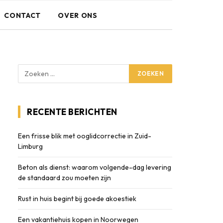
CONTACT
OVER ONS
RECENTE BERICHTEN
Een frisse blik met ooglidcorrectie in Zuid-
Limburg
Beton als dienst: waarom volgende-dag levering
de standaard zou moeten zijn
Rust in huis begint bij goede akoestiek
Een vakantiehuis kopen in Noorwegen