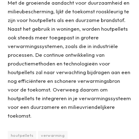
Met de groeiende aandacht voor duurzaamheid en
milieubescherming, lijkt de toekomst rooskleurig te
zijn voor houtpellets als een duurzame brandstof.
Naast het gebruik in woningen, worden houtpellets
ook steeds meer toegepast in grotere
verwarmingssystemen, zoals die in industriële
processen. De continue ontwikkeling van
productiemethoden en technologieën voor
houtpellets zal naar verwachting bijdragen aan een
nog efficiëntere en schonere verwarmingsbron
voor de toekomst. Overweeg daarom om
houtpellets te integreren in je verwarmingssysteem
voor een duurzamere en milieuvriendelijkere
toekomst.
houtpellets
verwarming