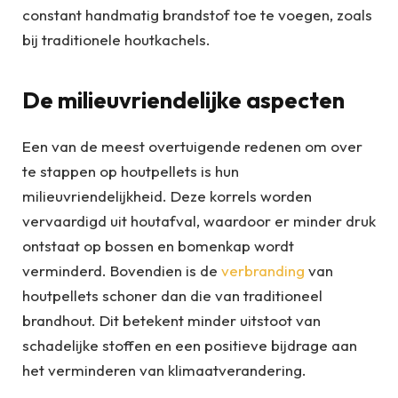
constant handmatig brandstof toe te voegen, zoals
bij traditionele houtkachels.
De milieuvriendelijke aspecten
Een van de meest overtuigende redenen om over
te stappen op houtpellets is hun
milieuvriendelijkheid. Deze korrels worden
vervaardigd uit houtafval, waardoor er minder druk
ontstaat op bossen en bomenkap wordt
verminderd. Bovendien is de
verbranding
van
houtpellets schoner dan die van traditioneel
brandhout. Dit betekent minder uitstoot van
schadelijke stoffen en een positieve bijdrage aan
het verminderen van klimaatverandering.