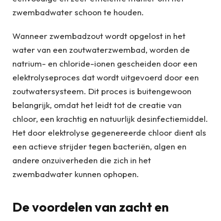
zwembadwater schoon te houden.
Wanneer zwembadzout wordt opgelost in het
water van een zoutwaterzwembad, worden de
natrium- en chloride-ionen gescheiden door een
elektrolyseproces dat wordt uitgevoerd door een
zoutwatersysteem. Dit proces is buitengewoon
belangrijk, omdat het leidt tot de creatie van
chloor, een krachtig en natuurlijk desinfectiemiddel.
Het door elektrolyse gegenereerde chloor dient als
een actieve strijder tegen bacteriën, algen en
andere onzuiverheden die zich in het
zwembadwater kunnen ophopen.
De voordelen van zacht en