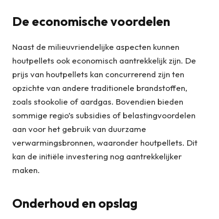
De economische voordelen
Naast de milieuvriendelijke aspecten kunnen
houtpellets ook economisch aantrekkelijk zijn. De
prijs van houtpellets kan concurrerend zijn ten
opzichte van andere traditionele brandstoffen,
zoals stookolie of aardgas. Bovendien bieden
sommige regio’s subsidies of belastingvoordelen
aan voor het gebruik van duurzame
verwarmingsbronnen, waaronder houtpellets. Dit
kan de initiële investering nog aantrekkelijker
maken.
Onderhoud en opslag