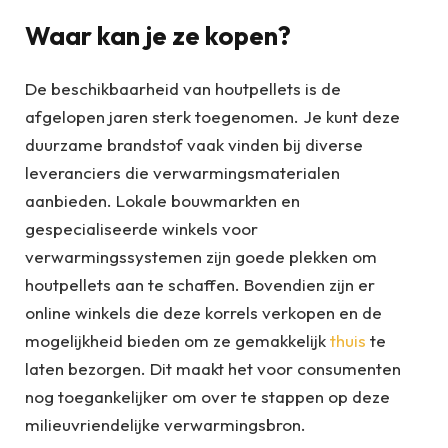
Waar kan je ze kopen?
De beschikbaarheid van houtpellets is de
afgelopen jaren sterk toegenomen. Je kunt deze
duurzame brandstof vaak vinden bij diverse
leveranciers die verwarmingsmaterialen
aanbieden. Lokale bouwmarkten en
gespecialiseerde winkels voor
verwarmingssystemen zijn goede plekken om
houtpellets aan te schaffen. Bovendien zijn er
online winkels die deze korrels verkopen en de
mogelijkheid bieden om ze gemakkelijk
thuis
te
laten bezorgen. Dit maakt het voor consumenten
nog toegankelijker om over te stappen op deze
milieuvriendelijke verwarmingsbron.