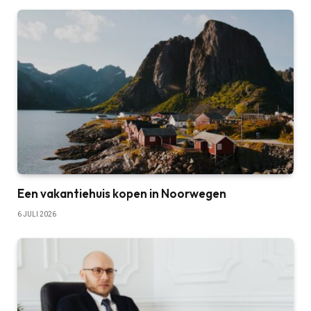
Een vakantiehuis kopen in Noorwegen
6 JULI 2026