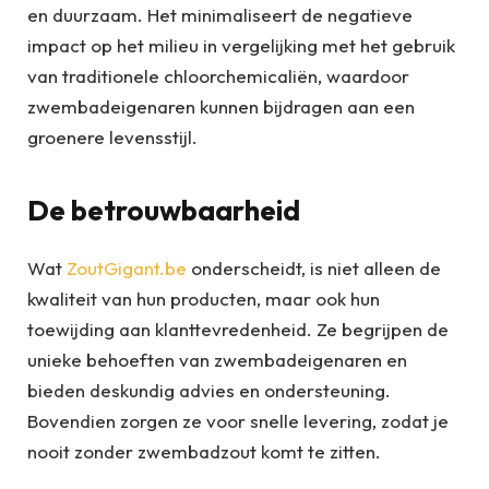
en duurzaam. Het minimaliseert de negatieve
impact op het milieu in vergelijking met het gebruik
van traditionele chloorchemicaliën, waardoor
zwembadeigenaren kunnen bijdragen aan een
groenere levensstijl.
De betrouwbaarheid
Wat
ZoutGigant.be
onderscheidt, is niet alleen de
kwaliteit van hun producten, maar ook hun
toewijding aan klanttevredenheid. Ze begrijpen de
unieke behoeften van zwembadeigenaren en
bieden deskundig advies en ondersteuning.
Bovendien zorgen ze voor snelle levering, zodat je
nooit zonder zwembadzout komt te zitten.