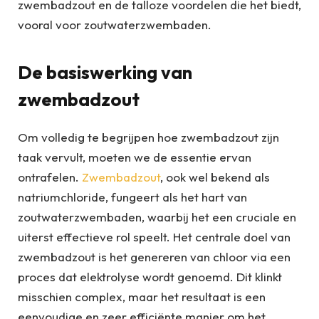
zwembadzout en de talloze voordelen die het biedt,
vooral voor zoutwaterzwembaden.
De basiswerking van
zwembadzout
Om volledig te begrijpen hoe zwembadzout zijn
taak vervult, moeten we de essentie ervan
ontrafelen.
Zwembadzout
, ook wel bekend als
natriumchloride, fungeert als het hart van
zoutwaterzwembaden, waarbij het een cruciale en
uiterst effectieve rol speelt. Het centrale doel van
zwembadzout is het genereren van chloor via een
proces dat elektrolyse wordt genoemd. Dit klinkt
misschien complex, maar het resultaat is een
eenvoudige en zeer efficiënte manier om het