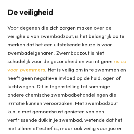
De veiligheid
Voor degenen die zich zorgen maken over de
veiligheid van zwembadzout, is het belangrijk op te
merken dat het een uitstekende keuze is voor
zwembadeigenaren. Zwembadzout is niet
schadelijk voor de gezondheid en vormt geen
risico
voor zwemmers
. Het is veilig om in te zwemmen en
heeft geen negatieve invloed op de huid, ogen of
luchtwegen. Dit in tegenstelling tot sommige
andere chemische zwembadbehandelingen die
irritatie kunnen veroorzaken. Met zwembadzout
kun je met gemoedsrust genieten van een
verfrissende duik in je zwembad, wetende dat het
niet alleen effectief is, maar ook veilig voor jou en