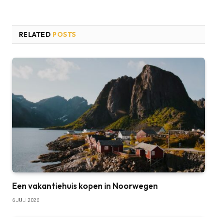
RELATED
POSTS
Een vakantiehuis kopen in Noorwegen
6 JULI 2026