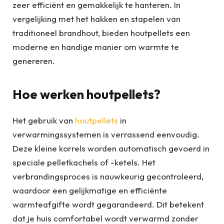
zeer efficiënt en gemakkelijk te hanteren. In
vergelijking met het hakken en stapelen van
traditioneel brandhout, bieden houtpellets een
moderne en handige manier om warmte te
genereren.
Hoe werken houtpellets?
Het gebruik van
houtpellets
in
verwarmingssystemen is verrassend eenvoudig.
Deze kleine korrels worden automatisch gevoerd in
speciale pelletkachels of -ketels. Het
verbrandingsproces is nauwkeurig gecontroleerd,
waardoor een gelijkmatige en efficiënte
warmteafgifte wordt gegarandeerd. Dit betekent
dat je huis comfortabel wordt verwarmd zonder