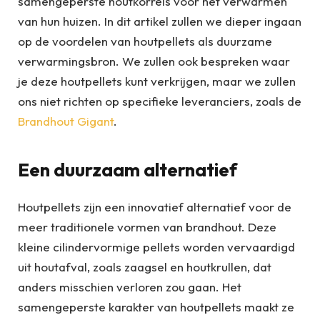
samengeperste houtkorrels voor het verwarmen
van hun huizen. In dit artikel zullen we dieper ingaan
op de voordelen van houtpellets als duurzame
verwarmingsbron. We zullen ook bespreken waar
je deze houtpellets kunt verkrijgen, maar we zullen
ons niet richten op specifieke leveranciers, zoals de
Brandhout Gigant
.
Een duurzaam alternatief
Houtpellets zijn een innovatief alternatief voor de
meer traditionele vormen van brandhout. Deze
kleine cilindervormige pellets worden vervaardigd
uit houtafval, zoals zaagsel en houtkrullen, dat
anders misschien verloren zou gaan. Het
samengeperste karakter van houtpellets maakt ze