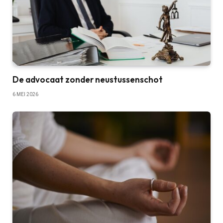
De advocaat zonder neustussenschot
6 MEI 2026