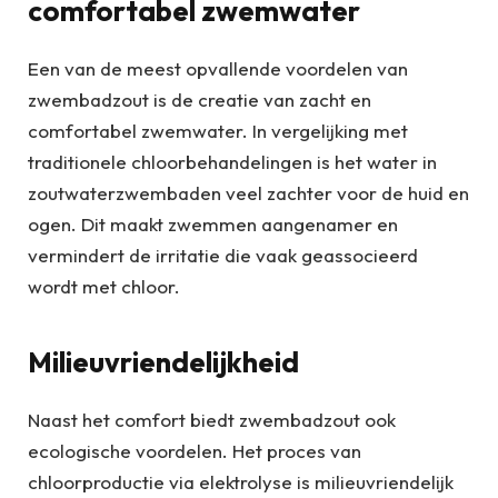
comfortabel zwemwater
Een van de meest opvallende voordelen van
zwembadzout is de creatie van zacht en
comfortabel zwemwater. In vergelijking met
traditionele chloorbehandelingen is het water in
zoutwaterzwembaden veel zachter voor de huid en
ogen. Dit maakt zwemmen aangenamer en
vermindert de irritatie die vaak geassocieerd
wordt met chloor.
Milieuvriendelijkheid
Naast het comfort biedt zwembadzout ook
ecologische voordelen. Het proces van
chloorproductie via elektrolyse is milieuvriendelijk