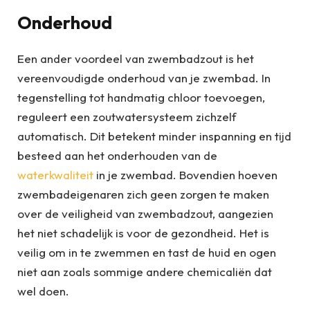
Onderhoud
Een ander voordeel van zwembadzout is het
vereenvoudigde onderhoud van je zwembad. In
tegenstelling tot handmatig chloor toevoegen,
reguleert een zoutwatersysteem zichzelf
automatisch. Dit betekent minder inspanning en tijd
besteed aan het onderhouden van de
waterkwaliteit
in je zwembad. Bovendien hoeven
zwembadeigenaren zich geen zorgen te maken
over de veiligheid van zwembadzout, aangezien
het niet schadelijk is voor de gezondheid. Het is
veilig om in te zwemmen en tast de huid en ogen
niet aan zoals sommige andere chemicaliën dat
wel doen.