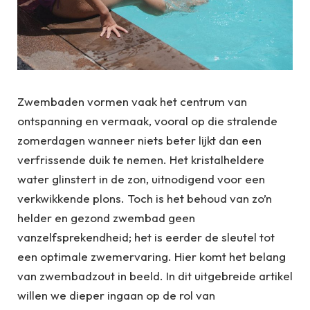
Zwembaden vormen vaak het centrum van
ontspanning en vermaak, vooral op die stralende
zomerdagen wanneer niets beter lijkt dan een
verfrissende duik te nemen. Het kristalheldere
water glinstert in de zon, uitnodigend voor een
verkwikkende plons. Toch is het behoud van zo’n
helder en gezond zwembad geen
vanzelfsprekendheid; het is eerder de sleutel tot
een optimale zwemervaring. Hier komt het belang
van zwembadzout in beeld. In dit uitgebreide artikel
willen we dieper ingaan op de rol van