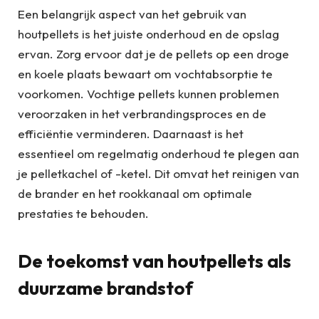
Een belangrijk aspect van het gebruik van
houtpellets is het juiste onderhoud en de opslag
ervan. Zorg ervoor dat je de pellets op een droge
en koele plaats bewaart om vochtabsorptie te
voorkomen. Vochtige pellets kunnen problemen
veroorzaken in het verbrandingsproces en de
efficiëntie verminderen. Daarnaast is het
essentieel om regelmatig onderhoud te plegen aan
je pelletkachel of -ketel. Dit omvat het reinigen van
de brander en het rookkanaal om optimale
prestaties te behouden.
De toekomst van houtpellets als
duurzame brandstof