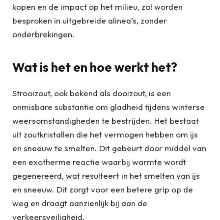
kopen en de impact op het milieu, zal worden
besproken in uitgebreide alinea’s, zonder
onderbrekingen.
Wat is het en hoe werkt het?
Strooizout, ook bekend als dooizout, is een
onmisbare substantie om gladheid tijdens winterse
weersomstandigheden te bestrijden. Het bestaat
uit zoutkristallen die het vermogen hebben om ijs
en sneeuw te smelten. Dit gebeurt door middel van
een exotherme reactie waarbij warmte wordt
gegenereerd, wat resulteert in het smelten van ijs
en sneeuw. Dit zorgt voor een betere grip op de
weg en draagt aanzienlijk bij aan de
verkeersveiligheid.