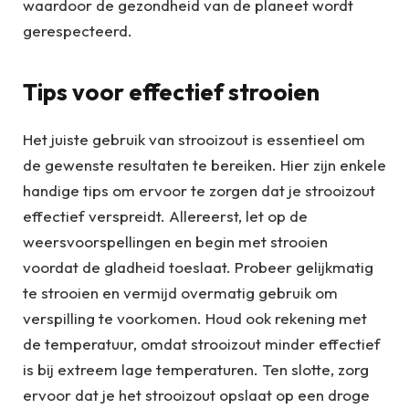
waardoor de gezondheid van de planeet wordt
gerespecteerd.
Tips voor effectief strooien
Het juiste gebruik van strooizout is essentieel om
de gewenste resultaten te bereiken. Hier zijn enkele
handige tips om ervoor te zorgen dat je strooizout
effectief verspreidt. Allereerst, let op de
weersvoorspellingen en begin met strooien
voordat de gladheid toeslaat. Probeer gelijkmatig
te strooien en vermijd overmatig gebruik om
verspilling te voorkomen. Houd ook rekening met
de temperatuur, omdat strooizout minder effectief
is bij extreem lage temperaturen. Ten slotte, zorg
ervoor dat je het strooizout opslaat op een droge