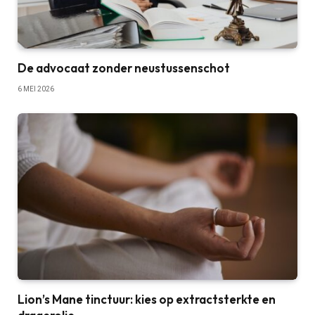
De advocaat zonder neustussenschot
6 MEI 2026
Lion’s Mane tinctuur: kies op extractsterkte en