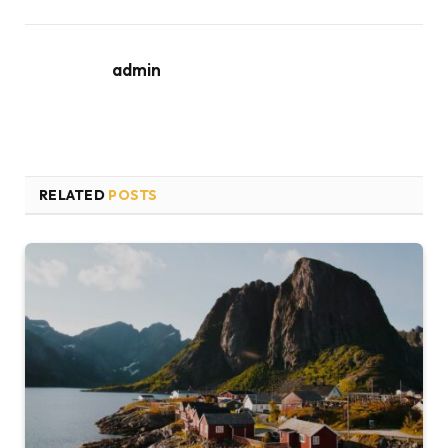
admin
RELATED
POSTS