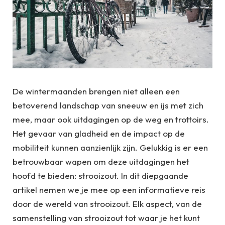
De wintermaanden brengen niet alleen een
betoverend landschap van sneeuw en ijs met zich
mee, maar ook uitdagingen op de weg en trottoirs.
Het gevaar van gladheid en de impact op de
mobiliteit kunnen aanzienlijk zijn. Gelukkig is er een
betrouwbaar wapen om deze uitdagingen het
hoofd te bieden: strooizout. In dit diepgaande
artikel nemen we je mee op een informatieve reis
door de wereld van strooizout. Elk aspect, van de
samenstelling van strooizout tot waar je het kunt