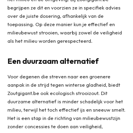
begrijpen ze dit en voorzien ze in specifiek advies
over de juiste dosering, afhankelijk van de
toepassing. Op deze manier kun je effectief en
milieubewust strooien, waarbij zowel de veiligheid
als het milieu worden gerespecteerd.
Een duurzaam alternatief
Voor degenen die streven naar een groenere
aanpak in de strijd tegen winterse gladheid, biedt
Zoutgigant.be ook ecologisch strooizout. Dit
duurzame alternatief is minder schadelijk voor het
milieu, terwijl het toch effectief ijs en sneeuw smelt.
Het is een stap in de richting van milieubewustzijn
zonder concessies te doen aan veiligheid,