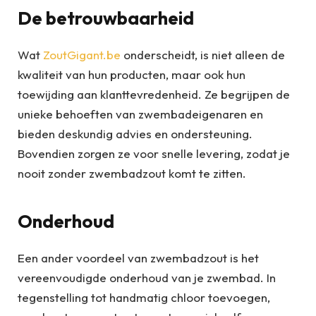
De betrouwbaarheid
Wat
ZoutGigant.be
onderscheidt, is niet alleen de
kwaliteit van hun producten, maar ook hun
toewijding aan klanttevredenheid. Ze begrijpen de
unieke behoeften van zwembadeigenaren en
bieden deskundig advies en ondersteuning.
Bovendien zorgen ze voor snelle levering, zodat je
nooit zonder zwembadzout komt te zitten.
Onderhoud
Een ander voordeel van zwembadzout is het
vereenvoudigde onderhoud van je zwembad. In
tegenstelling tot handmatig chloor toevoegen,