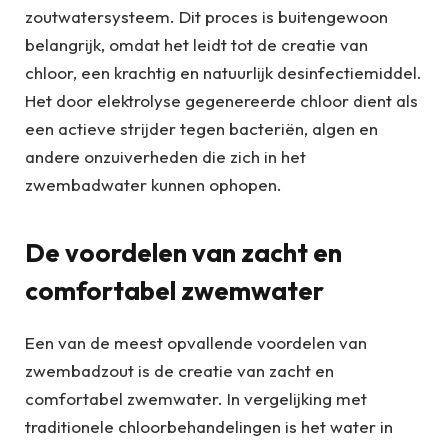
zoutwatersysteem. Dit proces is buitengewoon
belangrijk, omdat het leidt tot de creatie van
chloor, een krachtig en natuurlijk desinfectiemiddel.
Het door elektrolyse gegenereerde chloor dient als
een actieve strijder tegen bacteriën, algen en
andere onzuiverheden die zich in het
zwembadwater kunnen ophopen.
De voordelen van zacht en
comfortabel zwemwater
Een van de meest opvallende voordelen van
zwembadzout is de creatie van zacht en
comfortabel zwemwater. In vergelijking met
traditionele chloorbehandelingen is het water in