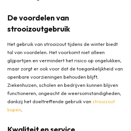
De voordelen van
strooizoutgebruik
Het gebruik van strooizout tijdens de winter biedt
tal van voordelen. Het voorkomt niet alleen
glijpartijen en vermindert het risico op ongelukken,
maar zorgt er ook voor dat de toegankelijkheid van
openbare voorzieningen behouden blijft.
Ziekenhuizen, scholen en bedrijven kunnen blijven
functioneren, ongeacht de weersomstandigheden,
dankzij het doeltreffende gebruik van
strooizout
kopen
.
Kwaliteit en service