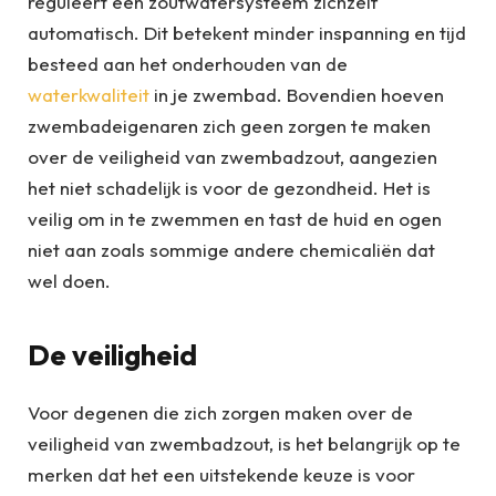
reguleert een zoutwatersysteem zichzelf
automatisch. Dit betekent minder inspanning en tijd
besteed aan het onderhouden van de
waterkwaliteit
in je zwembad. Bovendien hoeven
zwembadeigenaren zich geen zorgen te maken
over de veiligheid van zwembadzout, aangezien
het niet schadelijk is voor de gezondheid. Het is
veilig om in te zwemmen en tast de huid en ogen
niet aan zoals sommige andere chemicaliën dat
wel doen.
De veiligheid
Voor degenen die zich zorgen maken over de
veiligheid van zwembadzout, is het belangrijk op te
merken dat het een uitstekende keuze is voor