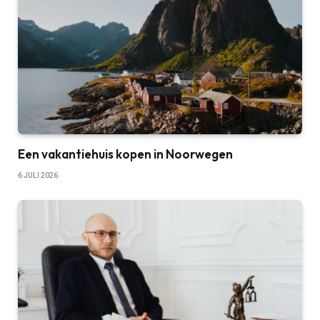
Een vakantiehuis kopen in Noorwegen
6 JULI 2026