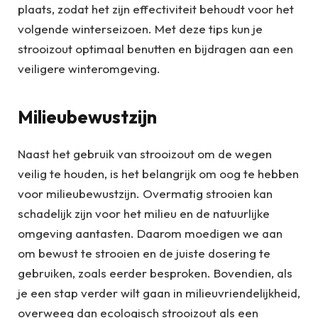
plaats, zodat het zijn effectiviteit behoudt voor het
volgende winterseizoen. Met deze tips kun je
strooizout optimaal benutten en bijdragen aan een
veiligere winteromgeving.
Milieubewustzijn
Naast het gebruik van strooizout om de wegen
veilig te houden, is het belangrijk om oog te hebben
voor milieubewustzijn. Overmatig strooien kan
schadelijk zijn voor het milieu en de natuurlijke
omgeving aantasten. Daarom moedigen we aan
om bewust te strooien en de juiste dosering te
gebruiken, zoals eerder besproken. Bovendien, als
je een stap verder wilt gaan in milieuvriendelijkheid,
overweeg dan ecologisch strooizout als een