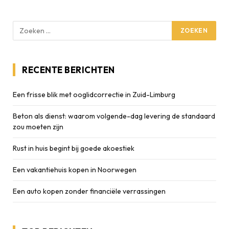
RECENTE BERICHTEN
Een frisse blik met ooglidcorrectie in Zuid-Limburg
Beton als dienst: waarom volgende-dag levering de standaard
zou moeten zijn
Rust in huis begint bij goede akoestiek
Een vakantiehuis kopen in Noorwegen
Een auto kopen zonder financiële verrassingen