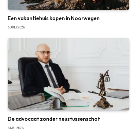
Een vakantiehuis kopen in Noorwegen
6 JULI 2026
De advocaat zonder neustussenschot
6 MEI 2026