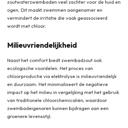
zoutwaterzwembaden veel zachter voor de huid en
ogen. Dit maakt zwemmen aangenamer en
vermindert de irritatie die vaak geassocieerd
wordt met chloor.
Milieuvriendelijkheid
Naast het comfort biedt zwembadzout ook
ecologische voordelen. Het proces van
chloorproductie via elektrolyse is milieuvriendelijk
en duurzaam. Het minimaliseert de negatieve
impact op het milieu in vergelijking met het gebruik
van traditionele chloorchemicaliën, waardoor
zwembadeigenaren kunnen bijdragen aan een
groenere levensstijl.