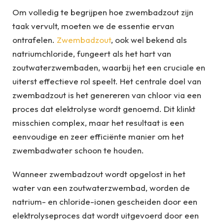
Om volledig te begrijpen hoe zwembadzout zijn
taak vervult, moeten we de essentie ervan
ontrafelen.
Zwembadzout
, ook wel bekend als
natriumchloride, fungeert als het hart van
zoutwaterzwembaden, waarbij het een cruciale en
uiterst effectieve rol speelt. Het centrale doel van
zwembadzout is het genereren van chloor via een
proces dat elektrolyse wordt genoemd. Dit klinkt
misschien complex, maar het resultaat is een
eenvoudige en zeer efficiënte manier om het
zwembadwater schoon te houden.
Wanneer zwembadzout wordt opgelost in het
water van een zoutwaterzwembad, worden de
natrium- en chloride-ionen gescheiden door een
elektrolyseproces dat wordt uitgevoerd door een