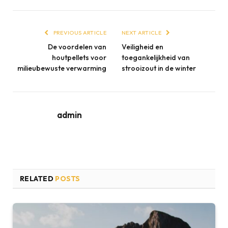
PREVIOUS ARTICLE
NEXT ARTICLE
De voordelen van
Veiligheid en
houtpellets voor
toegankelijkheid van
milieubewuste verwarming
strooizout in de winter
admin
RELATED
POSTS