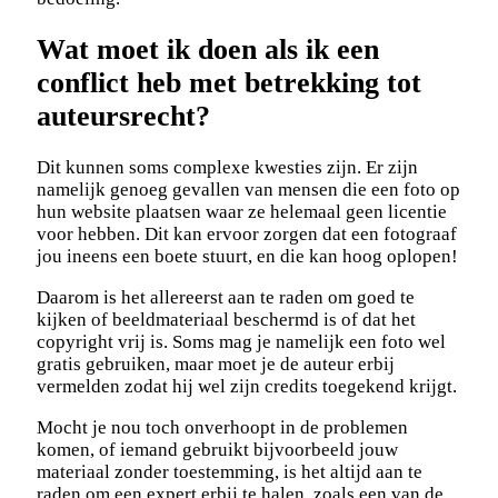
Wat moet ik doen als ik een
conflict heb met betrekking tot
auteursrecht?
Dit kunnen soms complexe kwesties zijn. Er zijn
namelijk genoeg gevallen van mensen die een foto op
hun website plaatsen waar ze helemaal geen licentie
voor hebben. Dit kan ervoor zorgen dat een fotograaf
jou ineens een boete stuurt, en die kan hoog oplopen!
Daarom is het allereerst aan te raden om goed te
kijken of beeldmateriaal beschermd is of dat het
copyright vrij is. Soms mag je namelijk een foto wel
gratis gebruiken, maar moet je de auteur erbij
vermelden zodat hij wel zijn credits toegekend krijgt.
Mocht je nou toch onverhoopt in de problemen
komen, of iemand gebruikt bijvoorbeeld jouw
materiaal zonder toestemming, is het altijd aan te
raden om een expert erbij te halen, zoals een van de