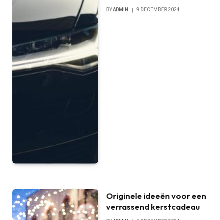
BY
ADMIN
9 DECEMBER 2024
Originele ideeën voor een
verrassend kerstcadeau