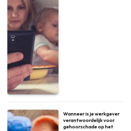
Wanneer is je werkgever
verantwoordelijk voor
gehoorschade op het